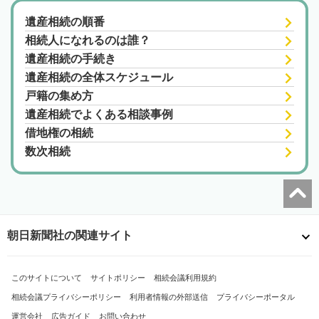
遺産相続の順番
相続人になれるのは誰？
遺産相続の手続き
遺産相続の全体スケジュール
戸籍の集め方
遺産相続でよくある相談事例
借地権の相続
数次相続
朝日新聞社の関連サイト
このサイトについて
サイトポリシー
相続会議利用規約
相続会議プライバシーポリシー
利用者情報の外部送信
プライバシーポータル
運営会社
広告ガイド
お問い合わせ