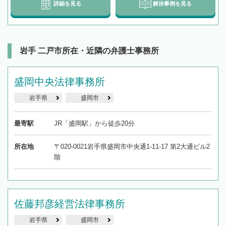
詳細を見る
解決事例を見る
岩手 二戸市所在・近隣の弁護士事務所
盛岡中央法律事務所
岩手県
盛岡市
最寄駅
JR「盛岡駅」から徒歩20分
所在地
〒020-0021岩手県盛岡市中央通1-11-17 第2大通ビル2
階
佐藤邦彦経営法律事務所
岩手県
盛岡市