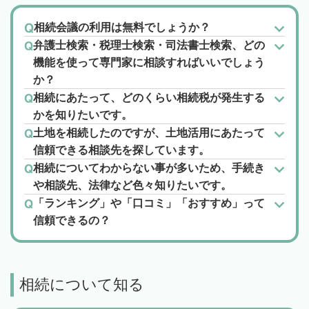
相続会議の利用は無料でしょうか？
弁護士検索・税理士検索・司法書士検索、どの
機能を使って専門家に相談すればいいでしょう
か？
相続にあたって、どのくらい相続税が発生する
かを知りたいです。
土地を相続したのですが、土地活用にあたって
信頼できる相談先を探しています。
相続についてわからない事が多いため、手続き
や相談先、法律など色々知りたいです。
「ランキング」や「口コミ」「おすすめ」って
信頼できるの？
相続について知る