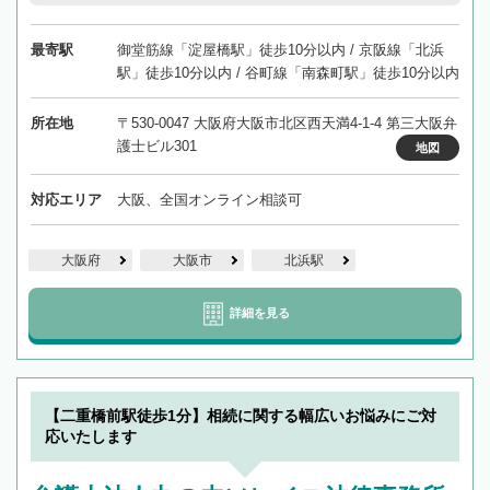
最寄駅
御堂筋線「淀屋橋駅」徒歩10分以内 / 京阪線「北浜
駅」徒歩10分以内 / 谷町線「南森町駅」徒歩10分以内
所在地
〒530-0047 大阪府大阪市北区西天満4-1-4 第三大阪弁
護士ビル301
地図
対応エリア
大阪、全国オンライン相談可
大阪府
大阪市
北浜駅
詳細を見る
【二重橋前駅徒歩1分】相続に関する幅広いお悩みにご対
応いたします