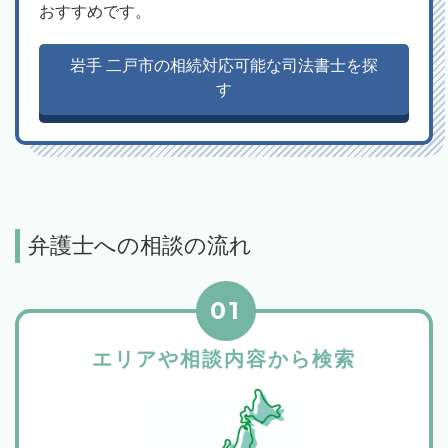
おすすめです。
岩手 二戸市の相続対応可能な司法書士を探
す
弁護士への相談の流れ
01
エリアや相談内容から検索