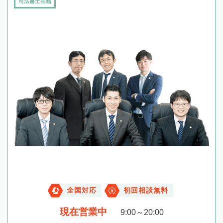
司法書士在籍
全国対応
初回相談無料
現在営業中
9:00～20:00