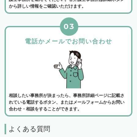
から詳しい情報をご確認いただけます。
03
電話かメールでお問い合わせ
相談したい事務所が決まったら、事務所詳細ページに記載さ
れている電話するボタン、またはメールフォームからお問い
合わせ・相談をすることができます。
よくある質問