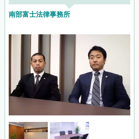
南部富士法律事務所