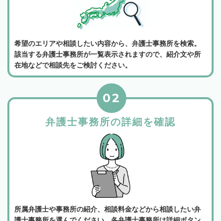
希望のエリアや相談したい内容から、弁護士事務所を検索。
該当する弁護士事務所が一覧表示されますので、紹介文や所
在地などで相談先をご検討ください。
02
弁護士事務所の詳細を確認
所属弁護士や事務所の紹介、相談料金などから相談したい弁
護士事務所を選んでください。各弁護士事務所は詳細ボタン