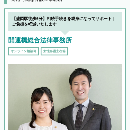
【盛岡駅徒歩6分】相続手続きを親身になってサポート｜
ご負担を軽減いたします
開運橋総合法律事務所
オンライン相談可
女性弁護士在籍