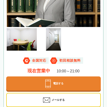
全国対応
初回相談無料
現在営業中
10:00～21:00
電話する
メールする