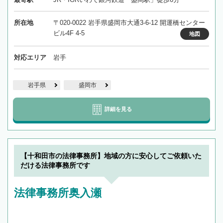
所在地
〒020-0022 岩手県盛岡市大通3-6-12 開運橋センター
ビル4F 4-5
地図
対応エリア
岩手
岩手県
盛岡市
詳細を見る
【十和田市の法律事務所】地域の方に安心してご依頼いた
だける法律事務所です
法律事務所奥入瀬