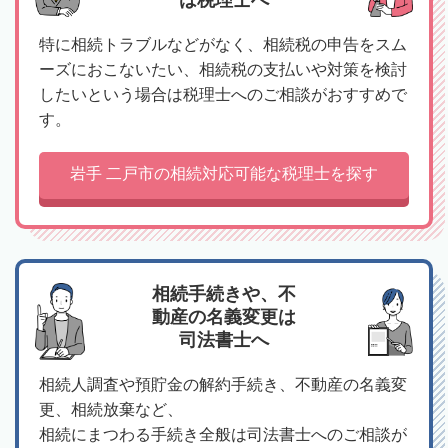
は税理士へ
特に相続トラブルなどがなく、相続税の申告をスム
ーズにおこないたい、相続税の支払いや対策を検討
したいという場合は税理士へのご相談がおすすめで
す。
岩手 二戸市の相続対応可能な税理士を探す
相続手続きや、不
動産の名義変更は
司法書士へ
相続人調査や預貯金の解約手続き、不動産の名義変
更、相続放棄など、
相続にまつわる手続き全般は司法書士へのご相談が