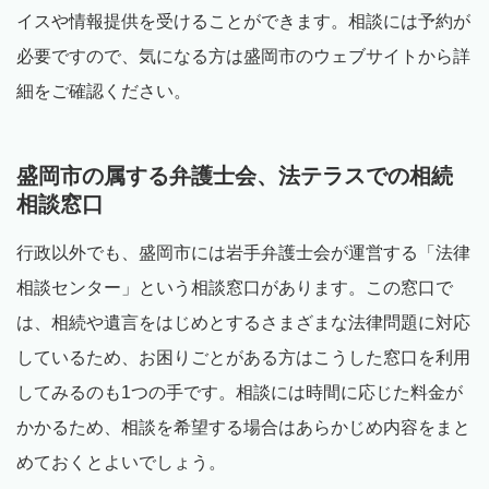
イスや情報提供を受けることができます。相談には予約が
必要ですので、気になる方は盛岡市のウェブサイトから詳
細をご確認ください。
盛岡市の属する弁護士会、法テラスでの相続
相談窓口
行政以外でも、盛岡市には岩手弁護士会が運営する「法律
相談センター」という相談窓口があります。この窓口で
は、相続や遺言をはじめとするさまざまな法律問題に対応
しているため、お困りごとがある方はこうした窓口を利用
してみるのも1つの手です。相談には時間に応じた料金が
かかるため、相談を希望する場合はあらかじめ内容をまと
めておくとよいでしょう。