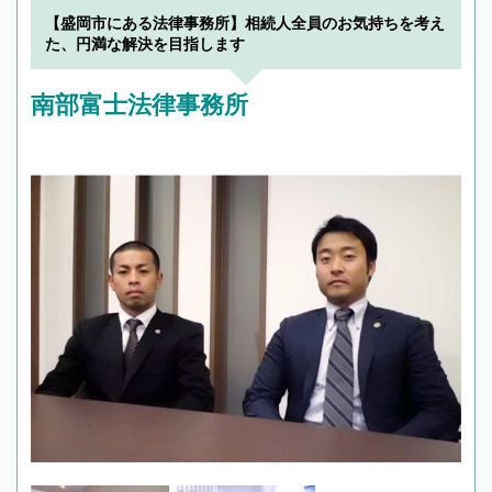
【盛岡市にある法律事務所】相続人全員のお気持ちを考え
た、円満な解決を目指します
南部富士法律事務所