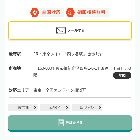
全国対応
初回相談無料
メールする
最寄駅
JR・東京メトロ「四ツ谷駅」徒歩1分
所在地
〒160-0004 東京都新宿区四谷1-8-14 四谷一丁目ビル3
階
地図
対応エリア
東京、全国オンライン相談可
東京都
新宿区
四ツ谷駅
詳細を見る