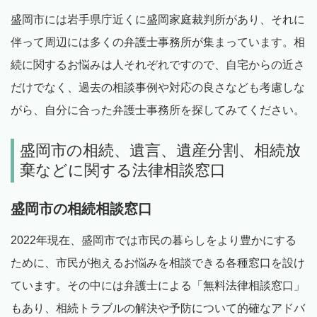
盛岡市には岩手県庁近くに盛岡家庭裁判所があり、それに
伴って周辺には多くの弁護士事務所が集まっています。相
続に関するお悩みは人それぞれですので、自宅からの近さ
だけでなく、過去の相談事例や対応の良さなども考慮しな
がら、自分に合った弁護士事務所を探してみてください。
盛岡市の相続、遺言、遺産分割、相続放
棄などに関する法律相談窓口
盛岡市の相続相談窓口
2022年現在、盛岡市では市民の暮らしをより豊かにする
ために、市民が抱えるお悩みを相談できる各種窓口を設け
ています。その中には弁護士による「無料法律相談窓口」
もあり、相続トラブルの解決や予防について的確なアドバ