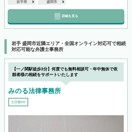
岩手県
盛岡市
詳細を見る
岩手 盛岡市近隣エリア・全国オンライン対応可で相続
対応可能な弁護士事務所
【一ノ関駅徒歩3分】何度でも無料相談可・年中無休で依
頼者様の相続をサポートいたします
みのる法律事務所
土日祝OK