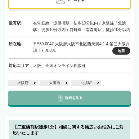
最寄駅
御堂筋線「淀屋橋駅」徒歩10分以内 / 京阪線「北浜
駅」徒歩10分以内 / 谷町線「南森町駅」徒歩10分以内
所在地
〒530-0047 大阪府大阪市北区西天満4-1-4 第三大阪弁
護士ビル301
地図
対応エリア
大阪、全国オンライン相談可
大阪府
大阪市
北浜駅
詳細を見る
【二重橋前駅徒歩1分】相続に関する幅広いお悩みにご対
応いたします