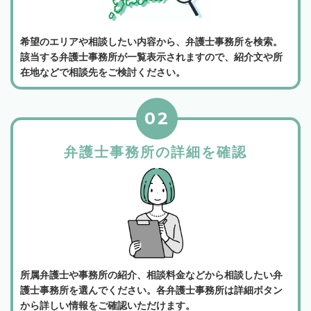
希望のエリアや相談したい内容から、弁護士事務所を検索。
該当する弁護士事務所が一覧表示されますので、紹介文や所
在地などで相談先をご検討ください。
02
弁護士事務所の詳細を確認
所属弁護士や事務所の紹介、相談料金などから相談したい弁
護士事務所を選んでください。各弁護士事務所は詳細ボタン
から詳しい情報をご確認いただけます。