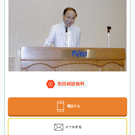
初回相談無料
電話する
メールする