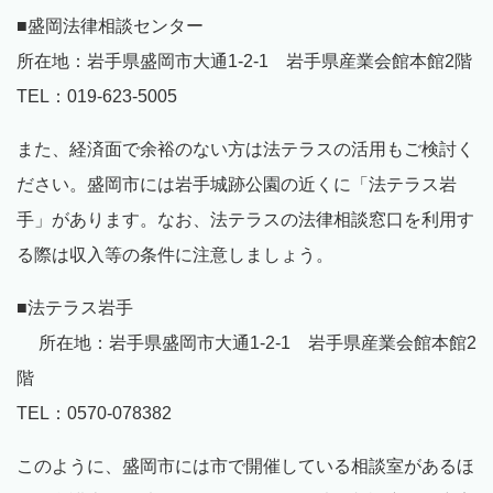
■盛岡法律相談センター
所在地：岩手県盛岡市大通1-2-1 岩手県産業会館本館2階
TEL：019-623-5005
また、経済面で余裕のない方は法テラスの活用もご検討く
ださい。盛岡市には岩手城跡公園の近くに「法テラス岩
手」があります。なお、法テラスの法律相談窓口を利用す
る際は収入等の条件に注意しましょう。
■法テラス岩手
所在地：岩手県盛岡市大通1-2-1 岩手県産業会館本館2
階
TEL：0570-078382
このように、盛岡市には市で開催している相談室があるほ