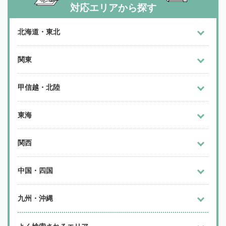
対応エリアから探す
北海道・東北
関東
甲信越・北陸
東海
関西
中国・四国
九州・沖縄