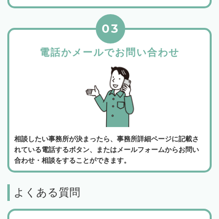
03
電話かメールでお問い合わせ
相談したい事務所が決まったら、事務所詳細ページに記載さ
れている電話するボタン、またはメールフォームからお問い
合わせ・相談をすることができます。
よくある質問