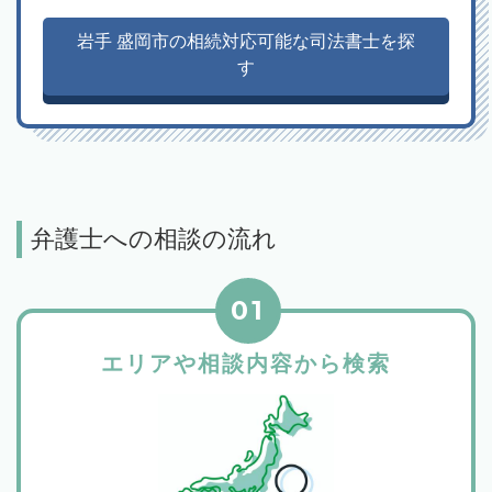
岩手 盛岡市の相続対応可能な司法書士を探
す
弁護士への相談の流れ
01
エリアや相談内容から検索