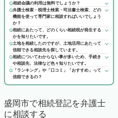
相続会議の利用は無料でしょうか？
弁護士検索・税理士検索・司法書士検索、どの
機能を使って専門家に相談すればいいでしょう
か？
相続にあたって、どのくらい相続税が発生する
かを知りたいです。
土地を相続したのですが、土地活用にあたって
信頼できる相談先を探しています。
相続についてわからない事が多いため、手続き
や相談先、法律など色々知りたいです。
「ランキング」や「口コミ」「おすすめ」って
信頼できるの？
盛岡市で相続登記を弁護士
に相談する