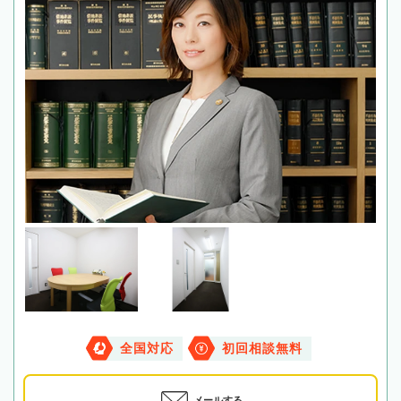
全国対応
初回相談無料
メールする