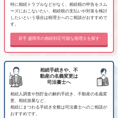
特に相続トラブルなどがなく、相続税の申告をスム
ーズにおこないたい、相続税の支払いや対策を検討
したいという場合は税理士へのご相談がおすすめで
す。
岩手 盛岡市の相続対応可能な税理士を探す
相続手続きや、不
動産の名義変更は
司法書士へ
相続人調査や預貯金の解約手続き、不動産の名義変
更、相続放棄など、
相続にまつわる手続き全般は司法書士へのご相談が
おすすめです。