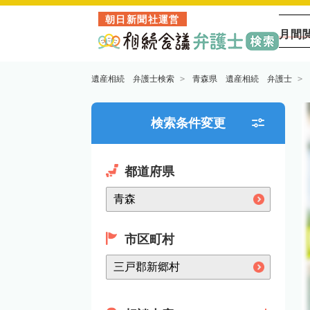
朝日新聞社運営
月間
遺産相続 弁護士検索
青森県 遺産相続 弁護士
検索条件変更
都道府県
市区町村