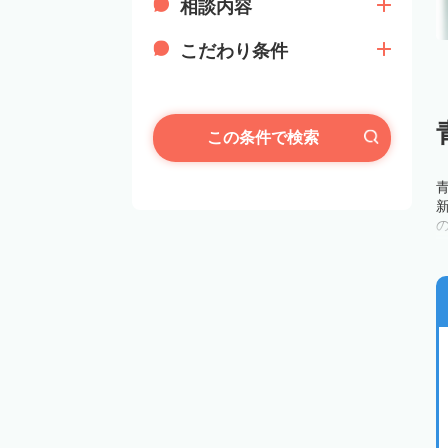
相談内容
こだわり条件
この条件で検索