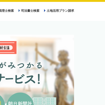
税理士検索
司法書士検索
土地活用プラン請求