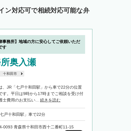
ライン対応可で相続対応可能な弁
律事務所】地域の方に安心してご依頼いただ
です
務所奥入瀬
十和田市
は、JR「七戸十和田駅」から車で22分の位置
です。平日は9時から17時までご相談を受け付
士費用のお支払い...
続きを読む
「七戸十和田駅」車で22分
4-0093 青森県十和田市西十二番町11-15