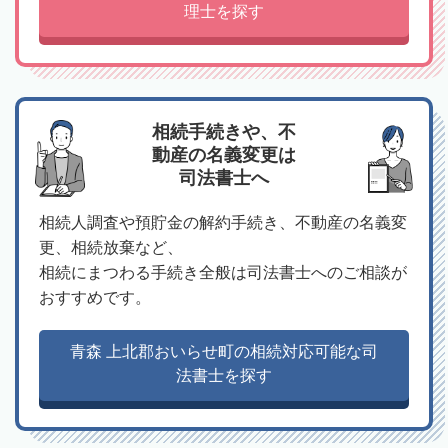
理士を探す
相続手続きや、不
動産の名義変更は
司法書士へ
相続人調査や預貯金の解約手続き、不動産の名義変
更、相続放棄など、
相続にまつわる手続き全般は司法書士へのご相談が
おすすめです。
青森 上北郡おいらせ町の相続対応可能な司
法書士を探す