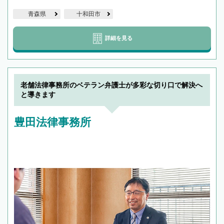
青森県
十和田市
詳細を見る
老舗法律事務所のベテラン弁護士が多彩な切り口で解決へ
と導きます
豊田法律事務所