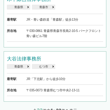
青森県
青森市
最寄駅
JR・青い森鉄道「青森駅」徒歩13分
所在地
〒030-0861 青森県青森市長島2-10-5 パークフロント
青い森ビル7階
大谷法律事務所
青森県
むつ市
最寄駅
JR「下北駅」から徒歩10分
所在地
〒035-0073 青森県むつ市中央2-13-11