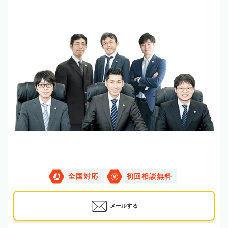
全国対応
初回相談無料
メールする