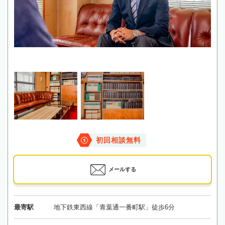
初回相談無料
メールする
最寄駅
地下鉄東西線「青葉通一番町駅」徒歩6分