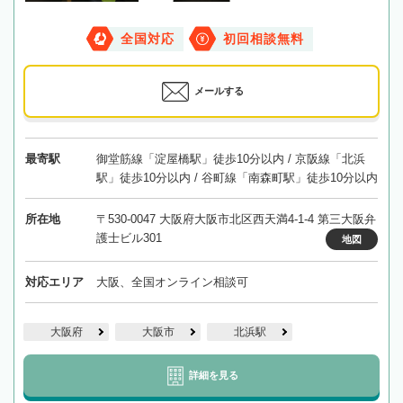
全国対応
初回相談無料
メールする
最寄駅
御堂筋線「淀屋橋駅」徒歩10分以内 / 京阪線「北浜
駅」徒歩10分以内 / 谷町線「南森町駅」徒歩10分以内
所在地
〒530-0047 大阪府大阪市北区西天満4-1-4 第三大阪弁
護士ビル301
地図
対応エリア
大阪、全国オンライン相談可
大阪府
大阪市
北浜駅
詳細を見る