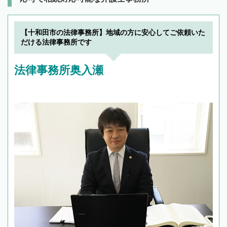
【十和田市の法律事務所】地域の方に安心してご依頼いた
だける法律事務所です
法律事務所奥入瀬