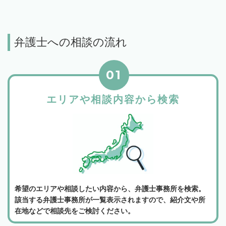
弁護士への相談の流れ
01
エリアや相談内容から検索
希望のエリアや相談したい内容から、弁護士事務所を検索。
該当する弁護士事務所が一覧表示されますので、紹介文や所
在地などで相談先をご検討ください。