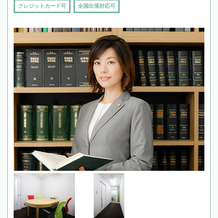
クレジットカード可
全国出張対応可