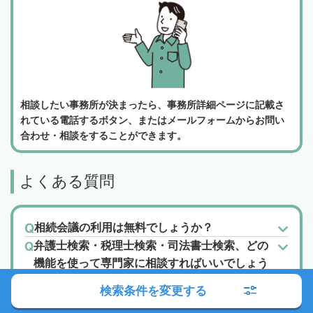
相談したい事務所が決まったら、事務所詳細ページに記載さ
れている電話するボタン、またはメールフォームからお問い
合わせ・相談をすることができます。
よくある質問
相続会議の利用は無料でしょうか？
弁護士検索・税理士検索・司法書士検索、どの
機能を使って専門家に相談すればいいでしょう
か？
検索条件を変更する
相続にあたって、どのくらい相続税が発生する