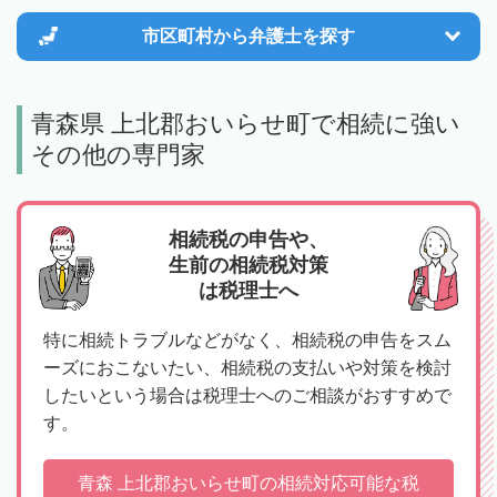
市区町村から
弁護士を探す
青森県 上北郡おいらせ町で相続に強い
その他の専門家
相続税の申告や、
生前の相続税対策
は税理士へ
特に相続トラブルなどがなく、相続税の申告をスム
ーズにおこないたい、相続税の支払いや対策を検討
したいという場合は税理士へのご相談がおすすめで
す。
青森 上北郡おいらせ町の相続対応可能な税