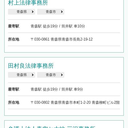
村上法律事務所
青森県
青森市
最寄駅
青森駅 徒歩19分 / 筒井駅 車10分
所在地
〒030-0861 青森県青森市長島2-19-12
田村良法律事務所
青森県
青森市
最寄駅
青森駅 徒歩19分 / 筒井駅 車9分
所在地
〒030-0802 青森県青森市本町1-2-20 青森柳町ビル2階