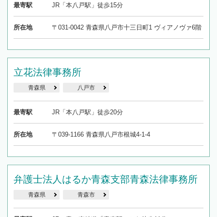
最寄駅
JR「本八戸駅」徒歩15分
所在地
〒031-0042 青森県八戸市十三日町1 ヴィアノヴァ6階
立花法律事務所
青森県
八戸市
最寄駅
JR「本八戸駅」徒歩20分
所在地
〒039-1166 青森県八戸市根城4-1-4
弁護士法人はるか青森支部青森法律事務所
青森県
青森市