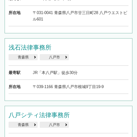
所在地
〒031-0041 青森県八戸市廿三日町28 八戸ウエストビ
ル601
浅石法律事務所
青森県
八戸市
最寄駅
JR「本八戸駅」徒歩30分
所在地
〒039-1166 青森県八戸市根城9丁目19-9
八戸シティ法律事務所
青森県
八戸市