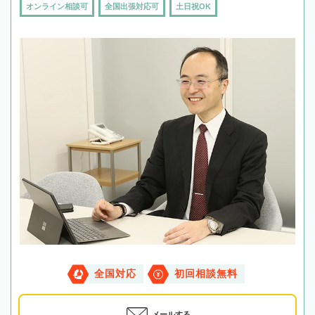
オンライン相談可
全国出張対応可
土日祝OK
全国対応
初回相談無料
メールする