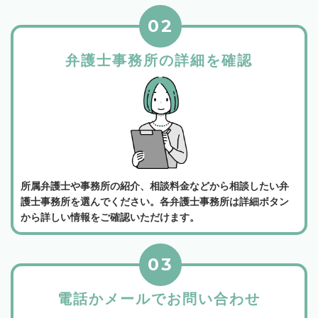
02
弁護士事務所の詳細を確認
所属弁護士や事務所の紹介、相談料金などから相談したい弁
護士事務所を選んでください。各弁護士事務所は詳細ボタン
から詳しい情報をご確認いただけます。
03
電話かメールでお問い合わせ