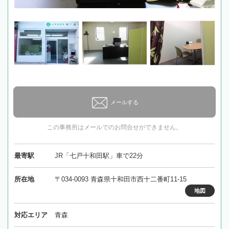
メールする
この事務所はメールでのお問合せができません。
最寄駅
JR「七戸十和田駅」車で22分
所在地
〒034-0093 青森県十和田市西十二番町11-15
地図
対応エリア
青森