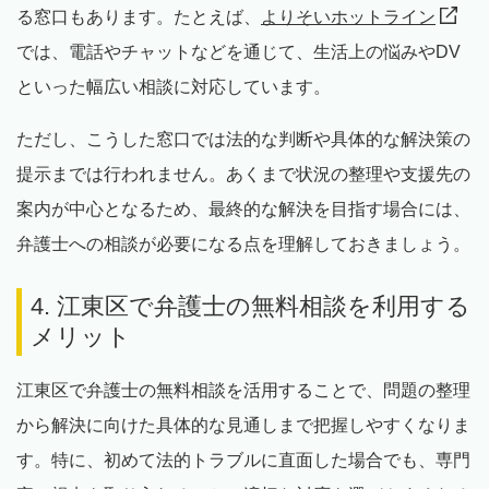
る窓口もあります。たとえば、
よりそいホットライン
では、電話やチャットなどを通じて、生活上の悩みやDV
といった幅広い相談に対応しています。
ただし、こうした窓口では法的な判断や具体的な解決策の
提示までは行われません。あくまで状況の整理や支援先の
案内が中心となるため、最終的な解決を目指す場合には、
弁護士への相談が必要になる点を理解しておきましょう。
4. 江東区で弁護士の無料相談を利用する
メリット
江東区で弁護士の無料相談を活用することで、問題の整理
から解決に向けた具体的な見通しまで把握しやすくなりま
す。特に、初めて法的トラブルに直面した場合でも、専門