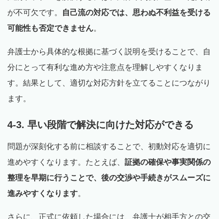
が不可欠です。
自己流の対応では、思わぬ不利益を受ける
可能性も否定できません
。
弁護士から具体的な根拠に基づく説明を受けることで、自
分にとって有利な進め方や注意点を理解しやすくなりま
す。結果として、適切な対応方針を立てることにつながり
ます。
4-3.
早い段階で解決に向けた対応ができる
問題が深刻化する前に相談することで、初動対応を適切に
進めやすくなります。たとえば、
証拠の確保や事実関係の
整理を早期に行うことで、後の交渉や手続きがスムーズに
進みやすくなります
。
さらに、正式に依頼した場合には、弁護士が相手方との交