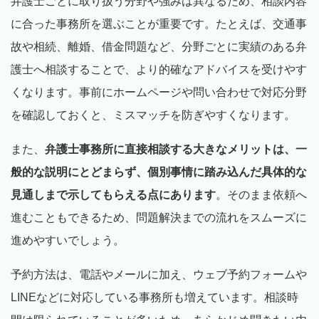
弁護士ごとに取り扱う分野や強みは異なるため、相談内容
に合った事務所を選ぶことが重要です。たとえば、交通事
故や相続、離婚、借金問題など、分野ごとに実績のある弁
護士へ相談することで、より的確なアドバイスを受けやす
くなります。事前にホームページや問い合わせで対応分野
を確認しておくと、ミスマッチを防ぎやすくなります。
また、
弁護士事務所に直接相談する大きなメリットは、一
般的な説明にとどまらず、個別事情に踏み込んだ具体的な
見通しまで示してもらえる点にあります
。そのまま依頼へ
進むこともできるため、問題解決までの流れをスムーズに
進めやすいでしょう。
予約方法は、電話やメールに加え、ウェブ予約フォームや
LINEなどに対応している事務所も増えています。相談時