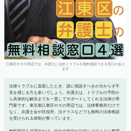
江東区やその周辺では、弁護士に法的トラブルを無料相談できる窓口があり
ます
法律トラブルに直面したとき、誰に相談すべきか分からず不
安を感じる方も多いでしょう。弁護士は、トラブルの予防か
ら具体的な解決までを一貫してサポートしてくれる法律の専
門家です。東京都江東区やその周辺では、法律事務所だけで
なく、弁護士会や区役所、法テラスなどでも無料の法律相談
を受けられる体制が整っています。
無料相談を活用すれば、自分の状況が法的にどのように整理