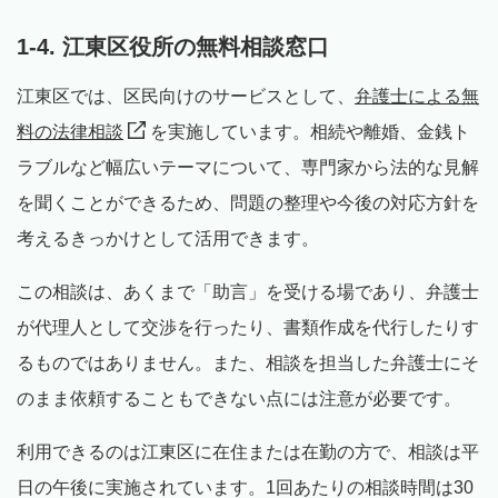
1-4. 江東区役所の無料相談窓口
江東区では、区民向けのサービスとして、
弁護士による無
料の法律相談
を実施しています。相続や離婚、金銭ト
ラブルなど幅広いテーマについて、専門家から法的な見解
を聞くことができるため、問題の整理や今後の対応方針を
考えるきっかけとして活用できます。
この相談は、あくまで「助言」を受ける場であり、弁護士
が代理人として交渉を行ったり、書類作成を代行したりす
るものではありません。また、相談を担当した弁護士にそ
のまま依頼することもできない点には注意が必要です。
利用できるのは江東区に在住または在勤の方で、相談は平
日の午後に実施されています。1回あたりの相談時間は30