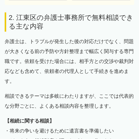
2. 江東区の弁護士事務所で無料相談でき
る主な内容
弁護士は、トラブルが発生した後の対応だけでなく、問題
が大きくなる前の予防や方針整理まで幅広く関与する専門
職です。依頼を受けた場合には、相手方との交渉や裁判対
応なども含めて、依頼者の代理人として手続きを進めま
す。
相談できるテーマは多岐にわたりますが、ここでは代表的
な分野ごとに、よくある相談内容を整理します。
【相続に関する相談】
・将来の争いを避けるために遺言書を準備したい