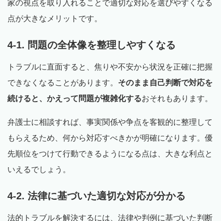
家の視点を取り入れることで適切な対応を選びやすくなる
点が大きなメリットです。
4-1. 問題の全体像を整理しやすくなる
トラブルに直面すると、焦りや不安から状況を正確に把握
できなくなることがあります。
そのまま自己判断で対応を
続けると、かえって問題が複雑化する
おそれもあります。
弁護士に相談すれば、事実関係や争点を客観的に整理して
もらえるため、何から対応すべきかが明確になります。優
先順位をつけて行動できるようになる点は、大きな利点と
いえるでしょう。
4-2. 法律に基づいた適切な対応が分かる
法的トラブルを解決するには、法律や判例に基づいた判断