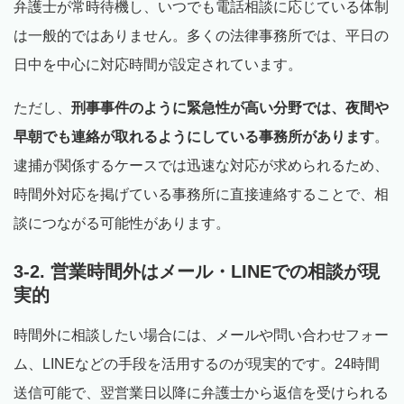
弁護士が常時待機し、いつでも電話相談に応じている体制
は一般的ではありません。多くの法律事務所では、平日の
日中を中心に対応時間が設定されています。
ただし、
刑事事件のように緊急性が高い分野では、夜間や
早朝でも連絡が取れるようにしている事務所があります
。
逮捕が関係するケースでは迅速な対応が求められるため、
時間外対応を掲げている事務所に直接連絡することで、相
談につながる可能性があります。
3-2. 営業時間外はメール・LINEでの相談が現
実的
時間外に相談したい場合には、メールや問い合わせフォー
ム、LINEなどの手段を活用するのが現実的です。24時間
送信可能で、翌営業日以降に弁護士から返信を受けられる