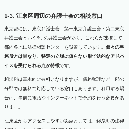
1-3. 江東区周辺の弁護士会の相談窓口
東京都には、東京弁護士会・第一東京弁護士会・第二東京
弁護士会という3つの弁護士会があり、これらが連携して
都内各地に法律相談センターを設置しています。
個々の事
務所とは異なり、特定の立場に偏らない形で法的なアドバ
イスを受けられる点が特徴
です。
相談料は基本的に有料となりますが、債務整理など一部の
分野では無料で対応している窓口もあります。利用する場
合は、事前に電話やインターネットで予約を行う必要があ
ります。
江東区からアクセスしやすい拠点としては、錦糸町の法律