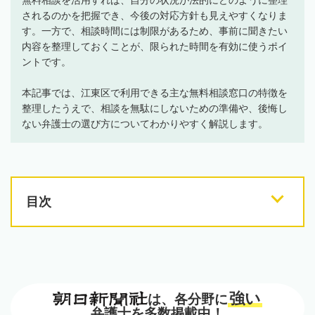
されるのかを把握でき、今後の対応方針も見えやすくなりま
す。一方で、相談時間には制限があるため、事前に聞きたい
内容を整理しておくことが、限られた時間を有効に使うポイ
ントです。
本記事では、江東区で利用できる主な無料相談窓口の特徴を
整理したうえで、相談を無駄にしないための準備や、後悔し
ない弁護士の選び方についてわかりやすく解説します。
目次
強い
は、各分野に
弁護士を多数掲載中！