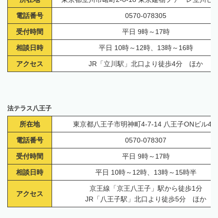
電話番号
0570-078305
受付時間
平日 9時～17時
相談日時
平日 10時～12時、13時～16時
アクセス
JR「立川駅」北口より徒歩4分 ほか
法テラス八王子
所在地
東京都八王子市明神町4-7-14 八王子ONビル4
電話番号
0570-078307
受付時間
平日 9時～17時
相談日時
平日 10時～12時、13時～15時半
京王線「京王八王子」駅から徒歩1分
アクセス
JR「八王子駅」北口より徒歩5分 ほか