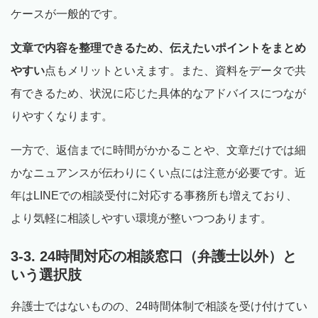
ケースが一般的です。
文章で内容を整理できるため、伝えたいポイントをまとめ
やすい
点もメリットといえます。また、資料をデータで共
有できるため、状況に応じた具体的なアドバイスにつなが
りやすくなります。
一方で、返信までに時間がかかることや、文章だけでは細
かなニュアンスが伝わりにくい点には注意が必要です。近
年はLINEでの相談受付に対応する事務所も増えており、
より気軽に相談しやすい環境が整いつつあります。
3-3. 24時間対応の相談窓口（弁護士以外）と
いう選択肢
弁護士ではないものの、24時間体制で相談を受け付けてい