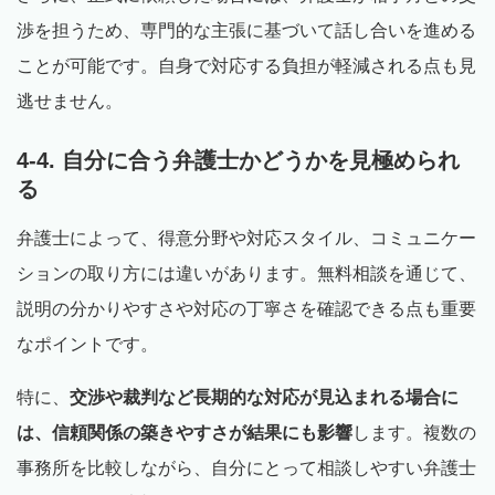
渉を担うため、専門的な主張に基づいて話し合いを進める
ことが可能です。自身で対応する負担が軽減される点も見
逃せません。
4-4. 自分に合う弁護士かどうかを見極められ
る
弁護士によって、得意分野や対応スタイル、コミュニケー
ションの取り方には違いがあります。無料相談を通じて、
説明の分かりやすさや対応の丁寧さを確認できる点も重要
なポイントです。
特に、
交渉や裁判など長期的な対応が見込まれる場合に
は、信頼関係の築きやすさが結果にも影響
します。複数の
事務所を比較しながら、自分にとって相談しやすい弁護士