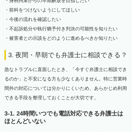
・身柄拘束からの早期解放を目指したい
・前科をつけないようにしてほしい
・今後の流れを確認したい
・不起訴処分や執行猶予付き判決の可能性を知りたい
・被害者との示談をどのように進めるべきか知りたい
3. 夜間・早朝でも弁護士に相談できる？
急なトラブルに直面したとき、「今すぐ弁護士に相談でき
るのか」と不安になる方も少なくありません。特に営業時
間外の対応については分かりにくいため、あらかじめ利用
できる手段を整理しておくことが大切です。
3-1. 24時間いつでも電話対応できる弁護士は
ほとんどいない