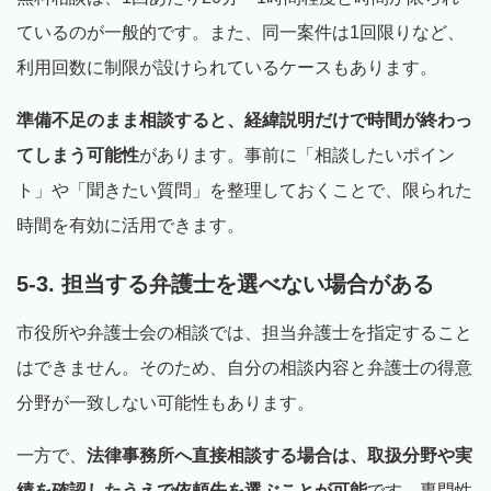
ているのが一般的です。また、同一案件は1回限りなど、
利用回数に制限が設けられているケースもあります。
準備不足のまま相談すると、経緯説明だけで時間が終わっ
てしまう可能性
があります。事前に「相談したいポイン
ト」や「聞きたい質問」を整理しておくことで、限られた
時間を有効に活用できます。
5-3. 担当する弁護士を選べない場合がある
市役所や弁護士会の相談では、担当弁護士を指定すること
はできません。そのため、自分の相談内容と弁護士の得意
分野が一致しない可能性もあります。
一方で、
法律事務所へ直接相談する場合は、取扱分野や実
績を確認したうえで依頼先を選ぶことが可能
です。専門性