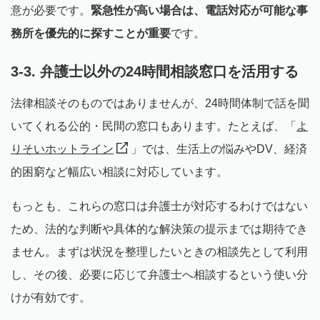
意が必要です。
緊急性が高い場合は、電話対応が可能な事
務所を優先的に探すことが重要
です。
3-3. 弁護士以外の24時間相談窓口を活用する
法律相談そのものではありませんが、24時間体制で話を聞
いてくれる公的・民間の窓口もあります。たとえば、「
よ
りそいホットライン
」では、生活上の悩みやDV、経済
的困窮など幅広い相談に対応しています。
もっとも、これらの窓口は弁護士が対応するわけではない
ため、法的な判断や具体的な解決策の提示までは期待でき
ません。まずは状況を整理したいときの相談先として利用
し、その後、必要に応じて弁護士へ相談するという使い分
けが有効です。