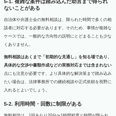
5-1. 複雑な案件は踏み込んだ助言まで得られ
ないことがある
自治体や弁護士会の無料相談は、限られた時間で多くの相
談者に対応する必要があります。そのため、事情が複雑な
ケースでは、一般的な方向性の説明にとどまることも少な
くありません。
無料相談はあくまで「初期的な見通し」を知る場であり、
具体的な交渉や書類作成などの実務対応までは含まれない
点にも注意が必要です。より具体的な解決策まで踏み込み
たい場合は、法律事務所での継続相談や正式依頼を視野に
入れるとよいでしょう。
5-2. 利用時間・回数に制限がある
無料相談は、1回あたり20分〜1時間程度と時間が限られ