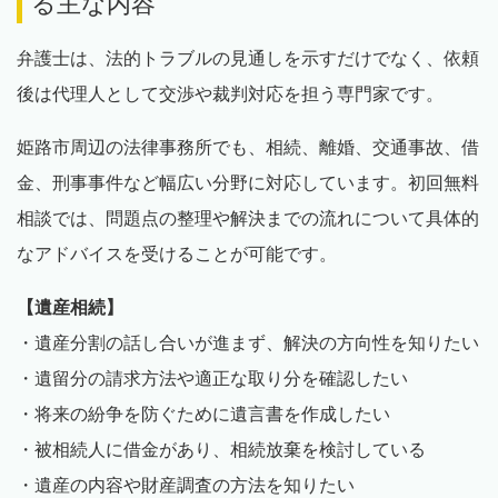
る主な内容
弁護士は、法的トラブルの見通しを示すだけでなく、依頼
後は代理人として交渉や裁判対応を担う専門家です。
姫路市周辺の法律事務所でも、相続、離婚、交通事故、借
金、刑事事件など幅広い分野に対応しています。初回無料
相談では、問題点の整理や解決までの流れについて具体的
なアドバイスを受けることが可能です。
【遺産相続】
・遺産分割の話し合いが進まず、解決の方向性を知りたい
・遺留分の請求方法や適正な取り分を確認したい
・将来の紛争を防ぐために遺言書を作成したい
・被相続人に借金があり、相続放棄を検討している
・遺産の内容や財産調査の方法を知りたい