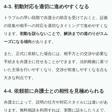
4-3. 初動対応を適切に進めやすくなる
トラブルの早い段階で弁護士の助言を受けておくと、証拠
の収集や相手への対応を適切なタイミングで進めやすくな
ります。
初動を誤らないことで、解決までの道のりがスム
ーズになる傾向
があります。
また、正式に依頼した場合には、相手方との交渉や必要な
手続きを弁護士に任せることができます。法的根拠に基づ
いた主張を行いやすくなり、交渉が前進しやすくなる点も
大きな利点です。
4-4. 依頼前に弁護士との相性を見極められる
弁護士によって、説明の仕方や対応スタイルには違いがあ
ります。無料相談を利用すれば、実際に話をしたうえで、