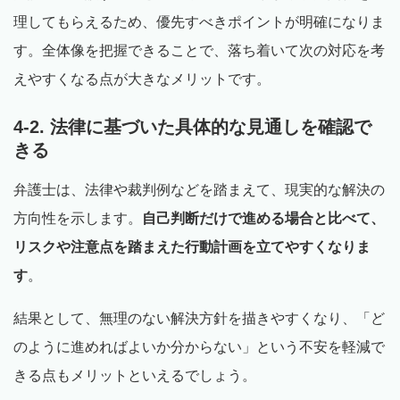
理してもらえるため、優先すべきポイントが明確になりま
す。全体像を把握できることで、落ち着いて次の対応を考
えやすくなる点が大きなメリットです。
4-2. 法律に基づいた具体的な見通しを確認で
きる
弁護士は、法律や裁判例などを踏まえて、現実的な解決の
方向性を示します。
自己判断だけで進める場合と比べて、
リスクや注意点を踏まえた行動計画を立てやすくなりま
す
。
結果として、無理のない解決方針を描きやすくなり、「ど
のように進めればよいか分からない」という不安を軽減で
きる点もメリットといえるでしょう。