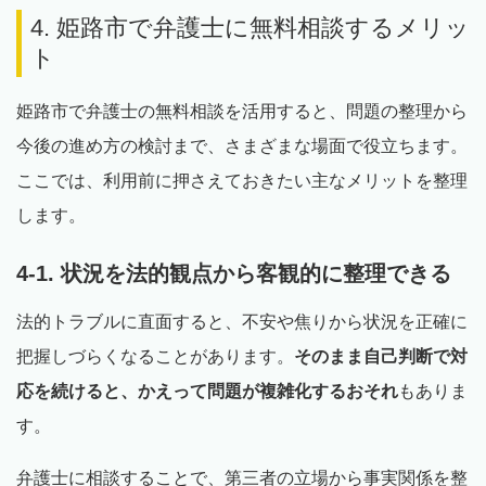
4. 姫路市で弁護士に無料相談するメリッ
ト
姫路市で弁護士の無料相談を活用すると、問題の整理から
今後の進め方の検討まで、さまざまな場面で役立ちます。
ここでは、利用前に押さえておきたい主なメリットを整理
します。
4-1. 状況を法的観点から客観的に整理できる
法的トラブルに直面すると、不安や焦りから状況を正確に
把握しづらくなることがあります。
そのまま自己判断で対
応を続けると、かえって問題が複雑化するおそれ
もありま
す。
弁護士に相談することで、第三者の立場から事実関係を整