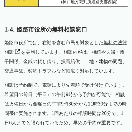
(神戸地方裁判所姫路支部西隣)
1-4. 姫路市役所の無料相談窓口
姫路市役所では、在勤を含む市民を対象とした
無料の法律
相談
を実施しています。相談内容は、相続や夫婦・親
子関係、金銭の貸し借り、損害賠償、土地・建物の問題、
交通事故、契約トラブルなど幅広く対応しています。
相談は予約制で、電話により先着順で受け付けています。
希望日の前日（平日）の午前9時から予約が可能で、相談
は火曜日から金曜日の午前9時30分から11時30分までの時
間帯に実施されます。1回あたりの相談時間は20分で、1
日6人までと限られているため、早めの予約が重要です。