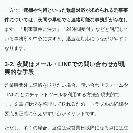
一方で、
逮捕や勾留といった緊急対応が求められる刑事事
件については、夜間や早朝でも連絡可能な事務所が存在
し
ます。「刑事事件に注力」「24時間受付」などと明記して
いる事務所を中心に探すと、迅速な対応につながりやすく
なります。
3-2. 夜間はメール・LINEでの問い合わせが現
実的な手段
営業時間外に連絡を取りたい場合、問い合わせフォームや
LINEなどのチャットツールを利用する方法が現実的で
す。文章で状況を整理して送れるため、トラブルの経緯や
要点を正確に伝えやすい点がメリットです。
ただし、多くの場合、返信は翌営業日以降になる点には注