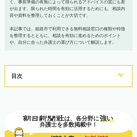
く、事前準備の有無によって得られるアドバイスの質にも差
が出ます。限られた時間を有効に活用するためにも、相談内
容や資料を整理しておくことが大切です。
本記事では、姫路市で利用できる無料相談窓口の種類や特徴
を整理するとともに、相談を有効に進めるためのポイント
や、自分に合った弁護士の選び方について解説します。
目次
強い
は、各分野に
弁護士を多数掲載中！