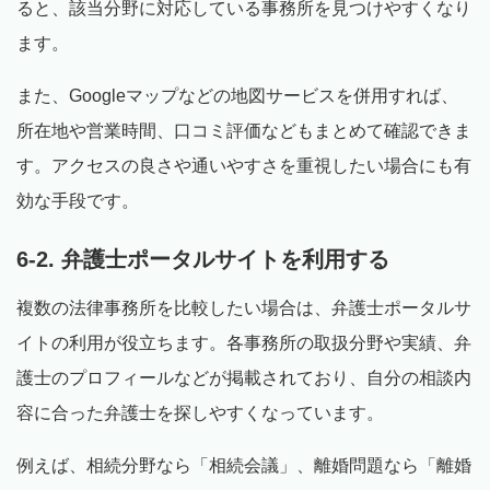
ると、該当分野に対応している事務所を見つけやすくなり
ます。
また、Googleマップなどの地図サービスを併用すれば、
所在地や営業時間、口コミ評価などもまとめて確認できま
す。アクセスの良さや通いやすさを重視したい場合にも有
効な手段です。
6-2. 弁護士ポータルサイトを利用する
複数の法律事務所を比較したい場合は、弁護士ポータルサ
イトの利用が役立ちます。各事務所の取扱分野や実績、弁
護士のプロフィールなどが掲載されており、自分の相談内
容に合った弁護士を探しやすくなっています。
例えば、相続分野なら「相続会議」、離婚問題なら「離婚