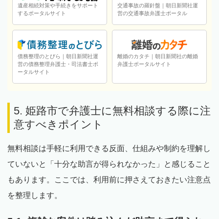
遺産相続対策や手続きをサポート
交通事故の羅針盤｜朝日新聞社運
するポータルサイト
営の交通事故弁護士ポータル
債務整理のとびら｜朝日新聞社運
離婚のカタチ｜朝日新聞社の離婚
営の債務整理弁護士・司法書士ポ
弁護士ポータルサイト
ータルサイト
5. 姫路市で弁護士に無料相談する際に注
意すべきポイント
無料相談は手軽に利用できる反面、仕組みや制約を理解し
ていないと「十分な助言が得られなかった」と感じること
もあります。ここでは、利用前に押さえておきたい注意点
を整理します。