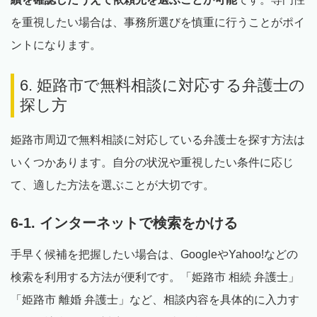
を重視したい場合は、事務所選びを慎重に行うことがポイ
ントになります。
6. 姫路市で無料相談に対応する弁護士の
探し方
姫路市周辺で無料相談に対応している弁護士を探す方法は
いくつかあります。自分の状況や重視したい条件に応じ
て、適した方法を選ぶことが大切です。
6-1. インターネットで検索をかける
手早く候補を把握したい場合は、GoogleやYahoo!などの
検索を利用する方法が便利です。「姫路市 相続 弁護士」
「姫路市 離婚 弁護士」など、相談内容を具体的に入力す