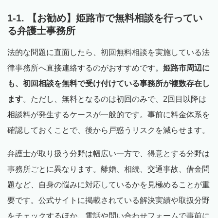
1-1. 【お勧め】姫路市で無料相談を行ってい
る弁護士事務所
法的な問題に直面したら、初回無料相談を実施している法
律事務所へ直接連絡するのがおすすめです。
姫路市周辺に
も、初回相談を無料で受け付けている事務所が複数存在し
ます
。ただし、無料となるのは初回のみで、2回目以降は
相談料が発生するケースが一般的です。事前に料金体系を
確認しておくことで、後から戸惑うリスクを減らせます。
弁護士が取り扱う分野は幅広い一方で、得意とする分野は
事務所ごとに異なります。離婚、相続、交通事故、借金問
題など、自身の悩みに対応しているかを見極めることが重
要です。公式サイトに掲載されている解決実績や取扱分野
をチェックするほか、電話や問い合わせフォームで事前に