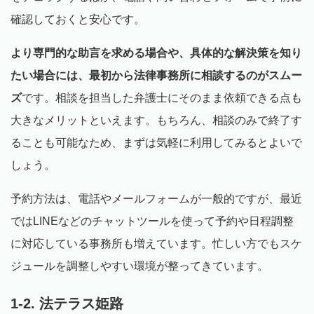
確認しておくと安心です。
より専門的な助言を求める場合や、具体的な解決策を知り
たい場合には、最初から法律事務所に相談するのがスムー
ズ
です。相談を担当した弁護士にそのまま依頼できる点も
大きなメリットといえます。もちろん、相談のみで終了す
ることも可能なため、まずは気軽に利用してみるとよいで
しょう。
予約方法は、電話やメールフォームが一般的ですが、最近
ではLINEなどのチャットツールを使って予約や日程調整
に対応している事務所も増えています。忙しい方でもスケ
ジュールを調整しやすい環境が整ってきています。
1-2. 法テラス姫路