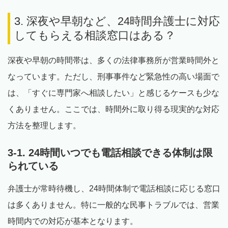
3. 深夜や早朝など、24時間弁護士に対応
してもらえる相談窓口はある？
深夜や早朝の時間帯は、多くの法律事務所が営業時間外と
なっています。ただし、刑事事件など緊急性の高い場面で
は、「すぐに専門家へ相談したい」と感じるケースも少な
くありません。ここでは、時間外に取り得る現実的な対応
方法を整理します。
3-1. 24時間いつでも電話相談できる体制は限
られている
弁護士が常時待機し、24時間体制で電話相談に応じる窓口
は多くありません。特に一般的な民事トラブルでは、営業
時間内での対応が基本となります。