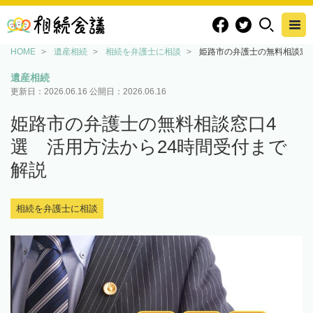
HOME
遺産相続
相続を弁護士に相談
姫路市の弁護士の無料相談窓口
遺産相続
更新日：
2026.06.16
公開日：
2026.06.16
姫路市の弁護士の無料相談窓口4
選 活用方法から24時間受付まで
解説
相続を弁護士に相談