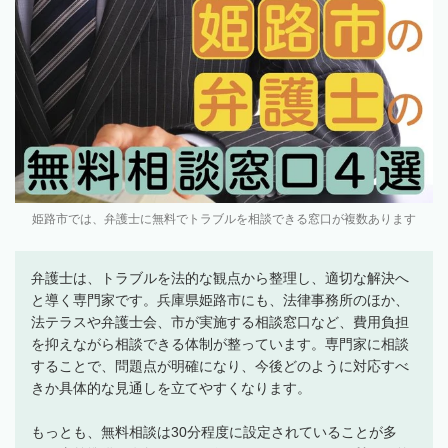
姫路市では、弁護士に無料でトラブルを相談できる窓口が複数あります
弁護士は、トラブルを法的な観点から整理し、適切な解決へ
と導く専門家です。兵庫県姫路市にも、法律事務所のほか、
法テラスや弁護士会、市が実施する相談窓口など、費用負担
を抑えながら相談できる体制が整っています。専門家に相談
することで、問題点が明確になり、今後どのように対応すべ
きか具体的な見通しを立てやすくなります。
もっとも、無料相談は30分程度に設定されていることが多