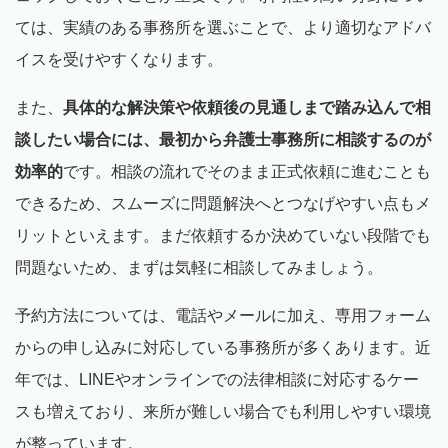
ては、実績のある事務所を選ぶことで、より適切なアドバ
イスを受けやすくなります。
また、
具体的な解決策や依頼後の見通しまで踏み込んで相
談したい場合には、最初から弁護士事務所に相談するのが
効率的
です。相談の流れでそのまま正式依頼に進むことも
できるため、スムーズに問題解決へとつなげやすい点もメ
リットといえます。まだ依頼するか決めていない段階でも
問題ないため、まずは気軽に相談してみましょう。
予約方法については、電話やメールに加え、専用フォーム
からの申し込みに対応している事務所が多くあります。近
年では、LINEやオンラインでの法律相談に対応するケー
スも増えており、来所が難しい場合でも利用しやすい環境
が整っています。