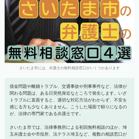
さいたま市には、弁護士の無料相談窓口がいくつかあります
借金問題や離婚トラブル、交通事故や刑事事件など、法律が
関わる問題は、ある日突然身近なところで発生します。いざ
トラブルに直面すると、適切な対応方法がわからず、不安を
感じる方も少なくありません。こうした場面で頼りになるの
が、法律の専門家である弁護士です。
さいたま市では、法律事務所による初回無料相談のほか、埼
玉弁護士会や市役所、法テラス埼玉など、複数の相談窓口が