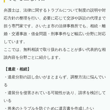
弁護士は、法律に関するトラブルについて制度の説明や対
応方針の整理を行い、必要に応じて交渉や訴訟の代理まで
担う専門家です。さいたま市の法律事務所でも、相続・離
婚・交通事故・借金問題・刑事事件など幅広い分野に対応
しています。
ここでは、無料相談で取り扱われることが多い代表的な相
談内容を分野ごとに紹介します。
【遺産・相続】
・遺産分割の話し合いがまとまらず、調整方法に悩んでい
る
・遺留分を侵害されている可能性があり、請求を検討して
いる
・将来のトラブルを防ぐために遺言書を作成したい