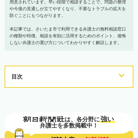
用意されています。早い段階で相談することで、問題の整理
や今後の見通しが立てやすくなり、不要なトラブルの拡大を
防ぐことにもつながります。
本記事では、さいたま市で利用できる弁護士の無料相談窓口
の種類や特徴、相談を有効に活用するためのポイント、後悔
しない弁護士の選び方についてわかりやすく解説します。
目次
強い
は、各分野に
弁護士を多数掲載中！