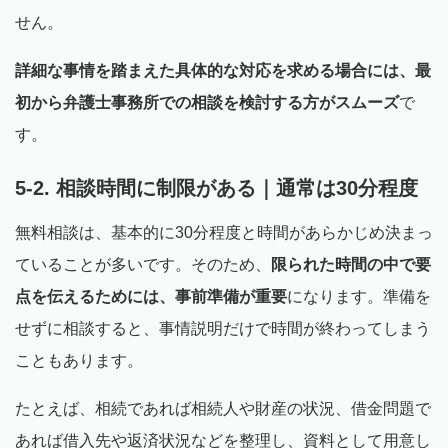
せん。
詳細な事情を踏まえた具体的な対応を求める場合には、最
初から弁護士事務所での相談を検討する方がスムーズ
で
す。
5-2. 相談時間に制限がある｜通常は30分程度
無料相談は、基本的に30分程度と時間があらかじめ決まっ
ていることが多いです。そのため、
限られた時間の中で要
点を伝えるためには、事前準備が重要
になります。準備を
せずに相談すると、事情説明だけで時間が終わってしまう
こともあります。
たとえば、相続であれば相続人や財産の状況、借金問題で
あれば借入先や返済状況などを整理し、資料として用意し