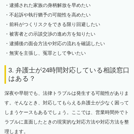
・逮捕された家族の身柄解放を早めたい
・不起訴や執行猶予の可能性を高めたい
・前科がつくリスクをできる限り回避したい
・被害者との示談交渉の進め方を知りたい
・逮捕後の面会方法や対応の流れを確認したい
・無実を主張し、冤罪として争いたい
3. 弁護士が24時間対応している相談窓口
はある？
深夜や早朝でも、法律トラブルは発生する可能性がありま
す。そんなとき、対応してもらえる弁護士が少なく困って
しまうケースもあるでしょう。ここでは、営業時間外でト
ラブルに直面したときの現実的な対応方法や対応方法を整
理します。