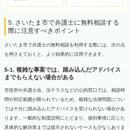
5. さいたま市で弁護士に無料相談する
際に注意すべきポイント
さいたま市で弁護士の無料相談を利用する際には、次の点
を押さえておくと、より効果的に活用できます。
5-1. 複雑な事案では、踏み込んだアドバイス
までもらえない場合がある
市役所や弁護士会、法テラスなどの公的窓口では、相談時
間や対応範囲が限られているため、複雑な法律問題につい
ては十分に踏み込んだアドバイスを受けられない場合があ
ります。一般的な制度説明にとどまり、個別事情に応じた
具体的な解決策までは提示されないケースも少なくありま