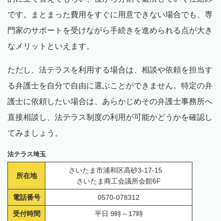
です。まとまった費用をすぐに用意できない場合でも、専
門家のサポートを受けながら手続きを進められる点が大き
なメリットといえます。
ただし、法テラスを利用する場合は、相談や依頼を担当す
る弁護士を自分で自由に選ぶことができません。特定の弁
護士に依頼したい場合は、あらかじめその弁護士事務所へ
直接相談し、法テラス制度の利用が可能かどうかを確認し
てみましょう。
法テラス埼玉
さいたま市浦和区高砂3-17-15
所在地
さいたま商工会議所会館6F
電話番号
0570-078312
受付時間
平日 9時～17時