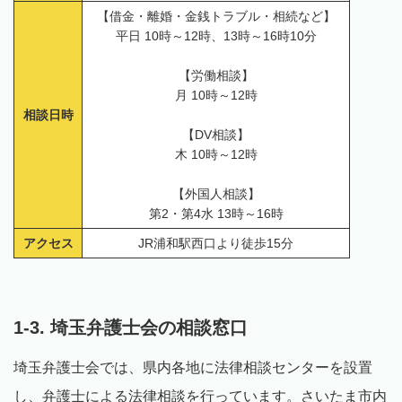
【借金・離婚・金銭トラブル・相続など】
平日 10時～12時、13時～16時10分
【労働相談】
月 10時～12時
相談日時
【DV相談】
木 10時～12時
【外国人相談】
第2・第4水 13時～16時
アクセス
JR浦和駅西口より徒歩15分
1-3. 埼玉弁護士会の相談窓口
埼玉弁護士会では、県内各地に法律相談センターを設置
し、弁護士による法律相談を行っています。さいたま市内