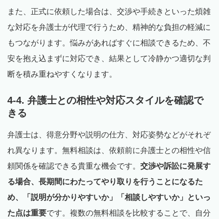
また、正式に依頼した場合は、交渉や手続きといった煩雑
な対応を弁護士が代理で行うため、精神的な負担の軽減に
もつながります。悩みがあればすぐに相談できるため、不
安を抱え込まずに対応でき、結果として冷静かつ適切な判
断を積み重ねやすくなります。
4-4. 弁護士との相性や対応スタイルを確認で
きる
弁護士は、得意分野や説明の仕方、対応姿勢などがそれぞ
れ異なります。無料相談は、依頼前に弁護士との相性や信
頼関係を確認できる貴重な機会です。
交渉や訴訟に発展す
る場合、長期間にわたってやり取りを行うことになるた
め、「説明が分かりやすいか」「相談しやすいか」といっ
た点は重要
です。複数の無料相談を比較することで、自分