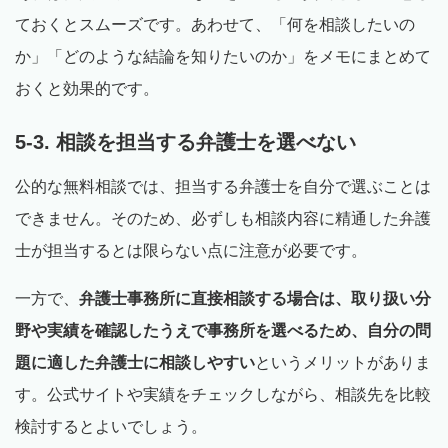
ておくとスムーズです。あわせて、「何を相談したいの
か」「どのような結論を知りたいのか」をメモにまとめて
おくと効果的です。
5-3. 相談を担当する弁護士を選べない
公的な無料相談では、担当する弁護士を自分で選ぶことは
できません。そのため、必ずしも相談内容に精通した弁護
士が担当するとは限らない点に注意が必要です。
一方で、
弁護士事務所に直接相談する場合は、取り扱い分
野や実績を確認したうえで事務所を選べるため、自分の問
題に適した弁護士に相談しやすい
というメリットがありま
す。公式サイトや実績をチェックしながら、相談先を比較
検討するとよいでしょう。