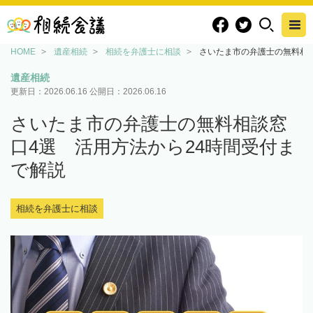
HOME
遺産相続
相続を弁護士に相談
さいたま市の弁護士の無料相談
遺産相続
更新日：
2026.06.16
公開日：
2026.06.16
さいたま市の弁護士の無料相談窓
口4選 活用方法から24時間受付ま
で解説
相続を弁護士に相談