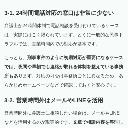
3-1. 24時間電話対応の窓口は非常に少ない
弁護士が24時間体制で電話相談を受け付けているケース
は、実際にはごく限られています。とくに一般的な民事ト
ラブルでは、営業時間内での対応が基本です。
もっとも、
刑事事件のように初期対応が重要になるケース
では、夜間や早朝でも連絡が取れる体制を整えている事務
所もあります
。対応の可否は事務所ごとに異なるため、あ
らかじめホームページなどで確認しておくと安心です。
3-2. 営業時間外はメールやLINEを活用
営業時間外に弁護士に相談したい場合は、メールやLINE
などを活用するのが現実的です。
文章で相談内容を整理し