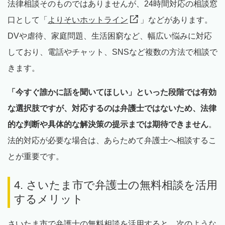
法律相談そのものではありませんが、24時間対応の相談窓
口として「
よりそいホットライン
」などがあります。
DVや虐待、家庭問題、生活困窮など、幅広い悩みに対応
しており、電話やチャット、SNSなど複数の方法で相談で
きます。
「今すぐ誰かに話を聞いてほしい」といった段階では有効
な選択肢ですが、対応するのは弁護士ではないため、法律
的な判断や具体的な解決策の提示までは期待できません
。
法的対応が必要な場合は、あらためて弁護士へ相談するこ
とが重要です。
4. さいたま市で弁護士の無料相談を活用
するメリット
さいたま市で弁護士の無料相談を活用すると、次のような