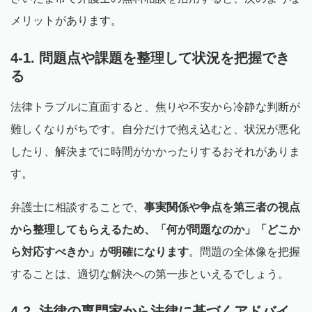
メリットがあります。
4-1. 問題点や課題を整理して状況を把握でき
る
法律トラブルに直面すると、焦りや不安から冷静な判断が
難しくなりがちです。自分だけで抱え込むと、状況が悪化
したり、解決までに時間がかかったりするおそれがありま
す。
弁護士に相談することで、
事実関係や争点を第三者の視点
から整理してもらえるため、「何が問題なのか」「どこか
ら対応すべきか」が明確になります
。問題の全体像を把握
することは、適切な解決への第一歩といえるでしょう。
4-2. 法律の専門家から法律に基づくアドバイ