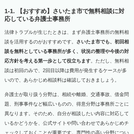
1-1. 【おすすめ】さいたま市で無料相談に対
応している弁護士事務所
法律トラブルが生じたときは、まず弁護士事務所の無料相
談を活用するのがおすすめです。
さいたま市でも、初回相
談を無料としている事務所が多く、状況の整理や今後の対
応方針を考える第一歩として役立ちます
。ただし、無料相
談は初回のみで、2回目以降は費用が発生するケースが多
いので、あらかじめ相談料は確認しておきましょう。
弁護士が取り扱う分野は、相続や離婚、交通事故、借金問
題、刑事事件など幅広いものの、得意分野は事務所ごとに
異なります。そのため、自分が相談したい内容に対応して
いるかどうかを、公式サイトや問い合わせであらかじめチ
ェックしておくことが重要です。専門性の高い分野につい