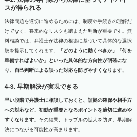
スが得られる
法律問題を適切に進めるためには、制度や手続きの理解だ
けでなく、将来的なリスクも踏まえた判断が重要です。無
料相談では、弁護士が法律の根拠に基づいて具体的な選択
肢を提示してくれます。
「どのように動くべきか」「何を
準備すればよいか」といった具体的な方向性が明確にな
り、自己判断による誤った対応を防ぎやすくなります
。
4-3. 早期解決が実現できる
早い段階で弁護士に相談しておくと、証拠の確保や相手方
への対応など、初動が重要となるポイントを適切に進めや
すくなります
。その結果、トラブルの拡大を防ぎ、早期解
決につながる可能性が高まります。