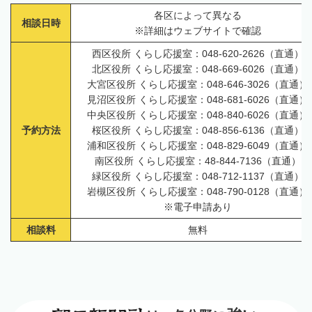
各区によって異なる
相談日時
※詳細はウェブサイトで確認
西区役所 くらし応援室：048-620-2626（直通）
北区役所 くらし応援室：048-669-6026（直通）
大宮区役所 くらし応援室：048-646-3026（直通）
見沼区役所 くらし応援室：048-681-6026（直通）
中央区役所 くらし応援室：048-840-6026（直通）
予約方法
桜区役所 くらし応援室：048-856-6136（直通）
浦和区役所 くらし応援室：048-829-6049（直通）
南区役所 くらし応援室：48-844-7136（直通）
緑区役所 くらし応援室：048-712-1137（直通）
岩槻区役所 くらし応援室：048-790-0128（直通）
※電子申請あり
相談料
無料