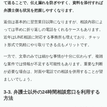
て送ることで、伝え漏れを防ぎやすく、資料を添付すれば
弁護士側も状況を把握しやすくなります
。
返信は基本的に翌営業日以降になりますが、相談内容によ
っては早めに折り返しの電話をくれるケースもあります。
近年はLINE相談に対応する事務所も増えており、チャッ
ト形式で気軽にやり取りできる点もメリットです。
一方で、文章のみでは細かな事情が十分に伝わらず、複雑
な案件では情報が不足する可能性もあります。重要な判断
が必要な場合は、対面や電話での相談を併用することが望
ましいでしょう。
3-3. 弁護士以外の24時間相談窓口を利用する
方法