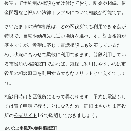
援室」で予約制の相談を受け付けており、離婚や相続、借
金問題など幅広い法律トラブルについて相談が可能です。
さいたま市の法律相談は、どの区役所でも利用できる点が
特徴で、自宅や勤務先に近い場所を選べます。対面相談が
基本ですが、希望に応じて電話相談にも対応しているた
め、状況に合わせて柔軟に利用できます。普段利用してい
る市役所の相談窓口であれば、気軽に利用しやすいのは市
役所の相談窓口を利用する大きなメリットといえるでしょ
う。
相談日時は各区役所によって異なります。予約は電話もし
くは電子申請で行うことになるため、詳細はさいたま市役
所の
公式サイト
で確認しておきましょう。
さいたま市役所の無料相談窓口