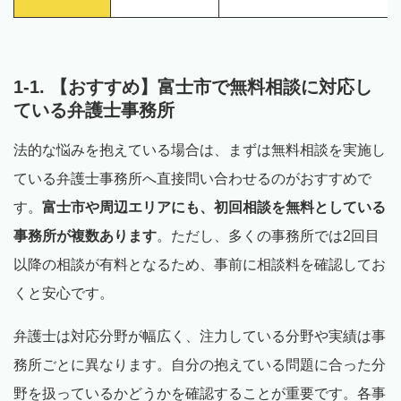
1-1. 【おすすめ】富士市で無料相談に対応し
ている弁護士事務所
法的な悩みを抱えている場合は、まずは無料相談を実施し
ている弁護士事務所へ直接問い合わせるのがおすすめで
す。
富士市や周辺エリアにも、初回相談を無料としている
事務所が複数あります
。ただし、多くの事務所では2回目
以降の相談が有料となるため、事前に相談料を確認してお
くと安心です。
弁護士は対応分野が幅広く、注力している分野や実績は事
務所ごとに異なります。自分の抱えている問題に合った分
野を扱っているかどうかを確認することが重要です。各事