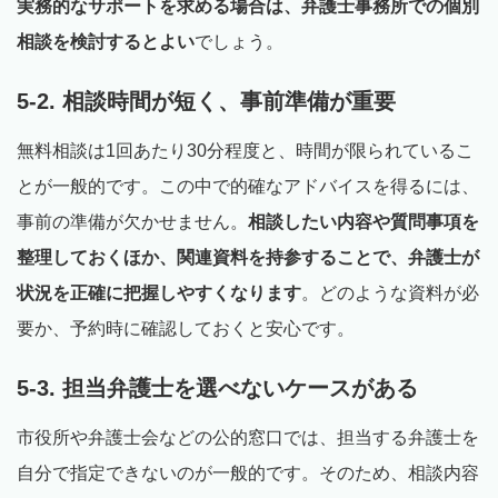
実務的なサポートを求める場合は、弁護士事務所での個別
相談を検討するとよい
でしょう。
5-2. 相談時間が短く、事前準備が重要
無料相談は1回あたり30分程度と、時間が限られているこ
とが一般的です。この中で的確なアドバイスを得るには、
事前の準備が欠かせません。
相談したい内容や質問事項を
整理しておくほか、関連資料を持参することで、弁護士が
状況を正確に把握しやすくなります
。どのような資料が必
要か、予約時に確認しておくと安心です。
5-3. 担当弁護士を選べないケースがある
市役所や弁護士会などの公的窓口では、担当する弁護士を
自分で指定できないのが一般的です。そのため、相談内容