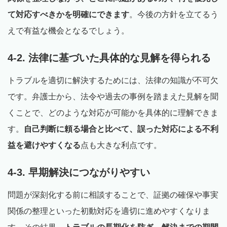
て対応すべきかを明確にできます
。今後の方針を立てるう
えで有益な機会となるでしょう。
4-2. 法律に基づいた具体的な見解を得られる
トラブルを適切に解決するためには、法律の知識が不可欠
です。弁護士から、法令や過去の事例を踏まえた見解を聞
くことで、どのような対応が可能かを具体的に理解できま
す。
自己判断に頼る場合と比べて、誤った対応による不利
益を避けやすくなる
点も大きな利点です。
4-3. 早期解決につながりやすい
問題が深刻化する前に相談することで、証拠の確保や事実
関係の整理といった初動対応を適切に進めやすくなりま