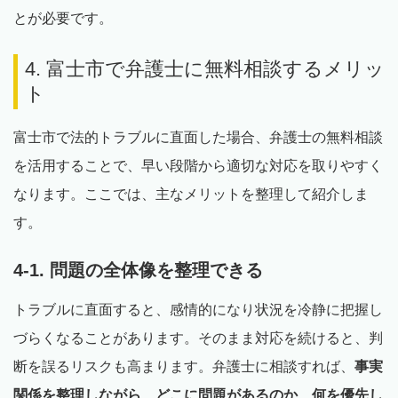
とが必要です。
4. 富士市で弁護士に無料相談するメリッ
ト
富士市で法的トラブルに直面した場合、弁護士の無料相談
を活用することで、早い段階から適切な対応を取りやすく
なります。ここでは、主なメリットを整理して紹介しま
す。
4-1. 問題の全体像を整理できる
トラブルに直面すると、感情的になり状況を冷静に把握し
づらくなることがあります。そのまま対応を続けると、判
断を誤るリスクも高まります。弁護士に相談すれば、
事実
関係を整理しながら、どこに問題があるのか、何を優先し