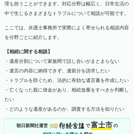
理も担うことができます。対応分野は幅広く、日常生活の
中で生じるさまざまなトラブルについて相談が可能です。
ここでは、弁護士事務所で実際によく寄せられる相談内容
を分野ごとに紹介します。
【相続に関する相談】
・遺産分割について家族間で話し合いがまとまらない
・遺言の内容に納得できず、遺留分を請求したい
・トラブルを防ぐため、法的に有効な遺言書を作成したい
・亡くなった親に借金があり、相続放棄をすべきか判断し
たい
・どのような遺産があるのか、調査する方法を知りたい
富士市
朝日新聞社運営
で
の