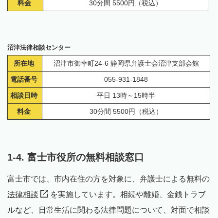
料金
30分間 5500円（税込）
沼津法律相談センター
所在地
沼津市御幸町24-6 静岡県弁護士会沼津支部会館
電話番号
055-931-1848
相談日時
平日 13時～15時半
料金
30分間 5500円（税込）
1-4. 富士市役所の無料相談窓口
富士市では、市内在住の方を対象に、弁護士による無料の
法律相談
を実施しています。相続や離婚、金銭トラブ
ルなど、日常生活に関わる法律問題について、対面で相談