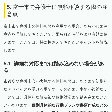
5. 富士市で弁護士に無料相談する際の注
意点
富士市で弁護士の無料相談を利用する場合、あらかじめ注
意点を理解しておくことで、限られた時間をより有効に使
えます。ここでは、特に押さえておきたいポイントを解説
します。
5-1. 詳細な対応までは踏み込めない場合があ
る
市役所や弁護士会が実施する無料相談は、あくまで初期的
なアドバイスを受ける場です。そのため、事情が複雑なケ
ースでは、具体的な解決策や個別対応まで踏み込めないこ
とがあります。
個別具体的な行動プランや書類作成などの