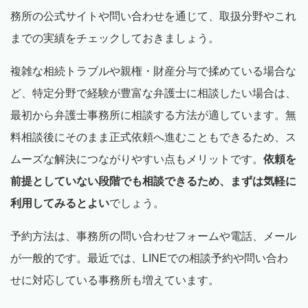
務所の公式サイトや問い合わせを通じて、取扱分野やこれ
までの実績をチェックしておきましょう。
複雑な相続トラブルや親権・財産分与で揉めている場合な
ど、特定分野で経験が豊富な弁護士に相談したい場合は、
最初から弁護士事務所に相談する方法が適しています。無
料相談後にそのまま正式依頼へ進むこともできるため、ス
ムーズな解決につながりやすい点もメリットです。
依頼を
前提としていない段階でも相談できるため、まずは気軽に
利用してみるとよい
でしょう。
予約方法は、事務所の問い合わせフォームや電話、メール
が一般的です。最近では、LINEでの相談予約や問い合わ
せに対応している事務所も増えています。