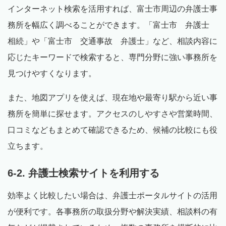
インターネット検索を活用すれば、富士市周辺の弁護士事
務所を幅広く調べることができます。「富士市 弁護士
相続」や「富士市 交通事故 弁護士」など、相談内容に
応じたキーワードで検索すると、専門分野に強い事務所を
見つけやすくなります。
また、地図アプリを使えば、現在地や最寄り駅から近い事
務所を簡単に探せます。アクセスのしやすさや営業時間、
口コミなどもまとめて確認できるため、候補の比較にも役
立ちます。
6-2. 弁護士検索サイトを利用する
効率よく比較したい場合は、弁護士ポータルサイトの活用
が便利です。各事務所の取扱分野や解決実績、相談料の有