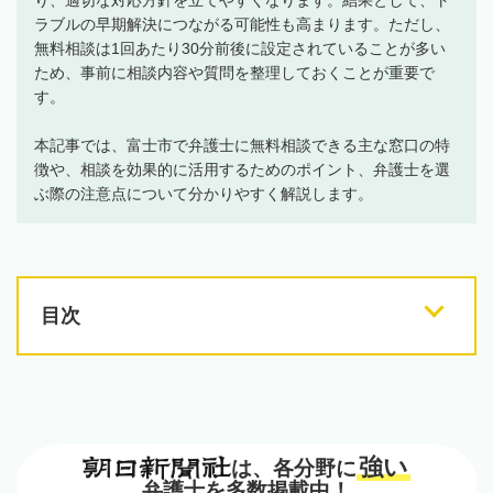
ラブルの早期解決につながる可能性も高まります。ただし、
無料相談は1回あたり30分前後に設定されていることが多い
ため、事前に相談内容や質問を整理しておくことが重要で
す。
本記事では、富士市で弁護士に無料相談できる主な窓口の特
徴や、相談を効果的に活用するためのポイント、弁護士を選
ぶ際の注意点について分かりやすく解説します。
目次
強い
は、各分野に
弁護士を多数掲載中！