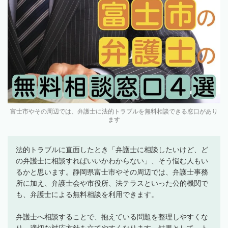
富士市やその周辺では、弁護士に法的トラブルを無料相談できる窓口があり
ます
法的トラブルに直面したとき「弁護士に相談したいけど、ど
の弁護士に相談すればいいかわからない」、そう悩む人もい
るかと思います。静岡県富士市やその周辺では、弁護士事務
所に加え、弁護士会や市役所、法テラスといった公的機関で
も、弁護士による無料相談を利用できます。
弁護士へ相談することで、抱えている問題を整理しやすくな
り、適切な対応方針を立てやすくなります。結果として、ト