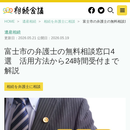
HOME
遺産相続
相続を弁護士に相談
富士市の弁護士の無料相談窓口
遺産相続
更新日：
2026.05.21
公開日：
2026.05.19
富士市の弁護士の無料相談窓口4
選 活用方法から24時間受付まで
解説
相続を弁護士に相談