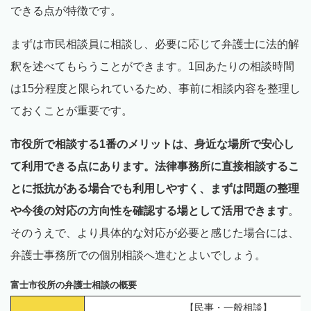
できる点が特徴です。
まずは市民相談員に相談し、必要に応じて弁護士に法的解
釈を述べてもらうことができます。1回あたりの相談時間
は15分程度と限られているため、事前に相談内容を整理し
ておくことが重要です。
市役所で相談する1番のメリットは、身近な場所で安心し
て利用できる点にあります。法律事務所に直接相談するこ
とに抵抗がある場合でも利用しやすく、まずは問題の整理
や今後の対応の方向性を確認する場として活用できます
。
そのうえで、より具体的な対応が必要と感じた場合には、
弁護士事務所での個別相談へ進むとよいでしょう。
富士市役所の弁護士相談の概要
【民事・一般相談】