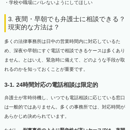
・学校や職場にバレないようにしてほしい
3. 夜間・早朝でも弁護士に相談できる？
現実的な方法は？
多くの法律事務所は日中の営業時間内に対応しているた
め、深夜や早朝にすぐ電話で相談できるケースは多くあり
ません。とはいえ、緊急時に備えて、どのような手段が取
れるのかを知っておくことが重要です。
3-1. 24時間対応の電話相談は限定的
弁護士が常時待機し、いつでも電話相談に応じている窓口
は一般的ではありません。多くの事務所では、対応時間が
あらかじめ決められています。