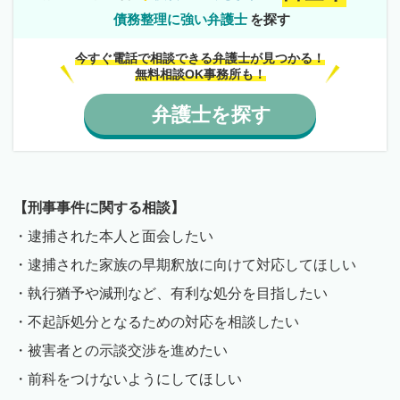
債務整理に強い弁護士
を探す
今すぐ電話で相談できる弁護士が見つかる！
無料相談OK事務所も！
弁護士
を
探す
【刑事事件に関する相談】
・逮捕された本人と面会したい
・逮捕された家族の早期釈放に向けて対応してほしい
・執行猶予や減刑など、有利な処分を目指したい
・不起訴処分となるための対応を相談したい
・被害者との示談交渉を進めたい
・前科をつけないようにしてほしい