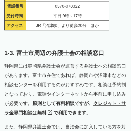
電話番号
0570-078322
受付時間
平日 9時～17時
アクセス
JR「沼津駅」より徒歩20分 ほか
1-3. 富士市周辺の弁護士会の相談窓口
静岡県には静岡県弁護士会が運営する弁護士への相談窓口
があります。富士市在住であれば、静岡市や沼津市などの
相談センターを利用するのがおすすめです。相談は予約制
となっており、電話やインターネットから事前に申し込み
が必要です。
原則として有料相談ですが、
クレジット・サ
ラ金専門相談は無料
で利用できます
。
また、静岡県弁護士会では、自治会に加入している方を対