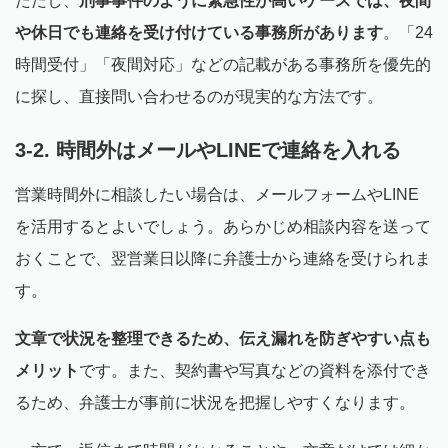
ただし、
刑事事件のように緊急性が高いケースでは、夜間
や休日でも連絡を受け付けている事務所があります
。「24
時間受付」「夜間対応」などの記載がある事務所を優先的
に探し、直接問い合わせるのが現実的な方法です。
3-2. 時間外はメールやLINEで連絡を入れる
営業時間外に相談したい場合は、メールフォームやLINE
を活用するとよいでしょう。あらかじめ相談内容を送って
おくことで、翌営業日以降に弁護士から連絡を受けられま
す。
文章で状況を整理できるため、伝え漏れを防ぎやすい点も
メリット
です。また、契約書や写真などの資料を添付でき
るため、弁護士が事前に状況を把握しやすくなります。