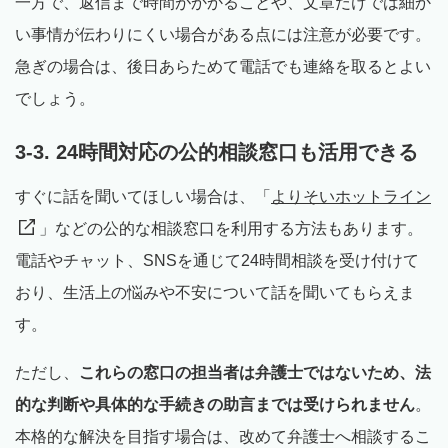
一方で、返信まで時間がかかることや、文章だけでは細か
い事情が伝わりにくい場合がある点には注意が必要です。
急ぎの場合は、後日あらためて電話でも連絡を取るとよい
でしょう。
3-3. 24時間対応の公的相談窓口も活用できる
すぐに話を聞いてほしい場合は、「
よりそいホットライン
」などの公的な相談窓口を利用する方法もあります。
電話やチャット、SNSを通じて24時間相談を受け付けて
おり、生活上の悩みや不安について話を聞いてもらえま
す。
ただし、
これらの窓口の担当者は弁護士ではないため、法
的な判断や具体的な手続きの助言までは受けられません
。
本格的な解決を目指す場合は、改めて弁護士へ相談するこ