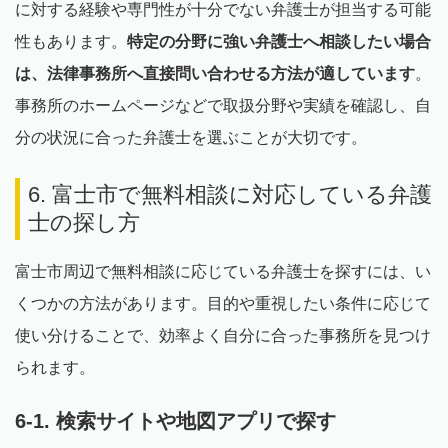
に対する経験や専門性が十分でない弁護士が担当する可能
性もあります。
特定の分野に強い弁護士へ相談したい場合
は、法律事務所へ直接問い合わせる方法が適しています
。
事務所のホームページなどで取扱分野や実績を確認し、自
分の状況に合った弁護士を選ぶことが大切です。
6. 富士市で無料相談に対応している弁護
士の探し方
富士市周辺で無料相談に応じている弁護士を探すには、い
くつかの方法があります。目的や重視したい条件に応じて
使い分けることで、効率よく自分に合った事務所を見つけ
られます。
6-1. 検索サイトや地図アプリで探す