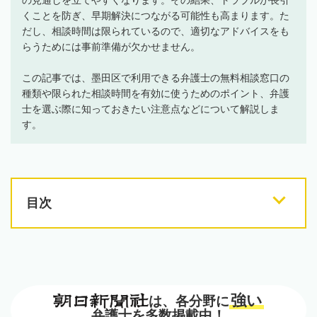
くことを防ぎ、早期解決につながる可能性も高まります。た
だし、相談時間は限られているので、適切なアドバイスをも
らうためには事前準備が欠かせません。
この記事では、墨田区で利用できる弁護士の無料相談窓口の
種類や限られた相談時間を有効に使うためのポイント、弁護
士を選ぶ際に知っておきたい注意点などについて解説しま
す。
目次
強い
は、各分野に
弁護士を多数掲載中！