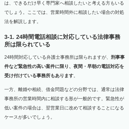
は、できるだけ早く専門家へ相談したいと考える方もいる
でしょう。ここでは、営業時間外に相談したい場合の対処
法を解説します。
3-1. 24時間電話相談に対応している法律事務
所は限られている
24時間対応している弁護士事務所は限られますが、
刑事事
件など緊急性の高い案件に限り、夜間・早朝の電話対応を
受け付けている事務所もあります
。
一方、離婚や相続、借金問題などの分野では、通常は法律
事務所の営業時間内に相談する形が一般的です。緊急性が
低い案件の場合は、翌営業日に改めて相談することになる
ケースが多いでしょう。