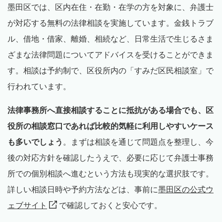
墨田区では、区内在住・在勤・在学の方を対象に、弁護士
が対応する無料の法律相談を実施しています。金銭トラブ
ル、借地・借家、離婚、相続など、日常生活で生じるさま
ざまな法律問題についてアドバイスを受けることができま
す。相談は予約制で、区役所内の「すみだ区民相談室」で
行われています。
法律事務所へ直接相談することに抵抗がある場合でも、区
役所の相談窓口であれば比較的気軽に利用しやすいケース
も多いでしょう
。まずは相談を通じて問題点を整理し、今
後の対応方針を確認したうえで、必要に応じて弁護士事務
所での個別相談へ進むという方法も現実的な選択肢です。
詳しい相談日時や予約方法などは、事前に
墨田区の公式ウ
ェブサイト
で確認しておくと安心です。