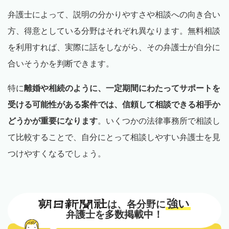
弁護士によって、説明の分かりやすさや相談への向き合い
方、得意としている分野はそれぞれ異なります。無料相談
を利用すれば、実際に話をしながら、その弁護士が自分に
合いそうかを判断できます。
特に
離婚や相続のように、一定期間にわたってサポートを
受ける可能性がある案件では、信頼して相談できる相手か
どうかが重要になります
。いくつかの法律事務所で相談し
て比較することで、自分にとって相談しやすい弁護士を見
つけやすくなるでしょう。
強い
は、各分野に
弁護士を多数掲載中！