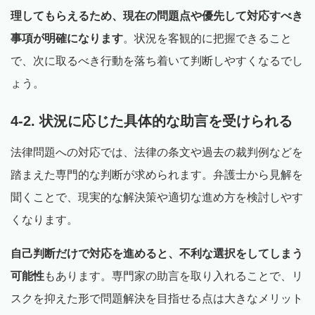
理してもらえるため、現在の問題点や優先して対応すべき
事項が明確になります
。状況を客観的に把握できること
で、次に取るべき行動を落ち着いて判断しやすくなるでし
ょう。
4-2. 状況に応じた具体的な助言を受けられる
法律問題への対応では、法律の条文や過去の裁判例などを
踏まえた専門的な判断が求められます。弁護士から見解を
聞くことで、現実的な解決策や適切な進め方を検討しやす
くなります。
自己判断だけで対応を進めると、不利な選択をしてしまう
可能性
もあります。専門家の助言を取り入れることで、リ
スクを抑えた形で問題解決を目指せる点は大きなメリット