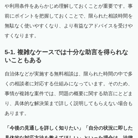
や利用条件をあらかじめ理解しておくことが重要です。事
前にポイントを把握しておくことで、限られた相談時間を
無駄なく使いやすくなり、より有益なアドバイスを受けや
すくなります。
5-1. 複雑なケースでは十分な助言を得られな
いこともある
自治体などが実施する無料相談は、限られた時間の中で多
くの相談者に対応する仕組みになっています。そのため、
事情が複雑な案件では、問題の概要に関する助言にとどま
り、具体的な解決策まで詳しく説明してもらえない場合も
あります。
「今後の見通しを詳しく知りたい」「自分の状況に即した
具体的な対応方法を教えてほしい」といった場合は、法律