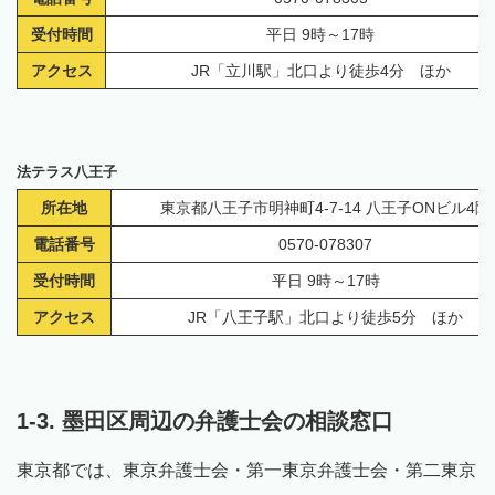
受付時間
平日 9時～17時
アクセス
JR「立川駅」北口より徒歩4分 ほか
法テラス八王子
所在地
東京都八王子市明神町4-7-14 八王子ONビル4階
電話番号
0570-078307
受付時間
平日 9時～17時
アクセス
JR「八王子駅」北口より徒歩5分 ほか
1-3. 墨田区周辺の弁護士会の相談窓口
東京都では、東京弁護士会・第一東京弁護士会・第二東京