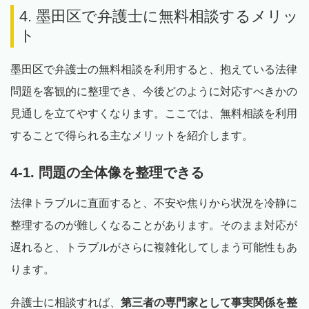
4. 墨田区で弁護士に無料相談するメリッ
ト
墨田区で弁護士の無料相談を利用すると、抱えている法律
問題を客観的に整理でき、今後どのように対応すべきかの
見通しを立てやすくなります。ここでは、無料相談を利用
することで得られる主なメリットを紹介します。
4-1. 問題の全体像を整理できる
法律トラブルに直面すると、不安や焦りから状況を冷静に
整理するのが難しくなることがあります。そのまま対応が
遅れると、トラブルがさらに複雑化してしまう可能性もあ
ります。
弁護士に相談すれば、
第三者の専門家として事実関係を整