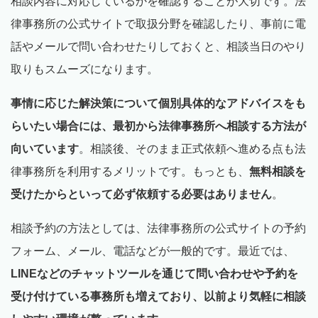
相談内容に対応しているかを確認することが大切です。法
律事務所の公式サイトで取扱分野を確認したり、事前に電
話やメールで問い合わせたりしておくと、相談当日のやり
取りもスムーズになります。
事情に応じた解決策について個別具体的なアドバイスをも
らいたい場合には、最初から法律事務所へ相談する方法が
向いています
。相談後、そのまま正式依頼へ進める点も法
律事務所を利用するメリットです。もっとも、
無料相談を
受けたからといって必ず依頼する必要はありません
。
相談予約の方法としては、法律事務所の公式サイトの予約
フォーム、メール、電話などが一般的です。最近では、
LINEなどのチャットツールを通じて問い合わせや予約を
受け付けている事務所も増えており、以前より気軽に相談