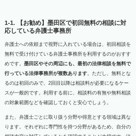
1-1. 【お勧め】墨田区で初回無料の相談に対
応している弁護士事務所
弁護士への依頼まで視野に入れている場合は、初回相談を
無料で受け付けている弁護士事務所を利用するのがおすす
めです。
墨田区やその周辺にも、最初の法律相談を無料で
行っている法律事務所が複数あります
。ただし、無料とな
るのは初回のみで、2回目以降は相談料が必要になるケー
スが一般的です。利用する前に、相談料の有無や無料相談
の対象範囲などを確認しておくと安心でしょう。
また、弁護士ごとに取り扱う分野や得意とする領域は異な
ります。それぞれに専門性を持つ分野があるため、自分の