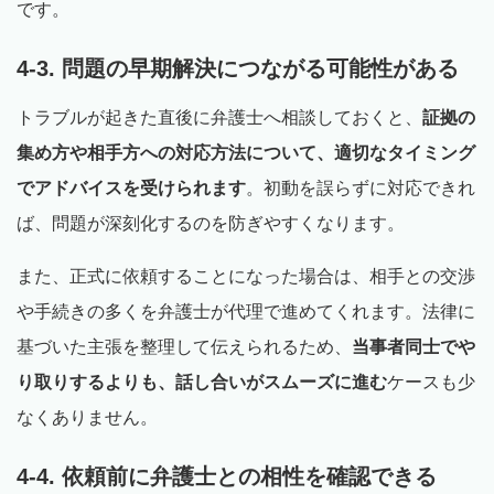
です。
4-3. 問題の早期解決につながる可能性がある
トラブルが起きた直後に弁護士へ相談しておくと、
証拠の
集め方や相手方への対応方法について、適切なタイミング
でアドバイスを受けられます
。初動を誤らずに対応できれ
ば、問題が深刻化するのを防ぎやすくなります。
また、正式に依頼することになった場合は、相手との交渉
や手続きの多くを弁護士が代理で進めてくれます。法律に
基づいた主張を整理して伝えられるため、
当事者同士でや
り取りするよりも、話し合いがスムーズに進む
ケースも少
なくありません。
4-4. 依頼前に弁護士との相性を確認できる