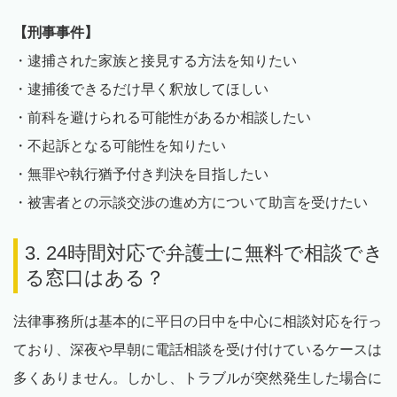
【刑事事件】
・逮捕された家族と接見する方法を知りたい
・逮捕後できるだけ早く釈放してほしい
・前科を避けられる可能性があるか相談したい
・不起訴となる可能性を知りたい
・無罪や執行猶予付き判決を目指したい
・被害者との示談交渉の進め方について助言を受けたい
3. 24時間対応で弁護士に無料で相談でき
る窓口はある？
法律事務所は基本的に平日の日中を中心に相談対応を行っ
ており、深夜や早朝に電話相談を受け付けているケースは
多くありません。しかし、トラブルが突然発生した場合に