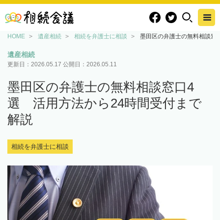
HOME
遺産相続
相続を弁護士に相談
墨田区の弁護士の無料相談窓口
遺産相続
更新日：
2026.05.17
公開日：
2026.05.11
墨田区の弁護士の無料相談窓口4
選 活用方法から24時間受付まで
解説
相続を弁護士に相談