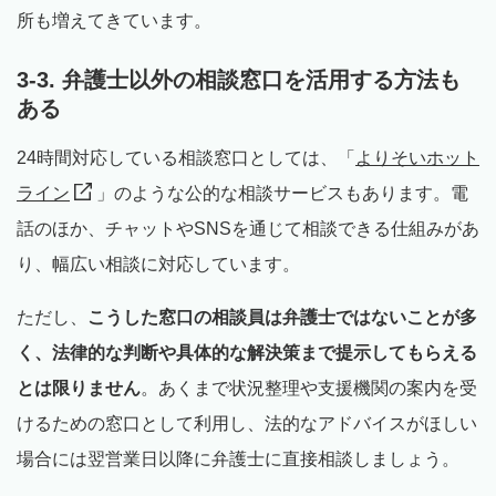
所も増えてきています。
3-3. 弁護士以外の相談窓口を活用する方法も
ある
24時間対応している相談窓口としては、「
よりそいホット
ライン
」のような公的な相談サービスもあります。電
話のほか、チャットやSNSを通じて相談できる仕組みがあ
り、幅広い相談に対応しています。
ただし、
こうした窓口の相談員は弁護士ではないことが多
く、法律的な判断や具体的な解決策まで提示してもらえる
とは限りません
。あくまで状況整理や支援機関の案内を受
けるための窓口として利用し、法的なアドバイスがほしい
場合には翌営業日以降に弁護士に直接相談しましょう。