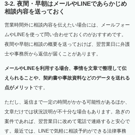
3-2. 夜間・早朝はメールやLINEであらかじめ
相談内容を送っておく
営業時間外に相談内容を伝えたい場合には、メールフォー
ムやLINEを使って問い合わせておくのがおすすめです。
夜間や早朝に相談の概要を送っておけば、翌営業日に弁護
士や事務所から返信が届くことがあります。
メールやLINEを利用する場合、事情を文章で整理して伝
えられることや、契約書や事故資料などのデータを送れる
点がメリット
です。
ただし、返信まで一定の時間がかかる可能性があるほか、
文章だけでは状況説明が不十分な場合もあります。急ぎの
案件であれば、翌営業日に改めて電話で連絡すると安心で
す。最近では、LINEで気軽に相談予約ができる法律事務