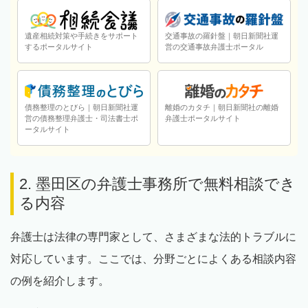
遺産相続対策や手続きをサポート
交通事故の羅針盤｜朝日新聞社運
するポータルサイト
営の交通事故弁護士ポータル
債務整理のとびら｜朝日新聞社運
離婚のカタチ｜朝日新聞社の離婚
営の債務整理弁護士・司法書士ポ
弁護士ポータルサイト
ータルサイト
2. 墨田区の弁護士事務所で無料相談でき
る内容
弁護士は法律の専門家として、さまざまな法的トラブルに
対応しています。ここでは、分野ごとによくある相談内容
の例を紹介します。