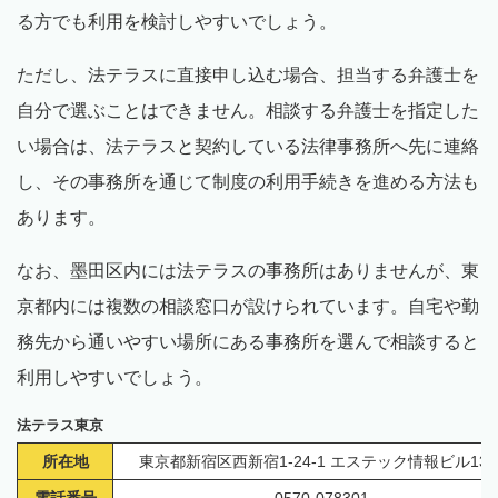
る方でも利用を検討しやすいでしょう。
ただし、法テラスに直接申し込む場合、担当する弁護士を
自分で選ぶことはできません。相談する弁護士を指定した
い場合は、法テラスと契約している法律事務所へ先に連絡
し、その事務所を通じて制度の利用手続きを進める方法も
あります。
なお、墨田区内には法テラスの事務所はありませんが、東
京都内には複数の相談窓口が設けられています。自宅や勤
務先から通いやすい場所にある事務所を選んで相談すると
利用しやすいでしょう。
法テラス東京
所在地
東京都新宿区西新宿1-24-1 エステック情報ビル13
電話番号
0570-078301