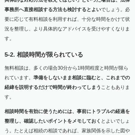
事務所へ直接相談する方法も検討するとよい
でしょう。必
要に応じて有料相談を利用すれば、十分な時間をかけて状
況を整理し、より具体的なアドバイスを受けやすくなりま
す。
5-2. 相談時間が限られている
無料相談は、多くの場合30分から1時間程度と時間が限ら
れています。
準備をしないまま相談に臨むと、これまでの
経緯を説明するだけで時間が終わってしまう
こともありま
す。
相談時間を有効に使うためには、事前にトラブルの経過を
整理し、確認したいポイントをメモしておく
とよいでしょ
う。たとえば相続の相談であれば、家族関係を示した図や