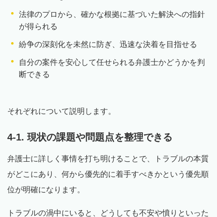
法律のプロから、確かな根拠に基づいた解決への指針
が得られる
紛争の深刻化を未然に防ぎ、迅速な決着を目指せる
自分の案件を安心して任せられる弁護士かどうかを判
断できる
それぞれについて説明します。
4-1. 現状の課題や問題点を整理できる
弁護士に詳しく事情を打ち明けることで、トラブルの本質
がどこにあり、何から優先的に着手すべきかという優先順
位が明確になります。
トラブルの渦中にいると、どうしても不安や憤りといった