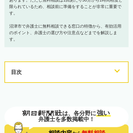
限られているため、相談前に準備をすることが非常に重要で
す。
沼津市で弁護士に無料相談できる窓口の特徴から、有効活用
のポイント、弁護士の選び方や注意点などまでを解説しま
す。
目次
強い
は、各分野に
弁護士を多数掲載中！
相談内容
無料相談