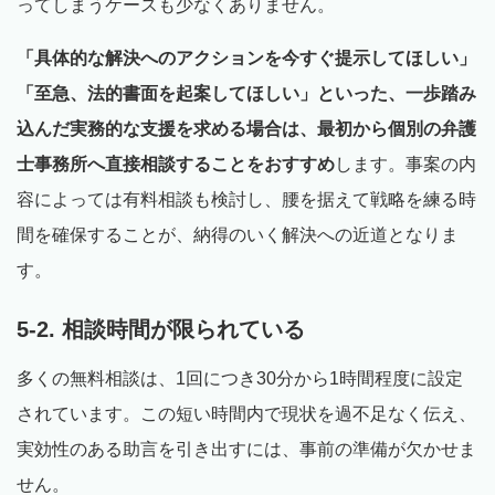
ってしまうケースも少なくありません。
「具体的な解決へのアクションを今すぐ提示してほしい」
「至急、法的書面を起案してほしい」といった、一歩踏み
込んだ実務的な支援を求める場合は、最初から個別の弁護
士事務所へ直接相談することをおすすめ
します。事案の内
容によっては有料相談も検討し、腰を据えて戦略を練る時
間を確保することが、納得のいく解決への近道となりま
す。
5-2. 相談時間が限られている
多くの無料相談は、1回につき30分から1時間程度に設定
されています。この短い時間内で現状を過不足なく伝え、
実効性のある助言を引き出すには、事前の準備が欠かせま
せん。