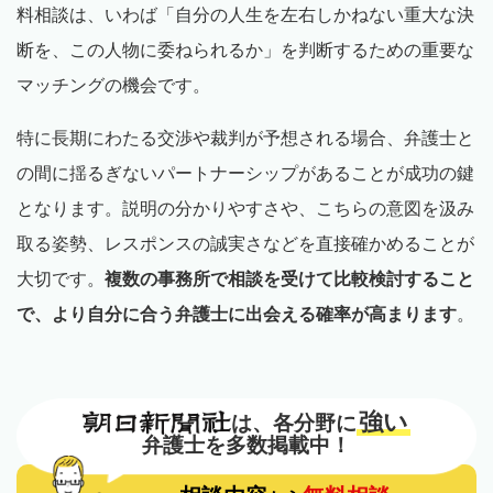
料相談は、いわば「自分の人生を左右しかねない重大な決
断を、この人物に委ねられるか」を判断するための重要な
マッチングの機会です。
特に長期にわたる交渉や裁判が予想される場合、弁護士と
の間に揺るぎないパートナーシップがあることが成功の鍵
となります。説明の分かりやすさや、こちらの意図を汲み
取る姿勢、レスポンスの誠実さなどを直接確かめることが
大切です。
複数の事務所で相談を受けて比較検討すること
で、より自分に合う弁護士に出会える確率が高まります
。
強い
は、各分野に
弁護士を多数掲載中！