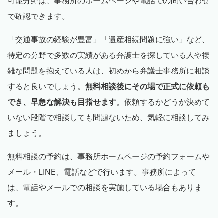
可能分野は、事務所のホームページや電話での問い合わせ
で確認できます。
「交通事故の経験が豊富」「遺産相続問題に強い」など、
特定の分野で多数の実績がある弁護士を探している人や複
雑な問題を抱えている人は、初めから弁護士事務所に相談
すると良いでしょう。
無料相談後にその場で正式に依頼も
でき、早急な解決も目指せます
。依頼するかどうか決めて
いない段階で相談しても問題ないため、気軽に相談してみ
ましょう。
無料相談の予約は、事務所ホームページの予約フォームや
メール・LINE、電話などで行います。事務所によって
は、電話やメールでの相談を実施している場合もありま
す。