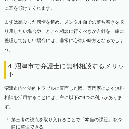
に耳を傾けてくれます。
まずは高ぶった感情を鎮め、メンタル面での落ち着きを取
り戻したい場合や、どこへ相談に行くべきか方針を一緒に
整理してほしい場合には、非常に心強い味方となるでしょ
う。
4. 沼津市で弁護士に無料相談するメリッ
ト
沼津市内で法的トラブルに直面した際、専門家による無料
相談を活用することには、主に以下の4つの利点がありま
す。
第三者の視点を取り入れることで「本当の課題」を冷
静に整理できる