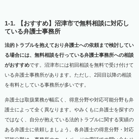
1-1. 【おすすめ】沼津市で無料相談に対応し
ている弁護士事務所
法的トラブルを抱えており弁護士への依頼まで検討してい
る場合には、無料相談を行っている弁護士事務所への相談
がおすすめ
です。沼津市には初回相談を無料で受け付けて
いる弁護士事務所があります。ただし、2回目以降の相談
を有料としている事務所が多いです。
弁護士は取扱業務が幅広く、得意分野や対応可能分野も弁
護士によって全く異なります。やみくもに弁護士を探すの
ではなく、自分が抱えている法的トラブルに関する実績の
ある弁護士に依頼しましょう。各弁護士の得意分野・対応