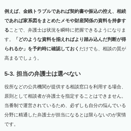
例えば、金銭トラブルであれば契約書や振込の控え、相続
であれば家系図をまとめたメモや財産関係の資料を持参す
る
ことで、弁護士は状況を瞬時に把握できるようになりま
す。
「どのような資料を揃えればより踏み込んだ判断が得
られるか」を予約時に確認しておく
だけでも、相談の質が
高まるでしょう。
5-3. 担当の弁護士は選べない
役所などの公共機関が提供する相談窓口を利用する場合、
原則として相談者が弁護士を指定することはできません。
当番制で運営されているため、必ずしも自分の悩んでいる
分野に精通した弁護士が担当になるとは限らないのが実情
です。