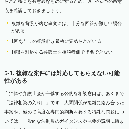
られた機会を有意義なものにするため、以下の3つの留意
点を確認しておきましょう。
複雑な背景が絡む事案には、十分な回答が難しい場合
がある
1回あたりの相談枠が厳格に定められている
相談を対応する弁護士を相談者側で指名できない
5-1. 複雑な案件には対応してもらえない可能
性がある
自治体や弁護士会が主催する公的な相談窓口は、あくまで
「法律相談の入り口」です。人間関係が複雑に絡み合った
事案や、極めて高度な専門的判断を要する特殊な問題につ
いては、一般的な法制度のガイダンスや概要の説明に留ま