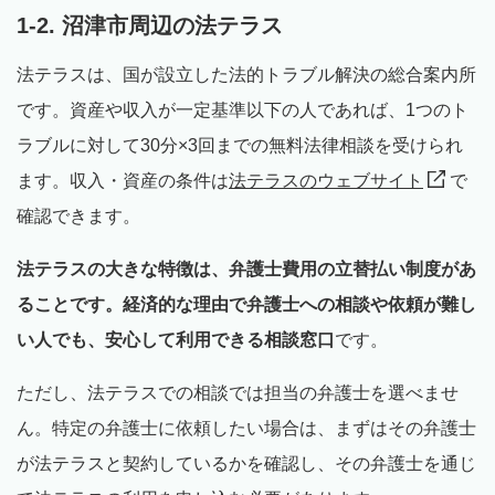
1-2. 沼津市周辺の法テラス
法テラスは、国が設立した法的トラブル解決の総合案内所
です。資産や収入が一定基準以下の人であれば、1つのト
ラブルに対して30分×3回までの無料法律相談を受けられ
ます。収入・資産の条件は
法テラスのウェブサイト
で
確認できます。
法テラスの大きな特徴は、弁護士費用の立替払い制度があ
ることです。経済的な理由で弁護士への相談や依頼が難し
い人でも、安心して利用できる相談窓口
です。
ただし、法テラスでの相談では担当の弁護士を選べませ
ん。特定の弁護士に依頼したい場合は、まずはその弁護士
が法テラスと契約しているかを確認し、その弁護士を通じ