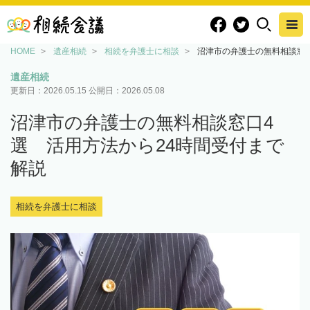
HOME
遺産相続
相続を弁護士に相談
沼津市の弁護士の無料相談窓口
遺産相続
更新日：
2026.05.15
公開日：
2026.05.08
沼津市の弁護士の無料相談窓口4
選 活用方法から24時間受付まで
解説
相続を弁護士に相談