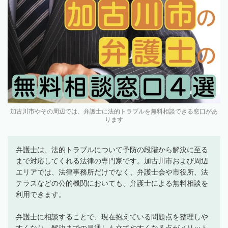
加古川市やその周辺では、弁護士に法的トラブルを無料相談できる窓口があ
ります
弁護士は、法的トラブルについて予防の段階から解決に至る
まで対応してくれる法律の専門家です。加古川市および周辺
エリアでは、法律事務所だけでなく、弁護士会や市役所、法
テラスなどの公的機関においても、弁護士による無料相談を
利用できます。
弁護士に相談することで、現在抱えている問題点を整理しや
すくなり、解決までの見通しも立てやすくなる点がメリット