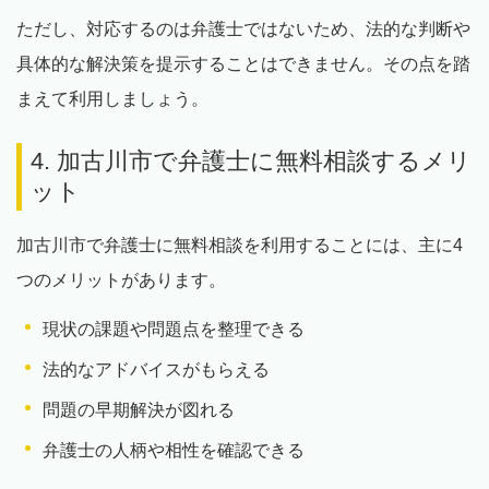
ただし、対応するのは弁護士ではないため、法的な判断や
具体的な解決策を提示することはできません。その点を踏
まえて利用しましょう。
4. 加古川市で弁護士に無料相談するメリ
ット
加古川市で弁護士に無料相談を利用することには、主に4
つのメリットがあります。
現状の課題や問題点を整理できる
法的なアドバイスがもらえる
問題の早期解決が図れる
弁護士の人柄や相性を確認できる