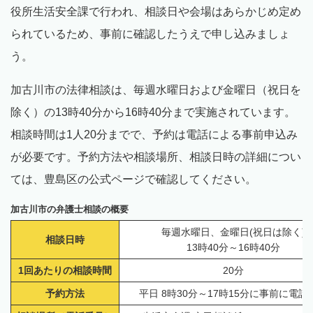
役所生活安全課で行われ、相談日や会場はあらかじめ定め
られているため、事前に確認したうえで申し込みましょ
う。
加古川市の法律相談は、毎週水曜日および金曜日（祝日を
除く）の13時40分から16時40分まで実施されています。
相談時間は1人20分までで、予約は電話による事前申込み
が必要です。予約方法や相談場所、相談日時の詳細につい
ては、豊島区の公式ページで確認してください。
加古川市の弁護士相談の概要
毎週水曜日、金曜日(祝日は除く)
相談日時
13時40分～16時40分
1回あたりの相談時間
20分
予約方法
平日 8時30分～17時15分に事前に電話