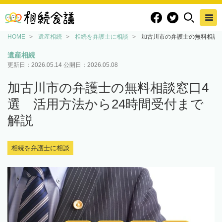
HOME
遺産相続
相続を弁護士に相談
加古川市の弁護士の無料相談窓
遺産相続
更新日：
2026.05.14
公開日：
2026.05.08
加古川市の弁護士の無料相談窓口4
選 活用方法から24時間受付まで
解説
相続を弁護士に相談