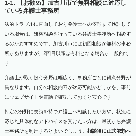
1-1. 【お勧め】加古川市で無料相談に対応し
ている弁護士事務所
法的トラブルに直面しており弁護士への依頼まで検討して
いる場合は、無料相談を行っている弁護士事務所へ相談す
るのがおすすめです。加古川市には初回相談が無料の事務
所がありますが、2回目以降は有料となる場合が一般的で
す。
弁護士が取り扱う分野は幅広く、事務所ごとに得意分野が
異なります。自分の相談内容が対応可能かどうかを、事前
にウェブサイトや電話で確認しておくと安心です。
特定の分野に実績を持つ弁護士へ相談したい方や、状況に
応じた具体的なアドバイスを受けたい方は、最初から弁護
士事務所を利用するとよいでしょう。
相談後に正式依頼へ