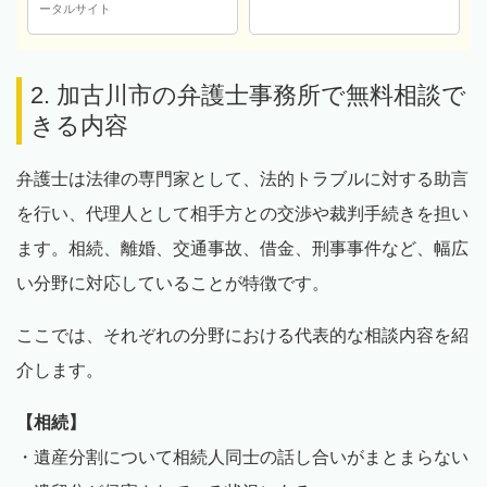
ータルサイト
2. 加古川市の弁護士事務所で無料相談で
きる内容
弁護士は法律の専門家として、法的トラブルに対する助言
を行い、代理人として相手方との交渉や裁判手続きを担い
ます。相続、離婚、交通事故、借金、刑事事件など、幅広
い分野に対応していることが特徴です。
ここでは、それぞれの分野における代表的な相談内容を紹
介します。
【相続】
・遺産分割について相続人同士の話し合いがまとまらない