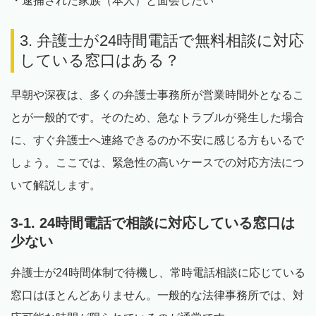
・逮捕された家族（本人）と面会したい
3. 弁護士が24時間電話で無料相談に対応
している窓口はある？
早朝や深夜は、多くの弁護士事務所が営業時間外となるこ
とが一般的です。そのため、急なトラブルが発生した場合
に、すぐ弁護士へ連絡できるのか不安に感じる方もいるで
しょう。ここでは、緊急性の高いケースでの対応方法につ
いて解説します。
3-1. 24時間電話で相談に対応している窓口は
少ない
弁護士が24時間体制で待機し、常時電話相談に応じている
窓口はほとんどありません。一般的な法律事務所では、対