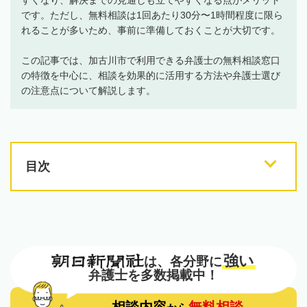
です。ただし、無料相談は1回あたり30分〜1時間程度に限ら
れることが多いため、事前に準備しておくことが大切です。
この記事では、加古川市で利用できる弁護士の無料相談窓口
の特徴を中心に、相談を効果的に活用する方法や弁護士選び
の注意点について解説します。
目次
強い
は、各分野に
弁護士を多数掲載中！
相談内容
無料相談