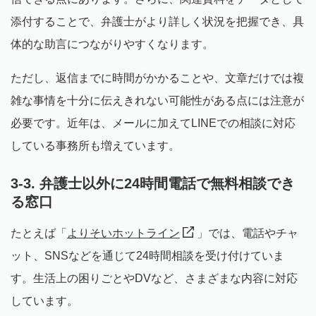
添付することで、弁護士がより詳しく状況を把握でき、具
体的な助言につながりやすくなります。
ただし、返信までに時間がかかることや、文章だけでは複
雑な事情を十分に伝えきれない可能性がある点には注意が
必要です。近年は、メールに加えてLINEでの相談に対応
している事務所も増えています。
3-3. 弁護士以外に24時間電話で無料相談でき
る窓口
たとえば「
よりそいホットライン
」では、電話やチャ
ット、SNSなどを通じて24時間相談を受け付けていま
す。生活上の困りごとやDVなど、さまざまな内容に対応
しています。