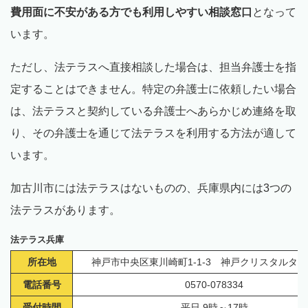
費用面に不安がある方でも利用しやすい相談窓口
となって
います。
ただし、法テラスへ直接相談した場合は、担当弁護士を指
定することはできません。特定の弁護士に依頼したい場合
は、法テラスと契約している弁護士へあらかじめ連絡を取
り、その弁護士を通じて法テラスを利用する方法が適して
います。
加古川市には法テラスはないものの、兵庫県内には3つの
法テラスがあります。
法テラス兵庫
所在地
神戸市中央区東川崎町1-1-3 神戸クリスタルタワ
電話番号
0570-078334
受付時間
平日 9時～17時