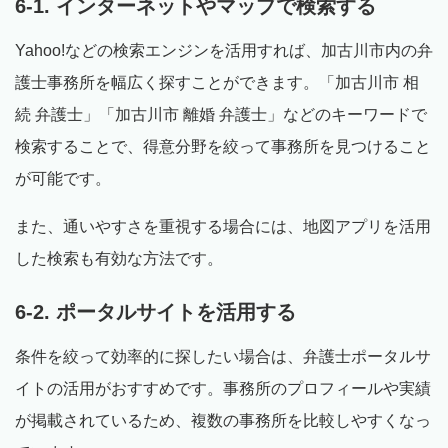
6-1. インターネットやマップで検索する
Yahoo!などの検索エンジンを活用すれば、加古川市内の弁
護士事務所を幅広く探すことができます。「加古川市 相
続 弁護士」「加古川市 離婚 弁護士」などのキーワードで
検索することで、得意分野を絞って事務所を見つけること
が可能です。
また、通いやすさを重視する場合には、地図アプリを活用
した検索も有効な方法です。
6-2. ポータルサイトを活用する
条件を絞って効率的に探したい場合は、弁護士ポータルサ
イトの活用がおすすめです。事務所のプロフィールや実績
が掲載されているため、複数の事務所を比較しやすくなっ