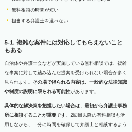
無料相談の時間が短い
担当する弁護士を選べない
5-1. 複雑な案件には対応してもらえないこと
もある
自治体や弁護士会などが実施している無料相談では、複雑
な事案に対して踏み込んだ提案を受けられない場合が多く
見られます。
その場で得られる内容は、一般的な法律知識
や制度の説明に限られる可能性
があります。
具体的な解決策を把握したい場合は、最初から弁護士事務
所に相談することが重要
です。2回目以降の有料相談も活
用しながら、十分に時間を確保して弁護士と相談するよう