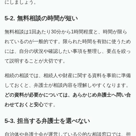
にしましょう。
5-2. 無料相談の時間が短い
無料相談は1回あたり30分から1時間程度と、時間が限ら
れているのが一般的です。限られた時間を有効に使うため
には、自分の状況や確認したい事項を整理し、要点を絞っ
て説明することが大切です。
相続の相談では、相続人や財産に関する資料を事前に準備
しておくと、弁護士が相談内容を理解しやすくなります。
どの資料が必要かについては、あらかじめ弁護士へ問い合
わせておくと安心
です。
5-3. 担当する弁護士を選べない
自治体や弁護士会が運営している公的な相談窓口では、担