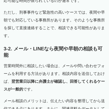
応可能な時間が限られているのが通常です。
ただし、刑事事件など緊急性の高いケースでは、夜間や早
朝でも対応している事務所があります。そのような事務所
を探して直接連絡することで、相談できる可能性がありま
す。
3-2. メール・LINEなら夜間や早朝の相談も可
能
営業時間外に相談したい場合は、メールや問い合わせフォ
ームを利用する方法があります。相談内容を送信しておけ
ば、
翌営業日以降に弁護士が確認し、回答してくれるケー
スが一般的
です。
メール相談のメリットは、伝えたい内容を整理してから送
信できる点にあります。さらに、関連資料をデータとして