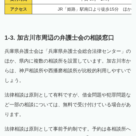
アクセス
JR「姫路」駅南口より徒歩15分 ほか
1-3. 加古川市周辺の弁護士会の相談窓口
兵庫県弁護士会は「兵庫県弁護士会総合法律センター」の
ほか、県内に複数の相談所を設置しています。加古川市か
らは、神戸相談所や西播磨相談所が比較的利用しやすいで
しょう。
法律相談は原則として有料ですが、借金問題や犯罪問題な
ど一部の相談については、無料で受け付けている場合があ
ります。
法律相談は原則として事前予約制です。予約は各相談所へ