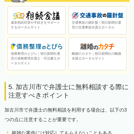
遺産相続対策や手続きをサポート
交通事故の羅針盤｜朝日新聞社運
するポータルサイト
営の交通事故弁護士ポータル
債務整理のとびら｜朝日新聞社運
離婚のカタチ｜朝日新聞社の離婚
営の債務整理弁護士・司法書士ポ
弁護士ポータルサイト
ータルサイト
5. 加古川市で弁護士に無料相談する際に
注意すべきポイント
加古川市で弁護士の無料相談を利用する場合は、以下の3
つの点に注意することが重要です。
複雑な案件には対応してもらえないこともある