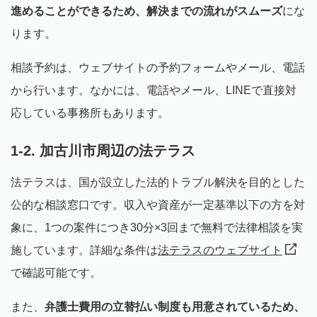
進めることができるため、解決までの流れがスムーズ
にな
ります。
相談予約は、ウェブサイトの予約フォームやメール、電話
から行います。なかには、電話やメール、LINEで直接対
応している事務所もあります。
1-2. 加古川市周辺の法テラス
法テラスは、国が設立した法的トラブル解決を目的とした
公的な相談窓口です。収入や資産が一定基準以下の方を対
象に、1つの案件につき30分×3回まで無料で法律相談を実
施しています。詳細な条件は
法テラスのウェブサイト
で確認可能です。
また、
弁護士費用の立替払い制度も用意されているため、