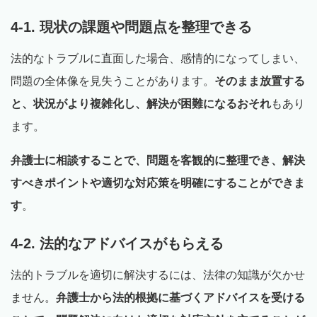
4-1. 現状の課題や問題点を整理できる
法的なトラブルに直面した場合、感情的になってしまい、
問題の全体像を見失うことがあります。
そのまま放置する
と、状況がより複雑化し、解決が困難になるおそれ
もあり
ます。
弁護士に相談することで、問題を客観的に整理でき、解決
すべきポイントや適切な対応策を明確にすることができま
す
。
4-2. 法的なアドバイスがもらえる
法的トラブルを適切に解決するには、法律の知識が欠かせ
ません。
弁護士から法的根拠に基づくアドバイスを受ける