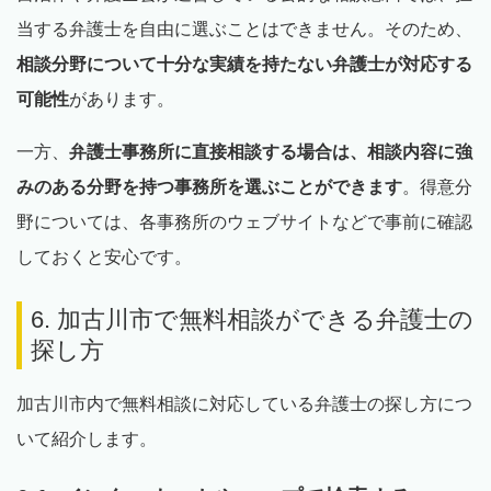
当する弁護士を自由に選ぶことはできません。そのため、
相談分野について十分な実績を持たない弁護士が対応する
可能性
があります。
一方、
弁護士事務所に直接相談する場合は、相談内容に強
みのある分野を持つ事務所を選ぶことができます
。得意分
野については、各事務所のウェブサイトなどで事前に確認
しておくと安心です。
6. 加古川市で無料相談ができる弁護士の
探し方
加古川市内で無料相談に対応している弁護士の探し方につ
いて紹介します。