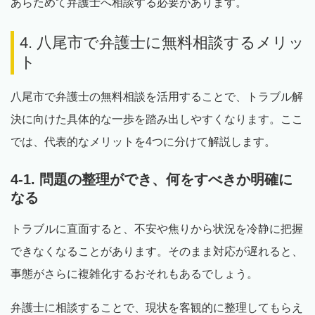
あらためて弁護士へ相談する必要があります。
4. 八尾市で弁護士に無料相談するメリッ
ト
八尾市で弁護士の無料相談を活用することで、トラブル解
決に向けた具体的な一歩を踏み出しやすくなります。ここ
では、代表的なメリットを4つに分けて解説します。
4-1. 問題の整理ができ、何をすべきか明確に
なる
トラブルに直面すると、不安や焦りから状況を冷静に把握
できなくなることがあります。そのまま対応が遅れると、
事態がさらに複雑化するおそれもあるでしょう。
弁護士に相談することで、現状を客観的に整理してもらえ