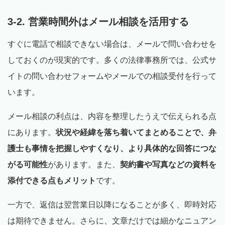
3-2. 営業時間外はメール相談を活用する
すぐに電話で相談できない場合は、メールで問い合わせを
しておくのが現実的です。多くの法律事務所では、公式サ
イトの問い合わせフォームやメールでの相談受付を行って
います。
メール相談の利点は、内容を整理したうえで伝えられる点
にあります。
状況や経緯を落ち着いてまとめることで、弁
護士も事情を把握しやすくなり、より具体的な回答につな
がる可能性
があります。また、
契約書や写真などの資料を
添付できる点もメリット
です。
一方で、返信は翌営業日以降になることが多く、即時対応
は期待できません。さらに、文章だけでは細かなニュアン