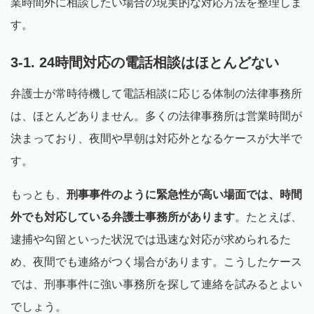
業時間外に相談したい場合の現実的な対応方法を整理しま
す。
3-1. 24時間対応の電話相談はほとんどない
弁護士が常時待機して電話相談に応じる体制の法律事務所
は、ほとんどありません。多くの法律事務所は営業時間が
決まっており、夜間や早朝は対応外となるケースが大半で
す。
もっとも、
刑事事件のように緊急性が高い場面では、時間
外でも対応している弁護士事務所があります
。たとえば、
逮捕や勾留といった状況では迅速な対応が求められるた
め、夜間でも連絡がつく場合があります。こうしたケース
では、刑事事件に強い事務所を探して連絡を試みるとよい
でしょう。