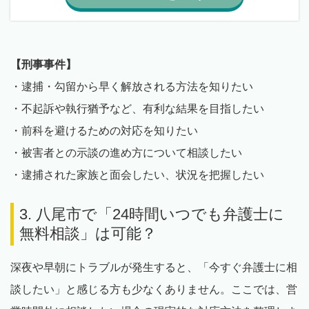
【刑事事件】
・逮捕・勾留から早く解放される方法を知りたい
・不起訴や執行猶予など、有利な結果を目指したい
・前科を避けるための対応を知りたい
・被害者との示談の進め方について相談したい
・逮捕された家族と面会したい、状況を把握したい
3. 八尾市で「24時間いつでも弁護士に
無料相談」は可能？
深夜や早朝にトラブルが発生すると、「今すぐ弁護士に相
談したい」と感じる方も少なくありません。ここでは、営