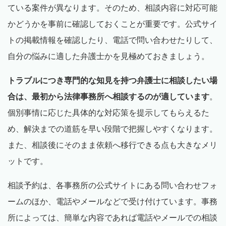
ている案件が異なります。そのため、相談内容に対応可能
かどうかを事前に確認しておくことが重要です。公式サイ
トの掲載情報を確認したり、電話で問い合わせたりして、
自分の悩みに適した弁護士かを見極めておきましょう。
トラブルにつき専門的な知見を持つ弁護士に相談したい場
合は、最初から法律事務所へ相談するのが適しています
。
個別事情に応じた具体的な対応策を提示してもらえるた
め、解決までの道筋を早い段階で把握しやすくなります。
また、相談後にそのまま依頼へ移行できる点も大きなメリ
ットです。
相談予約は、各事務所の公式サイトにある問い合わせフォ
ームのほか、電話やメールなどで受け付けています。事務
所によっては、簡単な内容であれば電話やメールでの相談