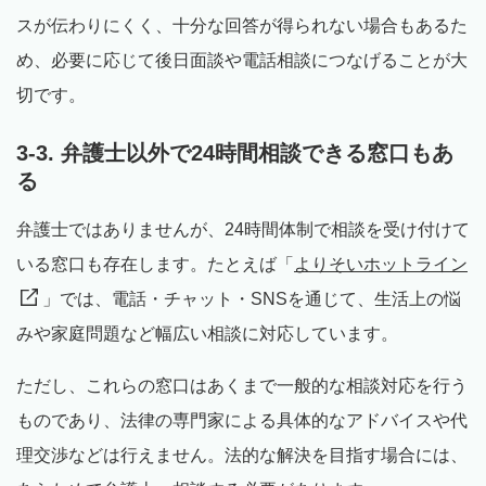
スが伝わりにくく、十分な回答が得られない場合もあるた
め、必要に応じて後日面談や電話相談につなげることが大
切です。
3-3. 弁護士以外で24時間相談できる窓口もあ
る
弁護士ではありませんが、24時間体制で相談を受け付けて
いる窓口も存在します。たとえば「
よりそいホットライン
」では、電話・チャット・SNSを通じて、生活上の悩
みや家庭問題など幅広い相談に対応しています。
ただし、これらの窓口はあくまで一般的な相談対応を行う
ものであり、法律の専門家による具体的なアドバイスや代
理交渉などは行えません。法的な解決を目指す場合には、