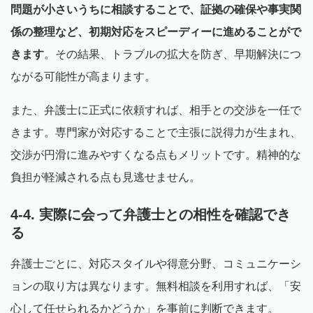
問題が小さいうちに相談することで、証拠の確保や事実関
係の整理など、初期対応をスピーディーに進めることがで
きます
。その結果、トラブルの拡大を防ぎ、早期解決につ
ながる可能性が高まります。
また、弁護士に正式に依頼すれば、相手との交渉を一任で
きます。専門家が対応することで主張に説得力が生まれ、
交渉が円滑に進みやすくなる点もメリットです。精神的な
負担が軽減される点も見逃せません。
4-4. 実際に会って弁護士との相性を確認でき
る
弁護士ごとに、対応スタイルや得意分野、コミュニケーシ
ョンの取り方は異なります。無料相談を利用すれば、「安
心して任せられるかどうか」を事前に判断できます。