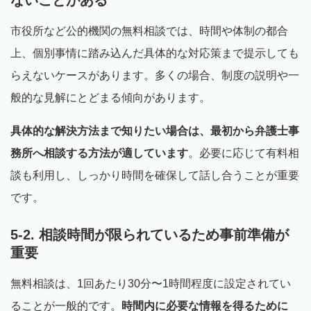
市役所など公的機関の無料相談では、時間や体制の都合
上、個別事情に踏み込んだ具体的な対応策まで提示しても
らえないケースがあります。多くの場合、制度の説明や一
般的な見解にとどまる傾向があります。
具体的な解決方法まで知りたい場合は、最初から弁護士事
務所へ相談する方法が適しています
。必要に応じて有料相
談も利用し、しっかり時間を確保して話し合うことが重要
です。
5-2. 相談時間が限られているため事前準備が
重要
無料相談は、1回あたり30分〜1時間程度に設定されてい
ることが一般的です。
時間内に必要な情報を得るために