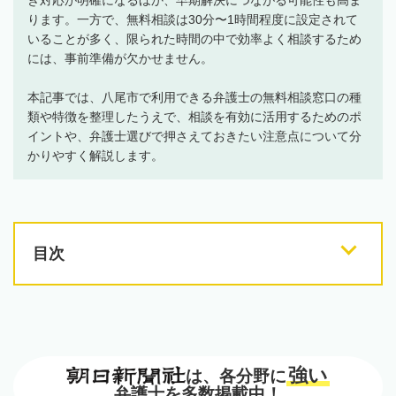
ります。一方で、無料相談は30分〜1時間程度に設定されて
いることが多く、限られた時間の中で効率よく相談するため
には、事前準備が欠かせません。
本記事では、八尾市で利用できる弁護士の無料相談窓口の種
類や特徴を整理したうえで、相談を有効に活用するためのポ
イントや、弁護士選びで押さえておきたい注意点について分
かりやすく解説します。
目次
強い
は、各分野に
弁護士を多数掲載中！