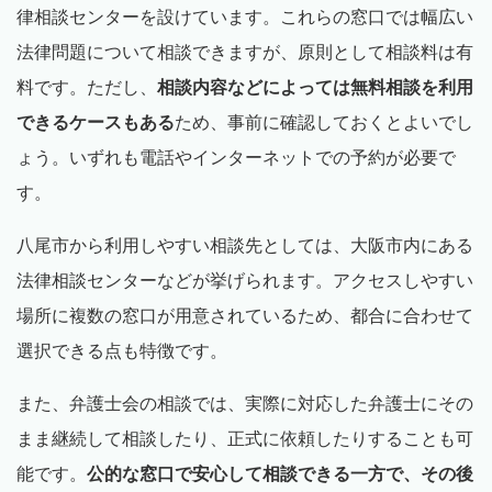
律相談センターを設けています。これらの窓口では幅広い
法律問題について相談できますが、原則として相談料は有
料です。ただし、
相談内容などによっては無料相談を利用
できるケースもある
ため、事前に確認しておくとよいでし
ょう。いずれも電話やインターネットでの予約が必要で
す。
八尾市から利用しやすい相談先としては、大阪市内にある
法律相談センターなどが挙げられます。アクセスしやすい
場所に複数の窓口が用意されているため、都合に合わせて
選択できる点も特徴です。
また、弁護士会の相談では、実際に対応した弁護士にその
まま継続して相談したり、正式に依頼したりすることも可
能です。
公的な窓口で安心して相談できる一方で、その後