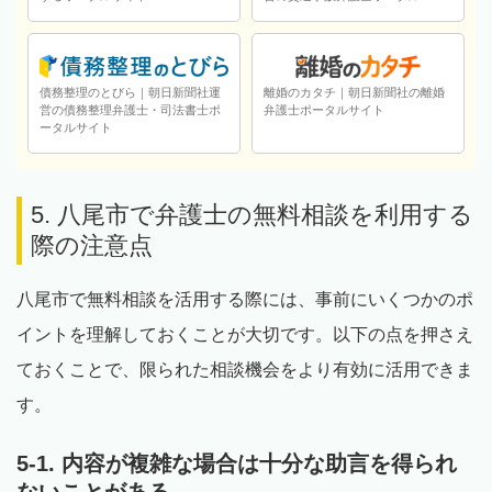
債務整理のとびら｜朝日新聞社運
離婚のカタチ｜朝日新聞社の離婚
営の債務整理弁護士・司法書士ポ
弁護士ポータルサイト
ータルサイト
5. 八尾市で弁護士の無料相談を利用する
際の注意点
八尾市で無料相談を活用する際には、事前にいくつかのポ
イントを理解しておくことが大切です。以下の点を押さえ
ておくことで、限られた相談機会をより有効に活用できま
す。
5-1. 内容が複雑な場合は十分な助言を得られ
ないことがある