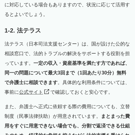
に対応している場合もありますので、状況に応じて活用す
るとよいでしょう。
1-2. 法テラス
法テラス（日本司法支援センター）は、国が設けた公的な
相談窓口で、法的トラブルの解決をサポートする役割を担
っています。
一定の収入・資産基準を満たす方であれば、
同一の問題について最大3回まで（1回あたり30分）無料
で弁護士に相談できます
。具体的な利用条件については、
事前に
公式サイト
で確認しておくと安心です。
また、弁護士へ正式に依頼する際の費用についても、立替
制度（民事法律扶助）が用意されています。
まとまった費
用をすぐに用意できない場合でも、分割で返済できる仕組