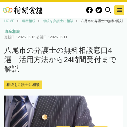
HOME
遺産相続
相続を弁護士に相談
八尾市の弁護士の無料相談窓口
遺産相続
更新日：
2026.05.16
公開日：
2026.05.11
八尾市の弁護士の無料相談窓口4
選 活用方法から24時間受付まで
解説
相続を弁護士に相談