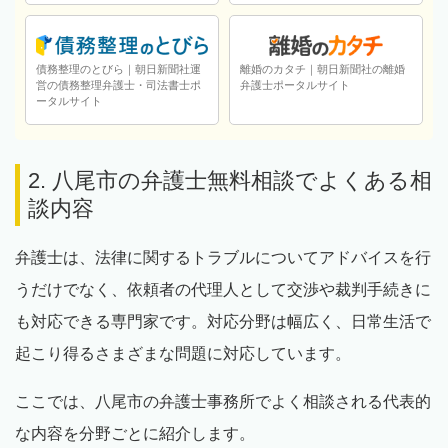
債務整理のとびら｜朝日新聞社運
離婚のカタチ｜朝日新聞社の離婚
営の債務整理弁護士・司法書士ポ
弁護士ポータルサイト
ータルサイト
2. 八尾市の弁護士無料相談でよくある相
談内容
弁護士は、法律に関するトラブルについてアドバイスを行
うだけでなく、依頼者の代理人として交渉や裁判手続きに
も対応できる専門家です。対応分野は幅広く、日常生活で
起こり得るさまざまな問題に対応しています。
ここでは、八尾市の弁護士事務所でよく相談される代表的
な内容を分野ごとに紹介します。