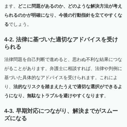
ます。
どこに問題があるのか、どのような解決方法が考え
られるのかが明確になり、今後の行動指針を立てやすくな
る
でしょう。
4-2. 法律に基づいた適切なアドバイスを受け
られる
法律問題を自己判断で進めると、思わぬ不利な結果につな
がることがあります。弁護士に相談すれば、法律や判例に
基づいた具体的なアドバイスを受けられます。これによ
り、
法的なリスクを踏まえたうえで適切な選択ができるよ
うになり、無駄なトラブルを避けやすくなります
。
4-3. 早期対応につながり、解決までがスムー
ズになる