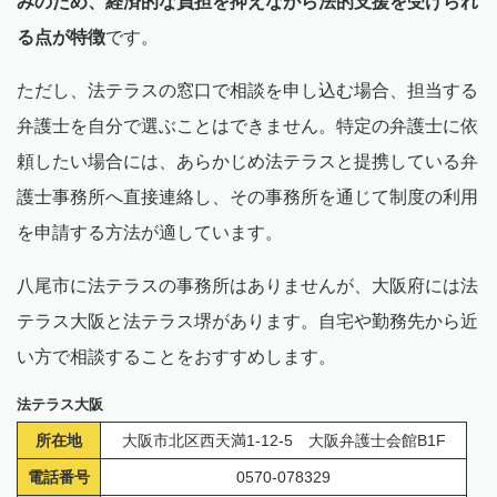
みのため、経済的な負担を抑えながら法的支援を受けられ
る点が特徴
です。
ただし、法テラスの窓口で相談を申し込む場合、担当する
弁護士を自分で選ぶことはできません。特定の弁護士に依
頼したい場合には、あらかじめ法テラスと提携している弁
護士事務所へ直接連絡し、その事務所を通じて制度の利用
を申請する方法が適しています。
八尾市に法テラスの事務所はありませんが、大阪府には法
テラス大阪と法テラス堺があります。自宅や勤務先から近
い方で相談することをおすすめします。
法テラス大阪
所在地
大阪市北区西天満1-12-5 大阪弁護士会館B1F
電話番号
0570-078329