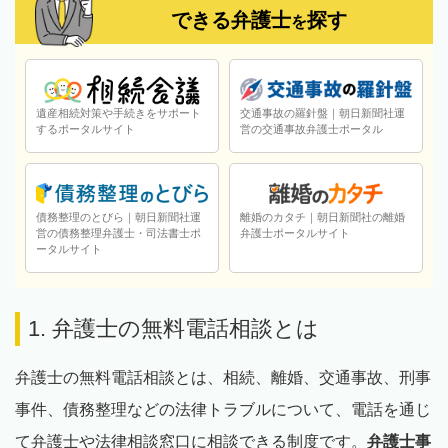
できる弁護士
探す
を
遺産相続対策や手続きをサポート
交通事故の羅針盤｜朝日新聞社運
するポータルサイト
営の交通事故弁護士ポータル
債務整理のとびら｜朝日新聞社運
離婚のカタチ｜朝日新聞社の離婚
営の債務整理弁護士・司法書士ポ
弁護士ポータルサイト
ータルサイト
1. 弁護士の無料電話相談とは
弁護士の無料電話相談とは、相続、離婚、交通事故、刑事
事件、債務整理などの法律トラブルについて、電話を通じ
て弁護士や法律相談窓口に相談できる制度です。
弁護士事