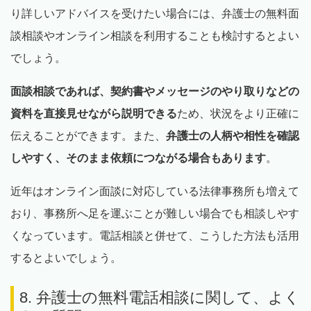
り詳しいアドバイスを受けたい場合には、弁護士の無料面
談相談やオンライン相談を利用することも検討するとよい
でしょう。
面談相談であれば、契約書やメッセージのやり取りなどの
資料を直接見せながら説明できる
ため、状況をより正確に
伝えることができます。また、
弁護士の人柄や相性を確認
しやすく、そのまま依頼につながる場合もあります
。
近年はオンライン面談に対応している法律事務所も増えて
おり、事務所へ足を運ぶことが難しい場合でも相談しやす
くなっています。電話相談と併せて、こうした方法も活用
するとよいでしょう。
8. 弁護士の無料電話相談に関して、よく