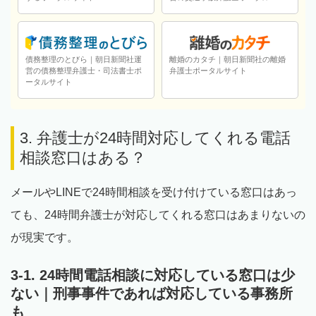
債務整理のとびら｜朝日新聞社運
離婚のカタチ｜朝日新聞社の離婚
営の債務整理弁護士・司法書士ポ
弁護士ポータルサイト
ータルサイト
3. 弁護士が24時間対応してくれる電話
相談窓口はある？
メールやLINEで24時間相談を受け付けている窓口はあっ
ても、24時間弁護士が対応してくれる窓口はあまりないの
が現実です。
3-1. 24時間電話相談に対応している窓口は少
ない｜刑事事件であれば対応している事務所
も