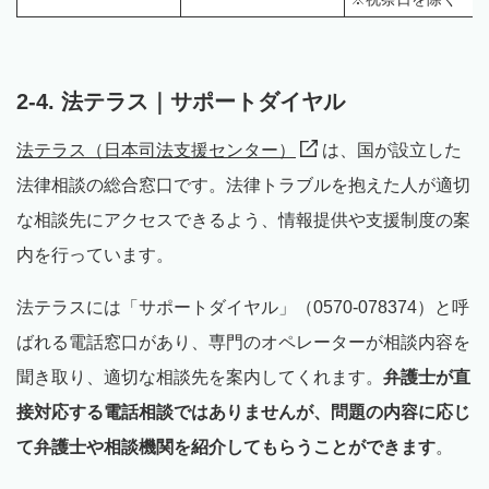
2-4. 法テラス｜サポートダイヤル
法テラス（日本司法支援センター）
は、国が設立した
法律相談の総合窓口です。法律トラブルを抱えた人が適切
な相談先にアクセスできるよう、情報提供や支援制度の案
内を行っています。
法テラスには「サポートダイヤル」（0570-078374）と呼
ばれる電話窓口があり、専門のオペレーターが相談内容を
聞き取り、適切な相談先を案内してくれます。
弁護士が直
接対応する電話相談ではありませんが、問題の内容に応じ
て弁護士や相談機関を紹介してもらうことができます
。