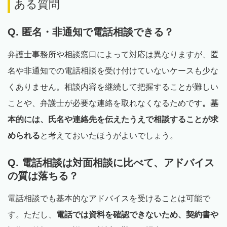
ある質問
Q. 匿名・非通知で電話相談できる？
弁護士事務所や相談窓口によって対応は異なりますが、匿
名や非通知での電話相談を受け付けていないケースも少な
くありません。相談内容を継続して把握することが難しい
ことや、弁護士が必要な連絡を取れなくなるためです
。基
本的には、氏名や連絡先を伝えたうえで相談することが求
められる
と考えておいたほうがよいでしょう。
Q. 電話相談は対面相談に比べて、アドバイス
の質は落ちる？
電話相談でも基本的なアドバイスを受けることは可能で
す。ただし、
電話では資料を確認できないため、契約書や