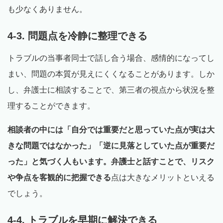
も少なくありません。
4-3. 問題点を冷静に整理できる
トラブルの当事者同士で話し合う場合、感情的になってし
まい、問題の本質が見えにくくなることがあります。しか
し、弁護士に相談することで、第三者の視点から状況を整
理することができます。
相談者の中には「自分では重要だと思っていた点が実は大
きな問題ではなかった」「逆に見落としていた点が重要だ
った」と気づく人もいます。弁護士と話すことで、リスク
や争点を客観的に把握できる
点は大きなメリットといえる
でしょう。
4-4. トラブルを早期に解決できる