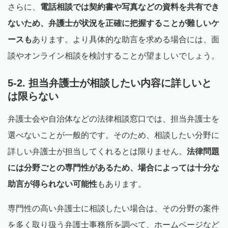
さらに、
電話相談では契約書や写真などの資料を共有でき
ないため、弁護士が状況を正確に把握することが難しいケ
ースも
あります。より具体的な助言を求める場合には、面
談やオンライン相談を検討することが望ましいでしょう。
5-2. 担当弁護士が相談したい内容に詳しいと
は限らない
弁護士会や自治体などの法律相談窓口では、担当弁護士を
選べないことが一般的です。そのため、相談したい分野に
詳しい弁護士が担当してくれるとは限りません。
法律問題
には分野ごとの専門性があるため、場合によっては十分な
助言が得られない可能性
もあります。
専門性の高い弁護士に相談したい場合は、その分野の案件
を多く取り扱う弁護士事務所を調べて、ホームページなど