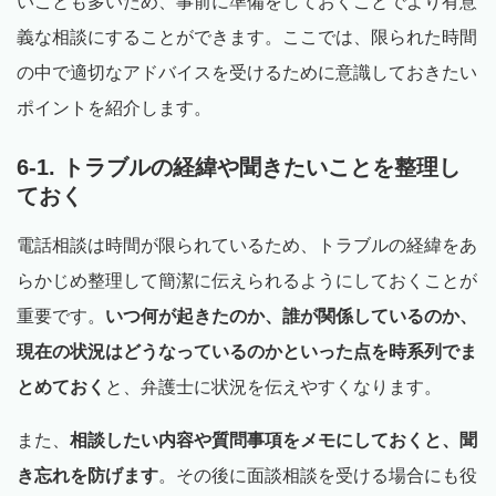
いことも多いため、事前に準備をしておくことでより有意
義な相談にすることができます。ここでは、限られた時間
の中で適切なアドバイスを受けるために意識しておきたい
ポイントを紹介します。
6-1. トラブルの経緯や聞きたいことを整理し
ておく
電話相談は時間が限られているため、トラブルの経緯をあ
らかじめ整理して簡潔に伝えられるようにしておくことが
重要です。
いつ何が起きたのか、誰が関係しているのか、
現在の状況はどうなっているのかといった点を時系列でま
とめておく
と、弁護士に状況を伝えやすくなります。
また、
相談したい内容や質問事項をメモにしておくと、聞
き忘れを防げます
。その後に面談相談を受ける場合にも役