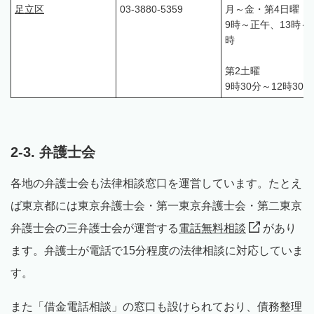
足立区
03-3880-5359
月～金・第4日曜
9時～正午、13時～1
時
第2土曜
9時30分～12時30分
2-3. 弁護士会
各地の弁護士会も法律相談窓口を運営しています。たとえ
ば東京都には東京弁護士会・第一東京弁護士会・第二東京
弁護士会の三弁護士会が運営する
電話無料相談
があり
ます。弁護士が電話で15分程度の法律相談に対応していま
す。
また「借金電話相談」の窓口も設けられており、債務整理