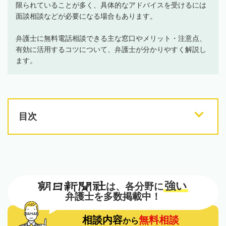
限られていることが多く、具体的なアドバイスを受けるには
面談相談などが必要になる場合もあります。
弁護士に無料電話相談できる主な窓口やメリット・注意点、
有効に活用するコツについて、弁護士が分かりやすく解説し
ます。
目次
強い
は、各分野に
弁護士を多数掲載中！
相談内容
無料相談
から