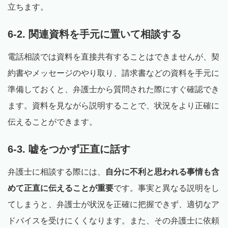
立ちます。
6-2. 関連資料を手元に置いて相談する
電話相談では資料を直接共有することはできませんが、契
約書やメッセージのやり取り、請求書などの資料を手元に
準備しておくと、弁護士から質問された際にすぐ確認でき
ます。資料を見ながら説明することで、状況をより正確に
伝えることができます。
6-3. 嘘をつかず正直に話す
弁護士に相談する際には、
自分に不利と思われる事情も含
めて正直に伝えることが重要
です。事実と異なる説明をし
てしまうと、弁護士が状況を正確に把握できず、適切なア
ドバイスを受けにくくなります。また、その弁護士に依頼