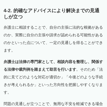
4-2. 的確なアドバイスにより解決までの見通
しが立つ
弁護士に相談することで、自分の主張に法的な根拠がある
のか、実際に自分の主張や請求が認められる可能性がある
のかといった点について、一定の見通しを得ることができ
ます。
弁護士は法律の専門家として、相談内容を整理し、関係す
る法律や裁判例を踏まえて助言を行います
。そのため「法
的に見てどのような対応が適切か」「今後どのような手続
きが考えられるか」といった方向性を把握しやすくなりま
す。
問題の見通しが立つことで、無用な不安を軽減できる場合