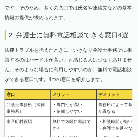
です。そのため、多くの窓口では氏名や連絡先などの基本
情報の提供が求められます。
2. 弁護士に無料電話相談できる窓口4選
法律トラブルを抱えたときに「いきなり弁護士事務所に相
談するのはハードルが高い」と感じる人は少なくありませ
ん。そのような場合に利用しやすいのが、無料で電話相談
ができる窓口です。4つの窓口を紹介します。
窓口
メリット
デメリット
弁護士事務所（法律
・専門性が高い
事務所によって条件
事務所）
・依頼しやすい
が異なる
市区町村役場
無料で気軽に相談で
・相談時間が短い
きる
・弁護士を選べな