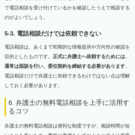
で電話相談を受け付けているかを確認したうえで相談する
のがよいでしょう。
5-3. 電話相談だけでは依頼できない
電話相談は、あくまで初期的な情報提供や方向性の確認を
目的としたものです。
正式に弁護士へ依頼するためには、
通常は面談を行い、委任契約を締結する必要があります
。
電話相談だけで弁護士に依頼できるわけではない点は理解
しておく必要があります。
6. 弁護士の無料電話相談を上手に活用す
るコツ
弁護士の無料電話相談は便利な制度ですが、相談時間が短