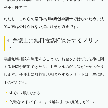
利用可能です。
ただし、
これらの窓口の担当者は弁護士ではないため、法
的助言は受けられない
点に注意が必要です。
4. 弁護士に無料電話相談をするメリッ
ト
電話無料相談を利用することで、お金をかけずに法律に関
する疑問が解消できたり、トラブルの解決策がわかったり
します。弁護士に無料電話相談をするメリットは、主に以
下の4つです。
すぐに相談できる
的確なアドバイスにより解決までの見通しが立つ