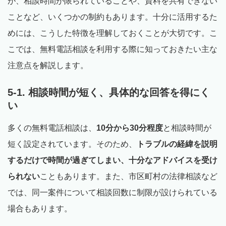
が、相談時間が限られていることや、資料を共有できない
ことなど、いくつかの制約もあります。十分に活用するた
めには、こうした特徴を理解しておくことが大切です。こ
こでは、無料電話相談を利用する際に知っておきたい主な
注意点を解説します。
5-1. 相談時間が短く、具体的な回答を得にく
い
多くの無料電話相談は、
10分から30分程度
と相談時間が
短く設定されています。そのため、
トラブルの経緯を説明
するだけで時間が過ぎてしまい、十分なアドバイスを受け
られない
こともあります。また、市区町村の法律相談など
では、同一案件について相談回数に制限が設けられている
場合もあります。