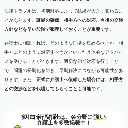
法律トラブルは、初期対応によって結果が大きく変わるこ
とがあります。
証拠の確保、相手方への対応、今後の交渉
方針などを早い段階で整理しておくことが重要
です。
弁護士に相談すれば、どのような証拠を集めるべきか、相
手方にどのように対応すべきかといった具体的なアドバイ
スを受けることができます。適切な初期対応を行うこと
で、問題の長期化を防ぎ、早期解決につながる可能性があ
ります。また、
正式に弁護士へ依頼した場合には、相手方
との交渉などを代理してもらうことも可能
です。
強い
は、各分野に
弁護士を多数掲載中！