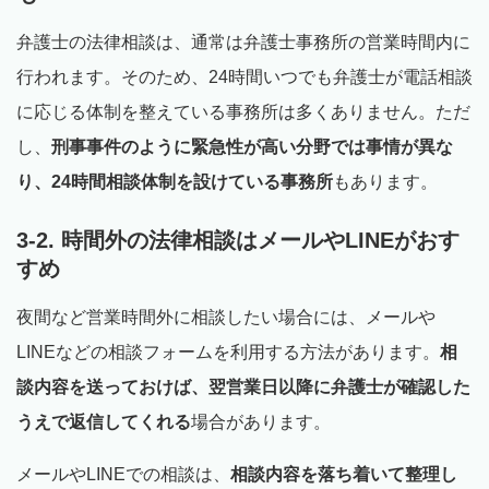
弁護士の法律相談は、通常は弁護士事務所の営業時間内に
行われます。そのため、24時間いつでも弁護士が電話相談
に応じる体制を整えている事務所は多くありません。ただ
し、
刑事事件のように緊急性が高い分野では事情が異な
り、24時間相談体制を設けている事務所
もあります。
3-2. 時間外の法律相談はメールやLINEがおす
すめ
夜間など営業時間外に相談したい場合には、メールや
LINEなどの相談フォームを利用する方法があります。
相
談内容を送っておけば、翌営業日以降に弁護士が確認した
うえで返信してくれる
場合があります。
メールやLINEでの相談は、
相談内容を落ち着いて整理し