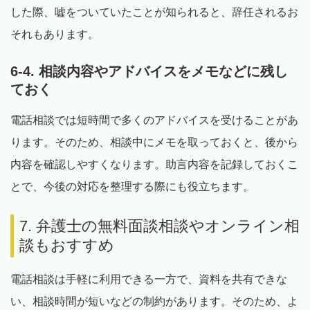
した際、嘘をついていたことが知られると、辞任されるお
それもあります。
6-4. 相談内容やアドバイスをメモなどに残し
ておく
電話相談では短時間で多くのアドバイスを受けることがあ
ります。そのため、相談中にメモを取っておくと、後から
内容を確認しやすくなります。助言内容を記録しておくこ
とで、今後の対応を整理する際にも役立ちます。
7. 弁護士の無料面談相談やオンライン相
談もおすすめ
電話相談は手軽に利用できる一方で、資料を共有できな
い、相談時間が短いなどの制約があります。そのため、よ