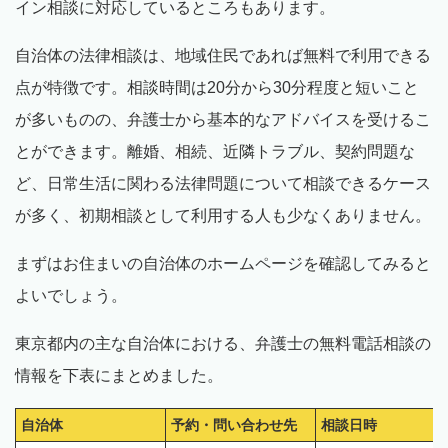
イン相談に対応しているところもあります。
自治体の法律相談は、地域住民であれば無料で利用できる
点が特徴です。相談時間は20分から30分程度と短いこと
が多いものの、弁護士から基本的なアドバイスを受けるこ
とができます。離婚、相続、近隣トラブル、契約問題な
ど、日常生活に関わる法律問題について相談できるケース
が多く、初期相談として利用する人も少なくありません。
まずはお住まいの自治体のホームページを確認してみると
よいでしょう。
東京都内の主な自治体における、弁護士の無料電話相談の
情報を下表にまとめました。
自治体
予約・問い合わせ先
相談日時