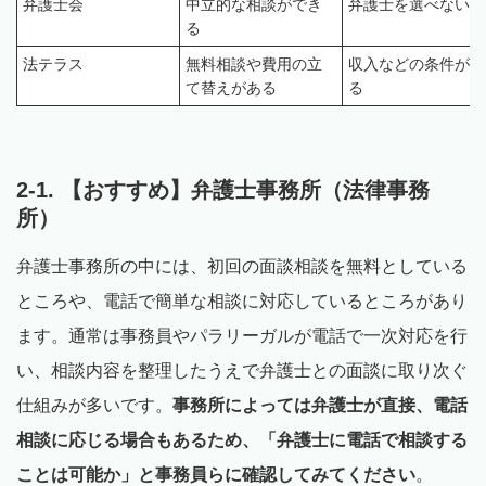
弁護士会
中立的な相談ができ
弁護士を選べない
る
法テラス
無料相談や費用の立
収入などの条件があ
て替えがある
る
2-1. 【おすすめ】弁護士事務所（法律事務
所）
弁護士事務所の中には、初回の面談相談を無料としている
ところや、電話で簡単な相談に対応しているところがあり
ます。通常は事務員やパラリーガルが電話で一次対応を行
い、相談内容を整理したうえで弁護士との面談に取り次ぐ
仕組みが多いです。
事務所によっては弁護士が直接、電話
相談に応じる場合もあるため、「弁護士に電話で相談する
ことは可能か」と事務員らに確認してみてください
。