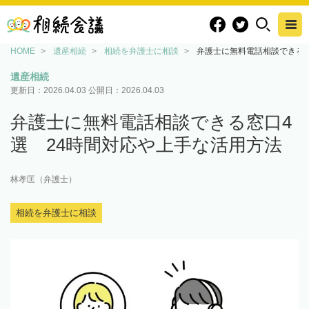
HOME
遺産相続
相続を弁護士に相談
弁護士に無料電話相談できる窓
遺産相続
更新日：
2026.04.03
公開日：
2026.04.03
弁護士に無料電話相談できる窓口4
選 24時間対応や上手な活用方法
林孝匡（弁護士）
相続を弁護士に相談