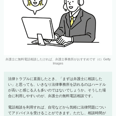
弁護士に無料電話相談したければ、弁護士事務所がおすすめです（c）Getty
Images
法律トラブルに直面したとき、「まずは弁護士に相談した
い」と思っても、いきなり法律事務所を訪れるのはハードル
が高いと感じる人も多いのではないでしょうか。そうした場
合に利用しやすいのが、弁護士の無料電話相談です。
電話相談を利用すれば、自宅などから気軽に法律問題につい
てアドバイスを受けることができます。ただし、相談時間が