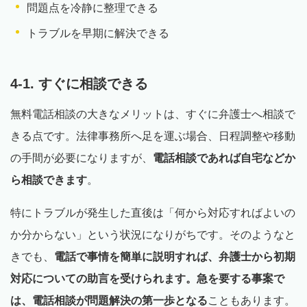
問題点を冷静に整理できる
トラブルを早期に解決できる
4-1. すぐに相談できる
無料電話相談の大きなメリットは、すぐに弁護士へ相談で
きる点です。法律事務所へ足を運ぶ場合、日程調整や移動
の手間が必要になりますが、
電話相談であれば自宅などか
ら相談できます
。
特にトラブルが発生した直後は「何から対応すればよいの
か分からない」という状況になりがちです。そのようなと
きでも、
電話で事情を簡単に説明すれば、弁護士から初期
対応についての助言を受けられます。急を要する事案で
は、電話相談が問題解決の第一歩となる
こともあります。