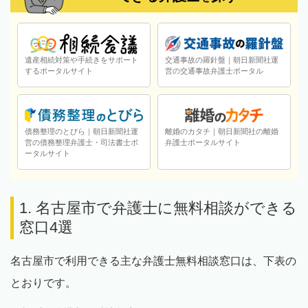
遺産相続対策や手続きをサポート
交通事故の羅針盤｜朝日新聞社運
するポータルサイト
営の交通事故弁護士ポータル
債務整理のとびら｜朝日新聞社運
離婚のカタチ｜朝日新聞社の離婚
営の債務整理弁護士・司法書士ポ
弁護士ポータルサイト
ータルサイト
1. 名古屋市で弁護士に無料相談ができる
窓口4選
名古屋市で利用できる主な弁護士無料相談窓口は、下表の
とおりです。