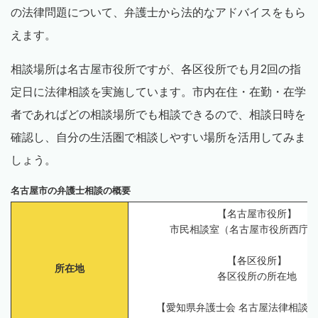
の法律問題について、弁護士から法的なアドバイスをもら
えます。
相談場所は名古屋市役所ですが、各区役所でも月2回の指
定日に法律相談を実施しています。市内在住・在勤・在学
者であればどの相談場所でも相談できるので、相談日時を
確認し、自分の生活圏で相談しやすい場所を活用してみま
しょう。
名古屋市の弁護士相談の概要
【名古屋市役所】
市民相談室（名古屋市役所西庁舎
【各区役所】
所在地
各区役所の所在地
【愛知県弁護士会 名古屋法律相談