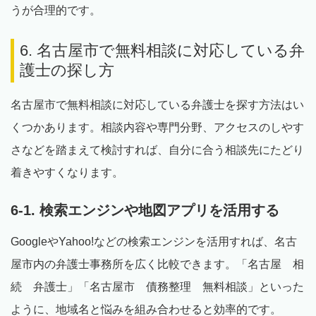
うが合理的です。
6. 名古屋市で無料相談に対応している弁
護士の探し方
名古屋市で無料相談に対応している弁護士を探す方法はい
くつかあります。相談内容や専門分野、アクセスのしやす
さなどを踏まえて検討すれば、自分に合う相談先にたどり
着きやすくなります。
6-1. 検索エンジンや地図アプリを活用する
GoogleやYahoo!などの検索エンジンを活用すれば、名古
屋市内の弁護士事務所を広く比較できます。「名古屋 相
続 弁護士」「名古屋市 債務整理 無料相談」といった
ように、地域名と悩みを組み合わせると効率的です。