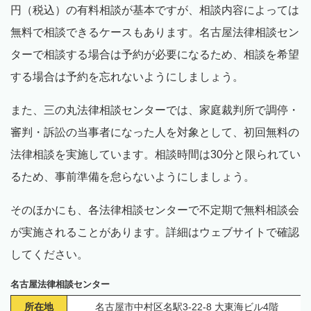
円（税込）の有料相談が基本ですが、相談内容によっては
無料で相談できるケースもあります。名古屋法律相談セン
ターで相談する場合は予約が必要になるため、相談を希望
する場合は予約を忘れないようにしましょう。
また、三の丸法律相談センターでは、家庭裁判所で調停・
審判・訴訟の当事者になった人を対象として、初回無料の
法律相談を実施しています。相談時間は30分と限られてい
るため、事前準備を怠らないようにしましょう。
そのほかにも、各法律相談センターで不定期で無料相談会
が実施されることがあります。詳細はウェブサイトで確認
してください。
名古屋法律相談センター
所在地
名古屋市中村区名駅3-22-8 大東海ビル4階