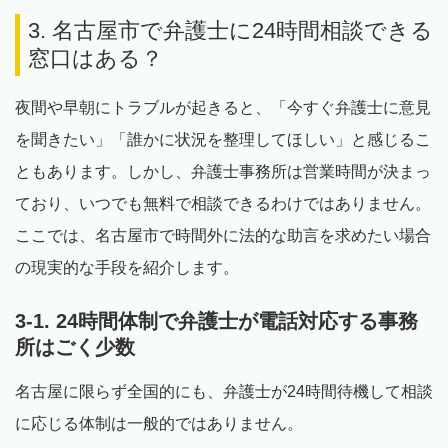
3. 名古屋市で弁護士に24時間相談できる
窓口はある？
夜間や早朝にトラブルが起きると、「今すぐ弁護士に意見
を聞きたい」「誰かに状況を整理してほしい」と感じるこ
ともあります。しかし、弁護士事務所は営業時間が決まっ
ており、いつでも無料で相談できるわけではありません。
ここでは、名古屋市で時間外に法的な助言を求めたい場合
の現実的な手段を紹介します。
3-1. 24時間体制で弁護士が電話対応する事務
所はごく少数
名古屋に限らず全国的にも、弁護士が24時間待機して相談
に応じる体制は一般的ではありません。