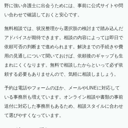
野に強い弁護士に出会うためには、事前に公式サイトや問
い合わせで確認しておくと安心です。
無料相談では、状況整理から選択肢の検討まで踏み込んだ
アドバイスが期待できます。相談の内容によっては即日で
依頼可否の判断まで進められます。解決までの手続きや費
用の見通しについて聞いておけば、依頼後のギャップも生
まれにくくなります。無料で相談したからといって必ず依
頼する必要もありませんので、気軽に相談しましょう。
予約は電話やフォームのほか、メールやLINEに対応して
いる事務所も増えています。オンライン相談や書類の事前
送付に対応した事務所もあるため、相談スタイルに合わせ
て選びやすくなっています。