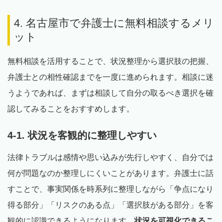
4. 名古屋市で弁護士に無料相談するメリ
ット
無料相談を活用することで、状況整理から選択肢の把握、
弁護士との相性確認までを一度に進められます。相談に迷
うようであれば、まずは相談して自分の取るべき選択を確
認してみることをおすすめします。
4-1. 状況を客観的に整理しやすい
法律トラブルは感情や思い込みが先行しやすく、自分では
何が問題なのか整理しにくいことがあります。弁護士に話
すことで、事実関係を時系列に整理しながら「争点になり
得る部分」「リスクのある点」「選択肢がある部分」を客
観的に認識できるようになります。
状況を可視化できるこ