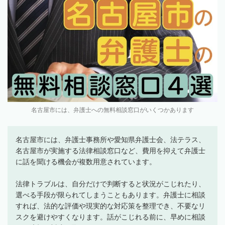
名古屋市には、弁護士への無料相談窓口がいくつかあります
名古屋市には、弁護士事務所や愛知県弁護士会、法テラス、
名古屋市が実施する法律相談窓口など、費用を抑えて弁護士
に話を聞ける機会が複数用意されています。
法律トラブルは、自分だけで判断すると状況がこじれたり、
選べる手段が限られてしまうこともあります。弁護士に相談
すれば、法的な評価や現実的な対応策を整理でき、不要なリ
スクを避けやすくなります。話がこじれる前に、早めに相談