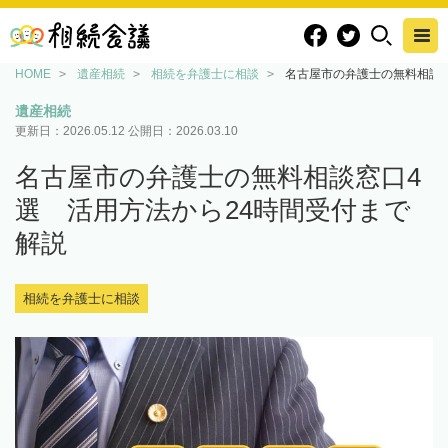
HOME
遺産相続
相続を弁護士に相談
名古屋市の弁護士の無料相談窓
遺産相続
更新日：
2026.05.12
公開日：
2026.03.10
名古屋市の弁護士の無料相談窓口4
選 活用方法から24時間受付まで
解説
相続を弁護士に相談