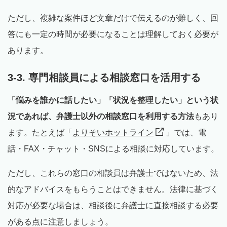
ただし、複雑な案件ほど文章だけで伝えるのが難しく、回
答にも一定の時間が必要になることは理解しておく必要が
あります。
3-3. 専門相談員による相談窓口を活用する
「悩みを誰かに話したい」「状況を整理したい」という状
況であれば、弁護士以外の相談窓口を利用する方法
もあり
ます。たとえば「
よりそいホットライン
」では、電
話・FAX・チャット・SNSによる相談に対応しています。
ただし、これらの窓口の相談員は弁護士ではないため、法
的なアドバイスをもらうことはできません。法律に基づく
対応が必要な場合は、相談後に弁護士に直接相談する必要
がある点に注意しましょう。