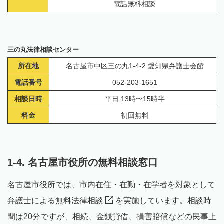
電話無料相談
三の丸法律相談センター
所在地
名古屋市中区三の丸1-4-2 愛知県弁護士会館
電話番号
052-203-1651
相談日時
平日 13時〜15時半
料金
初回無料
1-4. 名古屋市役所の無料相談窓口
名古屋市役所では、市内在住・在勤・在学者を対象として
弁護士による
無料法律相談
を実施しています。相談時
間は20分ですが、相続、金銭貸借、損害賠償などの民事上