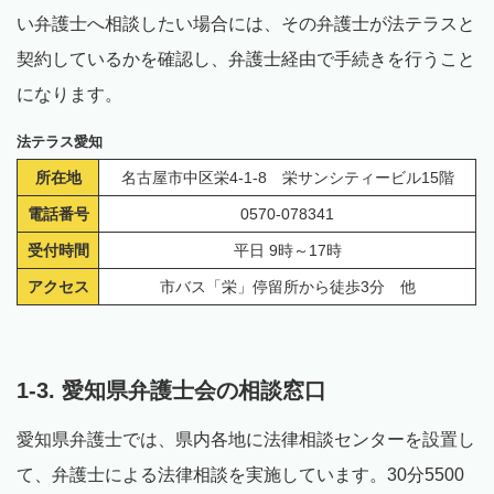
い弁護士へ相談したい場合には、その弁護士が法テラスと
契約しているかを確認し、弁護士経由で手続きを行うこと
になります。
法テラス愛知
所在地
名古屋市中区栄4-1-8 栄サンシティービル15階
電話番号
0570-078341
受付時間
平日 9時～17時
アクセス
市バス「栄」停留所から徒歩3分 他
1-3. 愛知県弁護士会の相談窓口
愛知県弁護士では、県内各地に法律相談センターを設置し
て、弁護士による法律相談を実施しています。30分5500