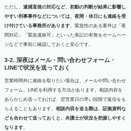
ただし、
逮捕直後の対応など、初動の判断が結果に影響し
やすい刑事事件などについては、夜間・休日にも連絡を受
け付けている事務所があります
。緊急性のある案件は「夜
間対応」「緊急連絡可」といった表記の有無をホームペー
ジなどで事前に確認しておくと安心です。
3-2. 深夜はメール・問い合わせフォーム・
LINEで状況を送っておく
営業時間外に連絡を取りたい場合は、メールや問い合わせ
フォーム、LINEを利用する方法があります。相談内容を
あらかじめ送っておけば、翌営業日の早い段階で返信をも
らえることもあります。
相談内容を送る際は、証拠資料な
ども合わせて送っておくと、弁護士が状況を把握しやすく
なります
。