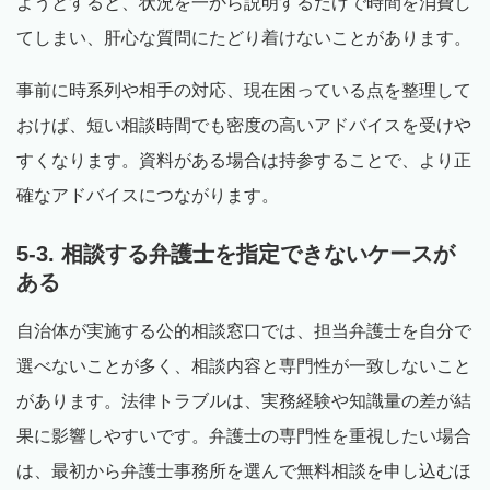
ようとすると、状況を一から説明するだけで時間を消費し
てしまい、肝心な質問にたどり着けないことがあります。
事前に時系列や相手の対応、現在困っている点を整理して
おけば、短い相談時間でも密度の高いアドバイスを受けや
すくなります。資料がある場合は持参することで、より正
確なアドバイスにつながります。
5-3. 相談する弁護士を指定できないケースが
ある
自治体が実施する公的相談窓口では、担当弁護士を自分で
選べないことが多く、相談内容と専門性が一致しないこと
があります。法律トラブルは、実務経験や知識量の差が結
果に影響しやすいです。弁護士の専門性を重視したい場合
は、最初から弁護士事務所を選んで無料相談を申し込むほ