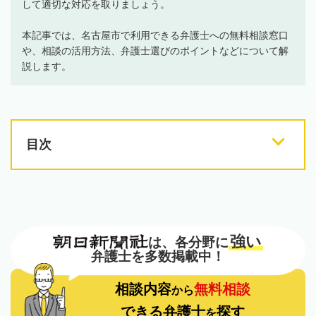
して適切な対応を取りましょう。
本記事では、名古屋市で利用できる弁護士への無料相談窓口
や、相談の活用方法、弁護士選びのポイントなどについて解
説します。
目次
強い
は、各分野に
弁護士を多数掲載中！
相談内容
無料相談
から
できる弁護士
探す
を