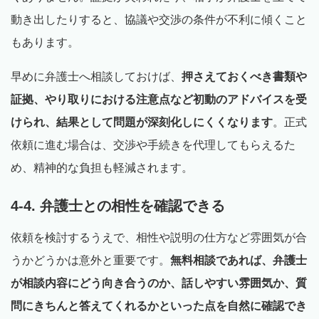
動き出したりすると、協議や交渉の条件が不利に傾くこと
もあります。
早めに弁護士へ相談しておけば、
押さえておくべき書類や
証拠、やり取りにおける注意点など初動のアドバイスを受
けられ、結果として問題が深刻化しにくくなります
。正式
依頼に進む場合は、交渉や手続きを代理してもらえるた
め、精神的な負担も軽減されます。
4-4. 弁護士との相性を確認できる
依頼を検討するうえで、相性や説明の仕方など雰囲気が合
うかどうかは意外と重要です。
無料相談であれば、弁護士
が相談内容にどう向き合うのか、話しやすい雰囲気か、質
問にきちんと答えてくれるかといった点を自然に確認でき