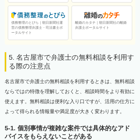
債務整理のとびら｜朝日新聞社運
離婚のカタチ｜朝日新聞社の離婚
営の債務整理弁護士・司法書士ポ
弁護士ポータルサイト
ータルサイト
5. 名古屋市で弁護士の無料相談を利用す
る際の注意点
名古屋市で弁護士の無料相談を利用するときは、無料相談
ならではの特徴を理解しておくと、相談時間をより有効に
使えます。無料相談は便利な入り口ですが、活用の仕方に
よって得られる情報量や満足度が大きく変わります。
5-1. 個別事情が複雑な案件では具体的なアド
バイスをもらえないことがある