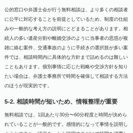
公的窓口や弁護士会が行う無料相談は、より多くの相談者
に公平に対応することを前提としているため、制度の仕組
みや一般的な考え方の説明にとどまることがあります。相
続人の多い遺産分割や離婚交渉のように当事者の思惑が複
雑に絡む案件、交通事故のように手続きの選択肢が多い案
件では、相談時間内に具体的な方針まで詰めるのは難しい
こともあります。個別事情に応じた戦略や交渉方針を知り
たい場合は、弁護士事務所で時間を確保して相談する方法
のほうが現実的です。
5-2. 相談時間が短いため、情報整理が重要
無料相談では、1回あたり30分〜60分程度と時間が決めら
れていることが一般的です。感情的になって事情を説明し