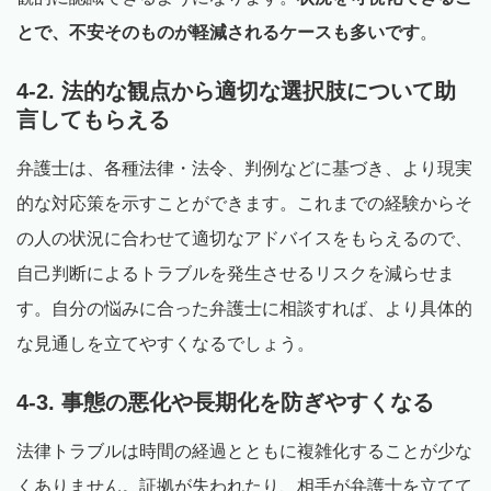
とで、不安そのものが軽減されるケースも多いです
。
4-2. 法的な観点から適切な選択肢について助
言してもらえる
弁護士は、各種法律・法令、判例などに基づき、より現実
的な対応策を示すことができます。これまでの経験からそ
の人の状況に合わせて適切なアドバイスをもらえるので、
自己判断によるトラブルを発生させるリスクを減らせま
す。自分の悩みに合った弁護士に相談すれば、より具体的
な見通しを立てやすくなるでしょう。
4-3. 事態の悪化や長期化を防ぎやすくなる
法律トラブルは時間の経過とともに複雑化することが少な
くありません。証拠が失われたり、相手が弁護士を立てて