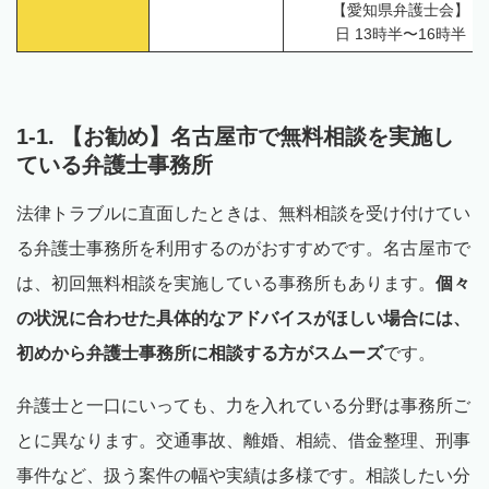
【愛知県弁護士会】
日 13時半〜16時半
1-1. 【お勧め】名古屋市で無料相談を実施し
ている弁護士事務所
法律トラブルに直面したときは、無料相談を受け付けてい
る弁護士事務所を利用するのがおすすめです。名古屋市で
は、初回無料相談を実施している事務所もあります。
個々
の状況に合わせた具体的なアドバイスがほしい場合には、
初めから弁護士事務所に相談する方がスムーズ
です。
弁護士と一口にいっても、力を入れている分野は事務所ご
とに異なります。交通事故、離婚、相続、借金整理、刑事
事件など、扱う案件の幅や実績は多様です。相談したい分