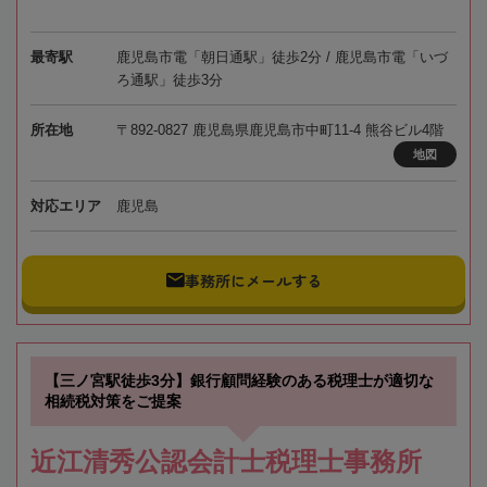
最寄駅
鹿児島市電「朝日通駅」徒歩2分 / 鹿児島市電「いづ
ろ通駅」徒歩3分
所在地
〒892-0827 鹿児島県鹿児島市中町11-4 熊谷ビル4階
地図
対応エリア
鹿児島
事務所にメールする
【三ノ宮駅徒歩3分】銀行顧問経験のある税理士が適切な
相続税対策をご提案
近江清秀公認会計士税理士事務所