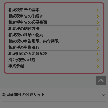
相続税申告の基本
相続税申告の手続き
相続税申告の必要書類
相続税の納付方法
相続税の延納・物納
相続税の申告期限、納付期限
相続税の申告漏れ
相続財産の固定資産税
海外資産の相続
事業承継
朝日新聞社の関連サイト