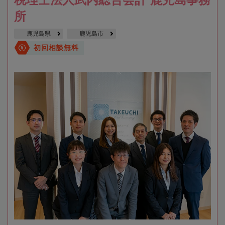
所
鹿児島県
鹿児島市
初回相談無料