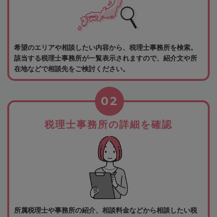
希望のエリアや相談したい内容から、税理士事務所を検索。
該当する税理士事務所が一覧表示されますので、紹介文や所
在地などで相談先をご検討ください。
02
税理士事務所の詳細を確認
所属税理士や事務所の紹介、相談料金などから相談したい税