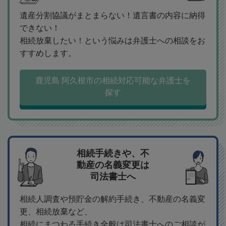
遺産分割協議がまとまらない！遺言書の内容に納得
できない！
相続放棄したい！という悩みは弁護士への相談をお
すすめします。
鹿児島 阿久根市の相続対応可能な弁護士を
探す
相続手続きや、不
動産の名義変更は
司法書士へ
相続人調査や預貯金の解約手続き、不動産の名義変
更、相続放棄など、
相続にまつわる手続き全般は司法書士へのご相談が