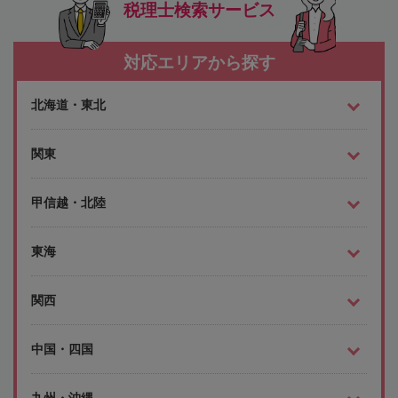
税理士検索サービス
対応エリアから探す
北海道・東北
関東
甲信越・北陸
東海
関西
中国・四国