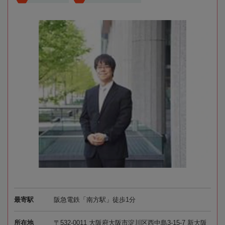
最寄駅
阪急電鉄「南方駅」徒歩1分
所在地
〒532-0011 大阪府大阪市淀川区西中島3-15-7 新大阪