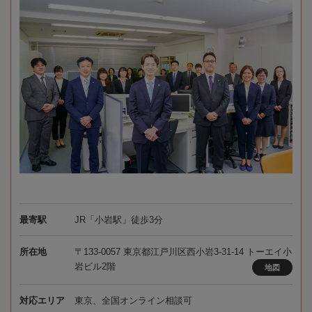
最寄駅
JR「小岩駅」徒歩3分
所在地
〒133-0057 東京都江戸川区西小岩3-31-14 トーエイ小
岩ビル2階
地図
対応エリア
東京、全国オンライン相談可