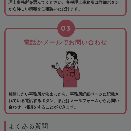
理士事務所を選んでください。各税理士事務所は詳細ボタン
から詳しい情報をご確認いただけます。
03
電話かメールでお問い合わせ
相談したい事務所が決まったら、事務所詳細ページに記載さ
れている電話するボタン、またはメールフォームからお問い
合わせ・相談をすることができます。
よくある質問