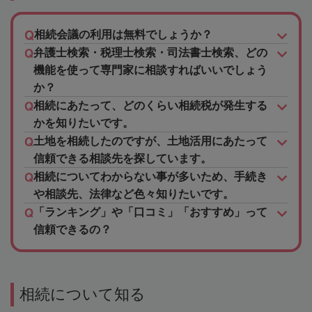
相続会議の利用は無料でしょうか？
弁護士検索・税理士検索・司法書士検索、どの
機能を使って専門家に相談すればいいでしょう
か？
相続にあたって、どのくらい相続税が発生する
かを知りたいです。
土地を相続したのですが、土地活用にあたって
信頼できる相談先を探しています。
相続についてわからない事が多いため、手続き
や相談先、法律など色々知りたいです。
「ランキング」や「口コミ」「おすすめ」って
信頼できるの？
相続について知る