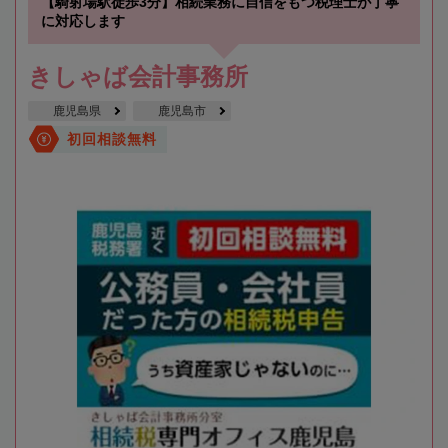
【騎射場駅徒歩3分】相続業務に自信をもつ税理士が丁寧
に対応します
きしゃば会計事務所
鹿児島県
鹿児島市
初回相談無料