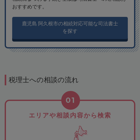
おすすめです。
鹿児島 阿久根市の相続対応可能な司法書士
を探す
税理士への相談の流れ
01
エリアや相談内容から検索