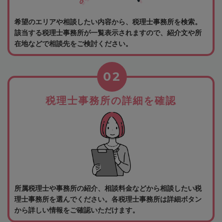
希望のエリアや相談したい内容から、税理士事務所を検索。
該当する税理士事務所が一覧表示されますので、紹介文や所
在地などで相談先をご検討ください。
02
税理士事務所の詳細を確認
所属税理士や事務所の紹介、相談料金などから相談したい税
理士事務所を選んでください。各税理士事務所は詳細ボタン
から詳しい情報をご確認いただけます。