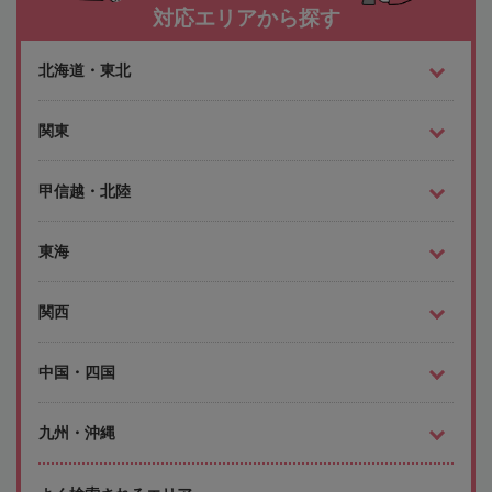
対応エリアから探す
北海道・東北
関東
甲信越・北陸
東海
関西
中国・四国
九州・沖縄