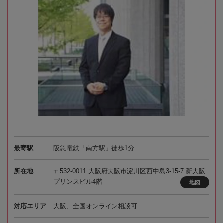
最寄駅
阪急電鉄「南方駅」徒歩1分
所在地
〒532-0011 大阪府大阪市淀川区西中島3-15-7 新大阪
プリンスビル4階
地図
対応エリア
大阪、全国オンライン相談可