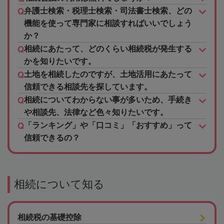
弁護士検索・税理士検索・司法書士検索、どの
機能を使って専門家に相談すればいいでしょう
か？
相続にあたって、どのくらい相続税が発生する
かを知りたいです。
土地を相続したのですが、土地活用にあたって
信頼できる相談先を探しています。
相続についてわからない事が多いため、手続き
や相談先、法律など色々知りたいです。
「ランキング」や「口コミ」「おすすめ」って
信頼できるの？
相続について知る
相続税の基礎控除