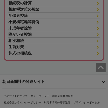
相続税の計算
相続税対策の相談
配偶者控除
小規模宅地等特例
未成年者控除
障がい者控除
相次相続
生前対策
株式の相続税
朝日新聞社の関連サイト
このサイトについて
サイトポリシー
相続会議利用規約
相続会議プライバシーポリシー
利用者情報の外部送信
プライバシーポータル