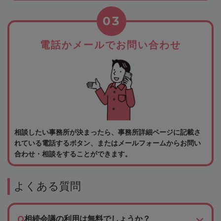
03
電話かメールでお問い合わせ
相談したい事務所が決まったら、事務所詳細ページに記載さ
れている電話するボタン、またはメールフォームからお問い
合わせ・相談をすることができます。
よくある質問
相続会議の利用は無料でしょうか？