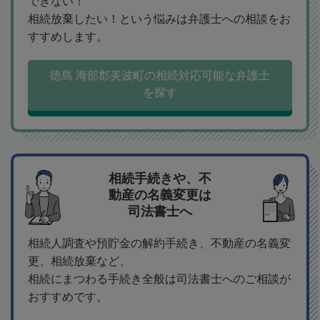
できない！
相続放棄したい！という悩みは弁護士への相談をお
すすめします。
徳島 海部郡美波町の相続対応可能な弁護士
を探す
相続手続きや、不
動産の名義変更は
司法書士へ
相続人調査や預貯金の解約手続き、不動産の名義変
更、相続放棄など、
相続にまつわる手続き全般は司法書士へのご相談が
おすすめです。