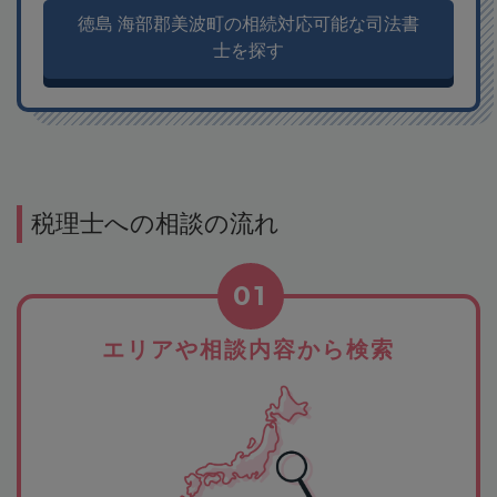
徳島 海部郡美波町の相続対応可能な司法書
士を探す
税理士への相談の流れ
01
エリアや相談内容から検索