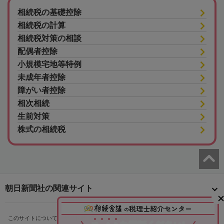
相続税の基礎控除
相続税の計算
相続税対策の相談
配偶者控除
小規模宅地等特例
未成年者控除
障がい者控除
相次相続
生前対策
株式の相続税
朝日新聞社の関連サイト
税理士紹介センター
の
このサイトについて
サイトポリシー
相続会議利用規約