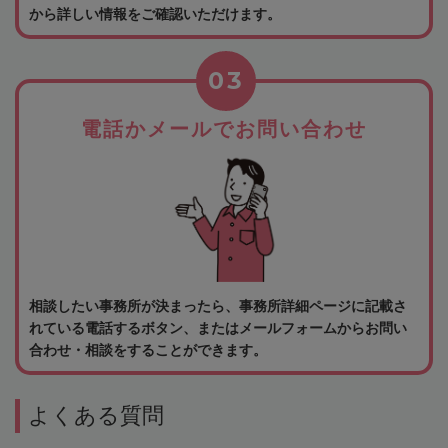
から詳しい情報をご確認いただけます。
03
電話かメールでお問い合わせ
相談したい事務所が決まったら、事務所詳細ページに記載さ
れている電話するボタン、またはメールフォームからお問い
合わせ・相談をすることができます。
よくある質問