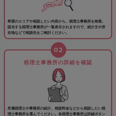
希望のエリアや相談したい内容から、税理士事務所を検索。
該当する税理士事務所が一覧表示されますので、紹介文や所
在地などで相談先をご検討ください。
02
税理士事務所の詳細を確認
所属税理士や事務所の紹介、相談料金などから相談したい税
理士事務所を選んでください。各税理士事務所は詳細ボタン