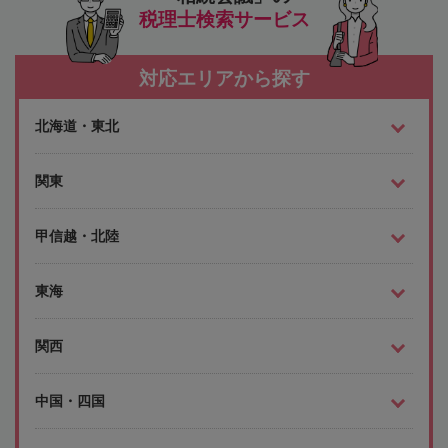
税理士検索サービス
対応エリアから探す
北海道・東北
関東
甲信越・北陸
東海
関西
中国・四国