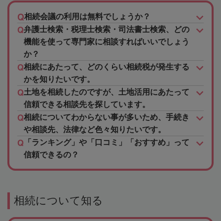
相続会議の利用は無料でしょうか？
弁護士検索・税理士検索・司法書士検索、どの
機能を使って専門家に相談すればいいでしょう
か？
相続にあたって、どのくらい相続税が発生する
かを知りたいです。
土地を相続したのですが、土地活用にあたって
信頼できる相談先を探しています。
相続についてわからない事が多いため、手続き
や相談先、法律など色々知りたいです。
「ランキング」や「口コミ」「おすすめ」って
信頼できるの？
相続について知る