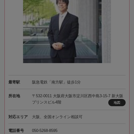
最寄駅
阪急電鉄「南方駅」徒歩1分
所在地
〒532-0011 大阪府大阪市淀川区西中島3-15-7 新大阪
プリンスビル4階
地図
対応エリア
大阪、全国オンライン相談可
電話番号
050-5268-8595