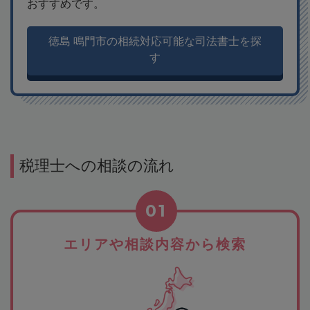
おすすめです。
徳島 鳴門市の相続対応可能な司法書士を探
す
税理士への相談の流れ
01
エリアや相談内容から検索