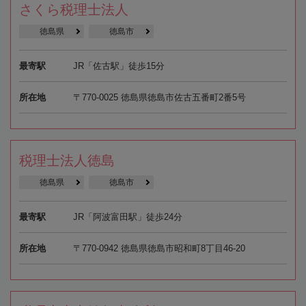
さくら税理士法人
徳島県
徳島市
最寄駅
JR「佐古駅」徒歩15分
所在地
〒770-0025 徳島県徳島市佐古五番町2番5号
税理士法人徳島
徳島県
徳島市
最寄駅
JR「阿波富田駅」徒歩24分
所在地
〒770-0942 徳島県徳島市昭和町8丁目46-20