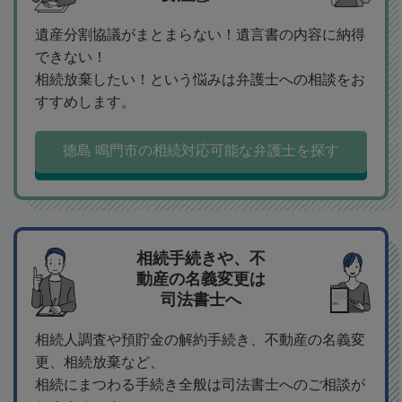
遺産分割協議がまとまらない！遺言書の内容に納得
できない！
相続放棄したい！という悩みは弁護士への相談をお
すすめします。
徳島 鳴門市の相続対応可能な弁護士を探す
相続手続きや、不
動産の名義変更は
司法書士へ
相続人調査や預貯金の解約手続き、不動産の名義変
更、相続放棄など、
相続にまつわる手続き全般は司法書士へのご相談が