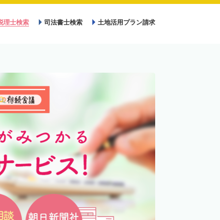
税理士検索
司法書士検索
土地活用プラン請求