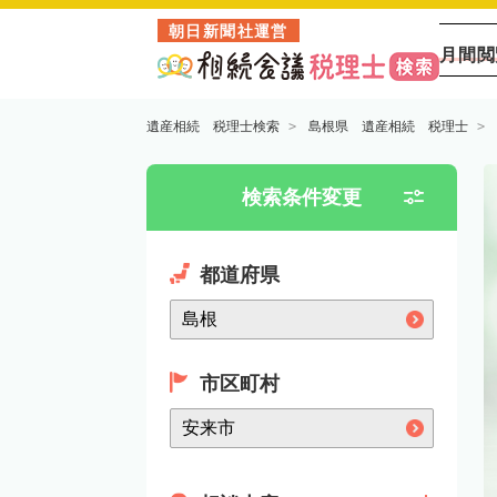
朝日新聞社運営
月間閲
遺産相続 税理士検索
島根県 遺産相続 税理士
検索条件変更
都道府県
市区町村