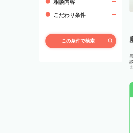
相談内容
こだわり条件
この条件で検索