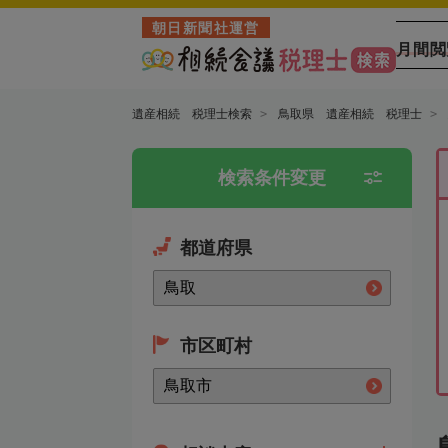
朝日新聞社運営
月間閲
遺産相続 税理士検索
鳥取県 遺産相続 税理士
検索条件変更
都道府県
市区町村