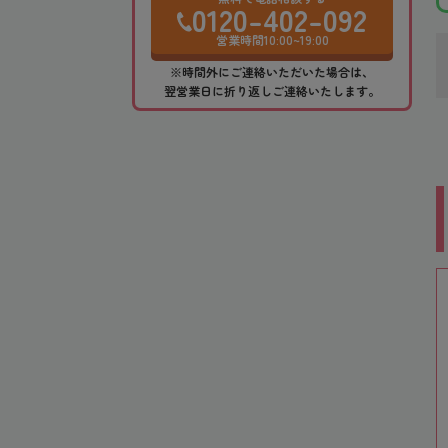
0120-402-092
営業時間10:00~19:00
※時間外にご連絡いただいた場合は、
翌営業日に折り返しご連絡いたします。