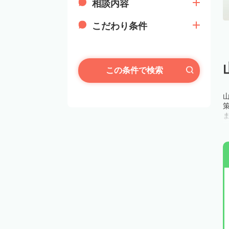
相談内容
こだわり条件
この条件で検索