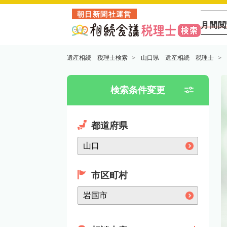
朝日新聞社運営
月間閲
遺産相続 税理士検索
山口県 遺産相続 税理士
検索条件変更
都道府県
市区町村