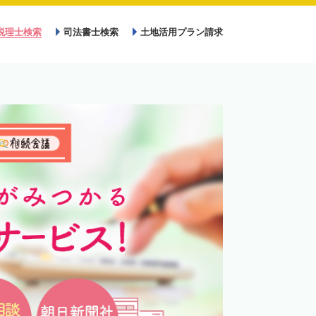
税理士検索
司法書士検索
土地活用プラン請求