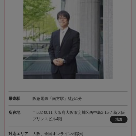
最寄駅
阪急電鉄「南方駅」徒歩1分
所在地
〒532-0011 大阪府大阪市淀川区西中島3-15-7 新大阪
プリンスビル4階
地図
対応エリア
大阪、全国オンライン相談可