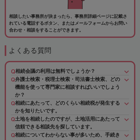
相談したい事務所が決まったら、事務所詳細ページに記載さ
れている電話するボタン、またはメールフォームからお問い
合わせ・相談をすることができます。
よくある質問
相続会議の利用は無料でしょうか？
弁護士検索・税理士検索・司法書士検索、どの
機能を使って専門家に相談すればいいでしょう
か？
相続にあたって、どのくらい相続税が発生する
かを知りたいです。
土地を相続したのですが、土地活用にあたって
信頼できる相談先を探しています。
相続についてわからない事が多いため、手続き