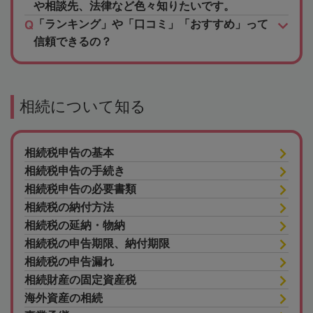
や相談先、法律など色々知りたいです。
「ランキング」や「口コミ」「おすすめ」って
信頼できるの？
相続について知る
相続税申告の基本
相続税申告の手続き
相続税申告の必要書類
相続税の納付方法
相続税の延納・物納
相続税の申告期限、納付期限
相続税の申告漏れ
相続財産の固定資産税
海外資産の相続