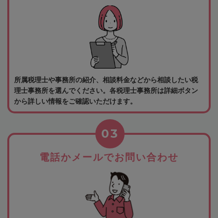
所属税理士や事務所の紹介、相談料金などから相談したい税
理士事務所を選んでください。各税理士事務所は詳細ボタン
から詳しい情報をご確認いただけます。
03
電話かメールでお問い合わせ