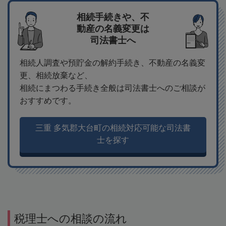
相続手続きや、不
動産の名義変更は
司法書士へ
相続人調査や預貯金の解約手続き、不動産の名義変
更、相続放棄など、
相続にまつわる手続き全般は司法書士へのご相談が
おすすめです。
三重 多気郡大台町の相続対応可能な司法書
士を探す
税理士への相談の流れ