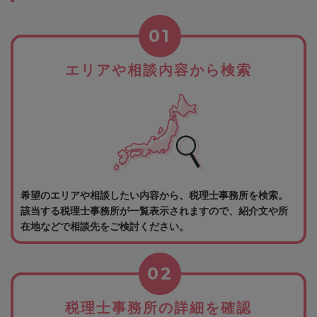
01
エリアや相談内容から検索
希望のエリアや相談したい内容から、税理士事務所を検索。
該当する税理士事務所が一覧表示されますので、紹介文や所
在地などで相談先をご検討ください。
02
税理士事務所の詳細を確認