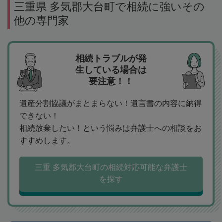
三重県 多気郡大台町で相続に強いその
他の専門家
相続トラブルが発
生している場合は
要注意！！
遺産分割協議がまとまらない！遺言書の内容に納得
できない！
相続放棄したい！という悩みは弁護士への相談をお
すすめします。
三重 多気郡大台町の相続対応可能な弁護士
を探す