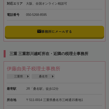
対応エリア
大阪、全国オンライン相談可
電話番号
050-5268-8595
事務所にメールする
三重 三重郡川越町所在・近隣の税理士事務所
伊藤由美子税理士事務所
三重県
桑名市
最寄駅
JR「桑名駅」徒歩12分
所在地
〒511-0014 三重県桑名市三崎通15番地1