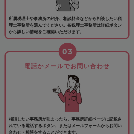
所属税理士や事務所の紹介、相談料金などから相談したい税
理士事務所を選んでください。各税理士事務所は詳細ボタン
から詳しい情報をご確認いただけます。
03
電話かメールでお問い合わせ
相談したい事務所が決まったら、事務所詳細ページに記載さ
れている電話するボタン、またはメールフォームからお問い
合わせ・相談をすることができます。