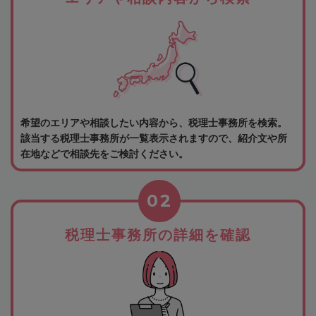
希望のエリアや相談したい内容から、税理士事務所を検索。
該当する税理士事務所が一覧表示されますので、紹介文や所
在地などで相談先をご検討ください。
02
税理士事務所の詳細を確認