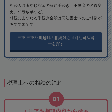
相続人調査や預貯金の解約手続き、不動産の名義変
更、相続放棄など、
相続にまつわる手続き全般は司法書士へのご相談が
おすすめです。
三重 三重郡川越町の相続対応可能な司法書
士を探す
税理士への相談の流れ
01
エリアや相談内容から検索