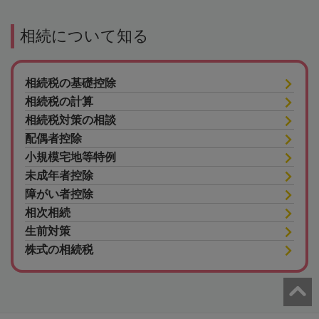
相続について知る
相続税の基礎控除
相続税の計算
相続税対策の相談
配偶者控除
小規模宅地等特例
未成年者控除
障がい者控除
相次相続
生前対策
株式の相続税