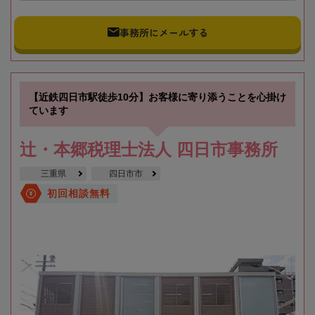
事務所にメールする
【近鉄四日市駅徒歩10分】お客様に寄り添うことを心掛け
ています
辻・本郷税理士法人 四日市事務所
三重県
四日市市
初回相談無料