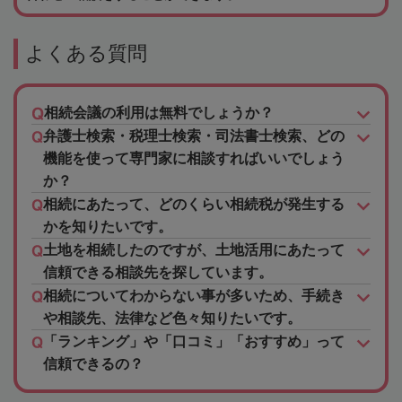
よくある質問
相続会議の利用は無料でしょうか？
弁護士検索・税理士検索・司法書士検索、どの
機能を使って専門家に相談すればいいでしょう
か？
相続にあたって、どのくらい相続税が発生する
かを知りたいです。
土地を相続したのですが、土地活用にあたって
信頼できる相談先を探しています。
相続についてわからない事が多いため、手続き
や相談先、法律など色々知りたいです。
「ランキング」や「口コミ」「おすすめ」って
信頼できるの？