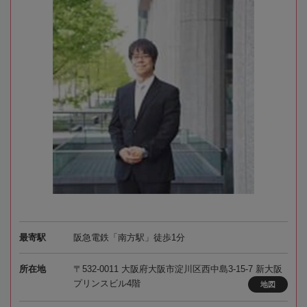
最寄駅
阪急電鉄「南方駅」徒歩1分
所在地
〒532-0011 大阪府大阪市淀川区西中島3-15-7 新大阪
プリンスビル4階
地図