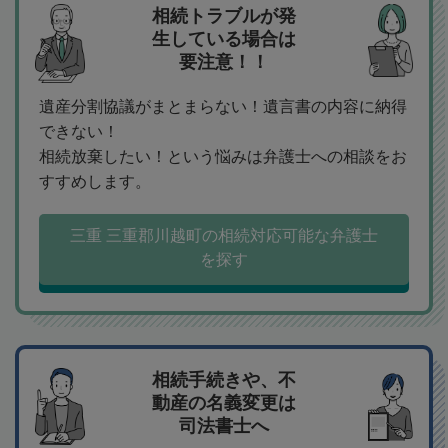
相続トラブルが発
生している場合は
要注意！！
遺産分割協議がまとまらない！遺言書の内容に納得
できない！
相続放棄したい！という悩みは弁護士への相談をお
すすめします。
三重 三重郡川越町の相続対応可能な弁護士
を探す
相続手続きや、不
動産の名義変更は
司法書士へ