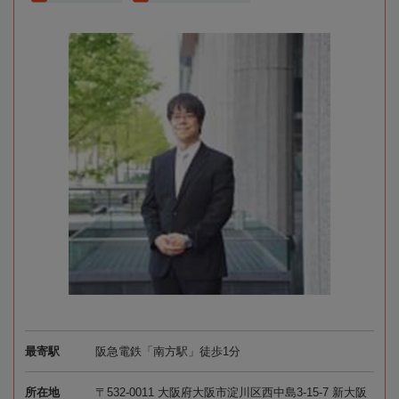
最寄駅
阪急電鉄「南方駅」徒歩1分
所在地
〒532-0011 大阪府大阪市淀川区西中島3-15-7 新大阪