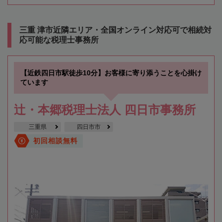
三重 津市近隣エリア・全国オンライン対応可で相続対
応可能な税理士事務所
【近鉄四日市駅徒歩10分】お客様に寄り添うことを心掛け
ています
辻・本郷税理士法人 四日市事務所
三重県
四日市市
初回相談無料