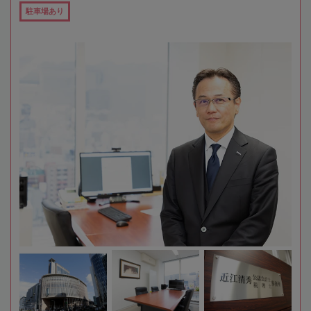
駐車場あり