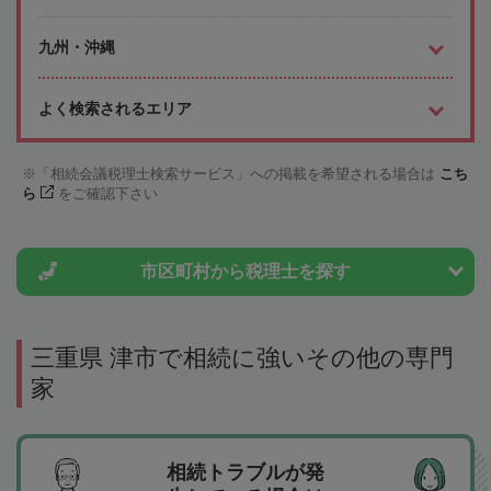
九州・沖縄
よく検索されるエリア
「相続会議税理士検索サービス」への掲載を希望される場合は
こち
ら
をご確認下さい
市区町村から
税理士を探す
三重県 津市で相続に強いその他の専門
家
相続トラブルが発