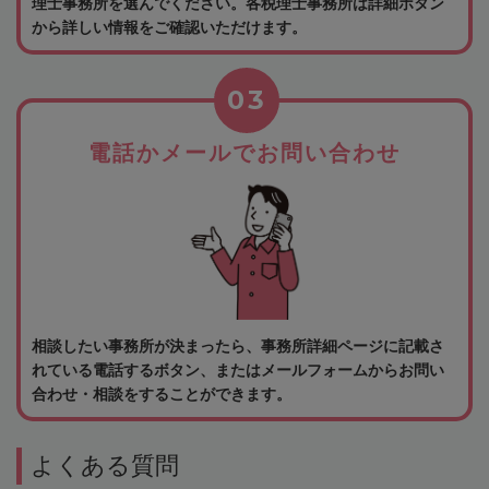
理士事務所を選んでください。各税理士事務所は詳細ボタン
から詳しい情報をご確認いただけます。
03
電話かメールでお問い合わせ
相談したい事務所が決まったら、事務所詳細ページに記載さ
れている電話するボタン、またはメールフォームからお問い
合わせ・相談をすることができます。
よくある質問