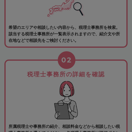
希望のエリアや相談したい内容から、税理士事務所を検索。
該当する税理士事務所が一覧表示されますので、紹介文や所
在地などで相談先をご検討ください。
02
税理士事務所の詳細を確認
所属税理士や事務所の紹介、相談料金などから相談したい税