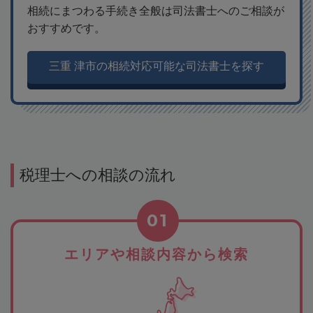
相続にまつわる手続き全般は司法書士へのご相談が
おすすめです。
三重 津市の相続対応可能な司法書士を探す
税理士への相談の流れ
01
エリアや相談内容から検索