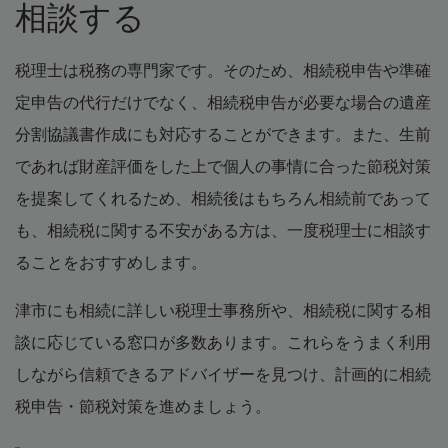
相談する
税理士は税務の専門家です。そのため、相続税申告や準確
定申告の代行だけでなく、相続税申告が必要な場合の遺産
分割協議書作成にも対応することができます。また、生前
であれば財産評価をした上で個人の事情に合った節税対策
を提案してくれるため、相続後はもちろん相続前であって
も、相続税に関する不安がある方は、一度税理士に相談す
ることをおすすめします。
津市にも相続に詳しい税理士事務所や、相続税に関する相
談に応じている窓口が多数あります。これらをうまく利用
しながら信頼できるアドバイザーを見つけ、計画的に相続
税申告・節税対策を進めましょう。