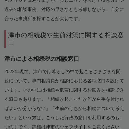
んメリットはありますが、少しエリアを広げて得意分野や
過去の相談事例、対応の早さなども考慮しながら、自分に
合った事務所を探すことが大切です。
津市の相続税や生前対策に関する相談窓
口
津市による相続税の相談窓口
2022年現在、津市では暮らしの中で起こるさまざまな問
題について、専門相談員が相談に応じる各種窓口を設けて
います。その中には相続や遺言に関するお悩みを相談でき
る窓口もあります。「相続が起こったが何から手を付けれ
ばよいか分からない」「生前のうちから相続について考え
たい」という方は、こうした行政の窓口を利用するのも1
つの手です。詳細は津市のウェブサイトをご覧ください。