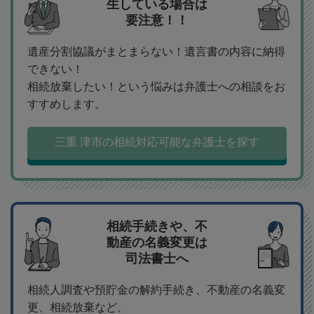
生している場合は
要注意！！
遺産分割協議がまとまらない！遺言書の内容に納得
できない！
相続放棄したい！という悩みは弁護士への相談をお
すすめします。
三重 津市の相続対応可能な弁護士を探す
相続手続きや、不
動産の名義変更は
司法書士へ
相続人調査や預貯金の解約手続き、不動産の名義変
更、相続放棄など、