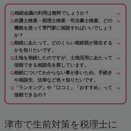
相続会議の利用は無料でしょうか？
弁護士検索・税理士検索・司法書士検索、どの
機能を使って専門家に相談すればいいでしょう
か？
相続にあたって、どのくらい相続税が発生する
かを知りたいです。
土地を相続したのですが、土地活用にあたって
信頼できる相談先を探しています。
相続についてわからない事が多いため、手続き
や相談先、法律など色々知りたいです。
「ランキング」や「口コミ」「おすすめ」って
信頼できるの？
津市で生前対策を税理士に