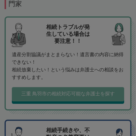
門家
相続トラブルが発
生している場合は
要注意！！
遺産分割協議がまとまらない！遺言書の内容に納得
できない！
相続放棄したい！という悩みは弁護士への相談をお
すすめします。
三重 鳥羽市の相続対応可能な弁護士を探す
相続手続きや、不