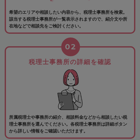
希望のエリアや相談したい内容から、税理士事務所を検索。
該当する税理士事務所が一覧表示されますので、紹介文や所
在地などで相談先をご検討ください。
02
税理士事務所の詳細を確認
所属税理士や事務所の紹介、相談料金などから相談したい税
理士事務所を選んでください。各税理士事務所は詳細ボタン
から詳しい情報をご確認いただけます。