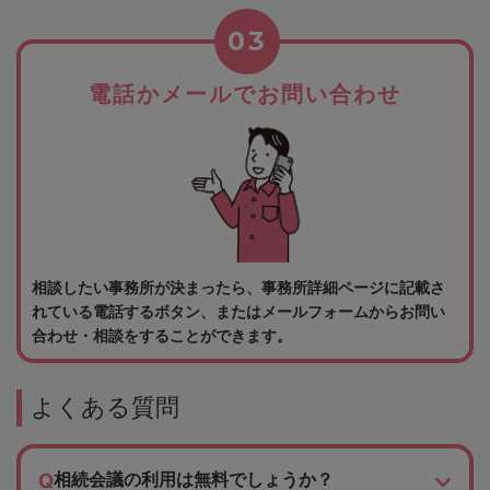
03
電話かメールでお問い合わせ
相談したい事務所が決まったら、事務所詳細ページに記載さ
れている電話するボタン、またはメールフォームからお問い
合わせ・相談をすることができます。
よくある質問
相続会議の利用は無料でしょうか？