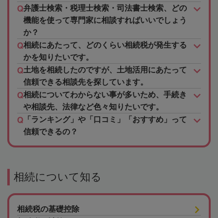
弁護士検索・税理士検索・司法書士検索、どの
機能を使って専門家に相談すればいいでしょう
か？
相続にあたって、どのくらい相続税が発生する
かを知りたいです。
土地を相続したのですが、土地活用にあたって
信頼できる相談先を探しています。
相続についてわからない事が多いため、手続き
や相談先、法律など色々知りたいです。
「ランキング」や「口コミ」「おすすめ」って
信頼できるの？
相続について知る
相続税の基礎控除