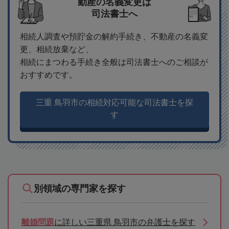
動産の名義変更は
司法書士へ
相続人調査や預貯金の解約手続き、不動産の名義変
更、相続放棄など、
相続にまつわる手続き全般は司法書士へのご相談が
おすすめです。
三重 鳥羽市の相続対応可能な司法書士を探
す
別領域の専門家を探す
離婚問題
に詳しい三重県 鳥羽市の弁護士を探す