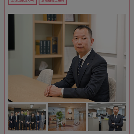
全国出張対応可
女性税理士在籍