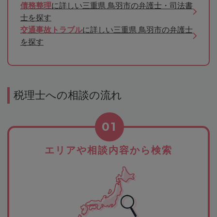
債務整理
に詳しい三重県 鳥羽市の弁護士・司法書
士を探す
交通事故トラブル
に詳しい三重県 鳥羽市の弁護士
を探す
税理士への相談の流れ
01
エリアや相談内容から検索