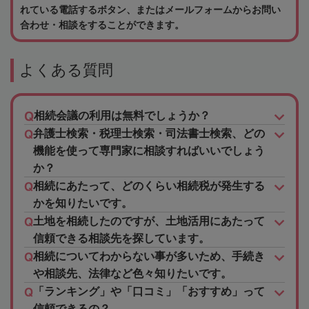
れている電話するボタン、またはメールフォームからお問い
合わせ・相談をすることができます。
よくある質問
相続会議の利用は無料でしょうか？
弁護士検索・税理士検索・司法書士検索、どの
機能を使って専門家に相談すればいいでしょう
か？
相続にあたって、どのくらい相続税が発生する
かを知りたいです。
土地を相続したのですが、土地活用にあたって
信頼できる相談先を探しています。
相続についてわからない事が多いため、手続き
や相談先、法律など色々知りたいです。
「ランキング」や「口コミ」「おすすめ」って
信頼できるの？