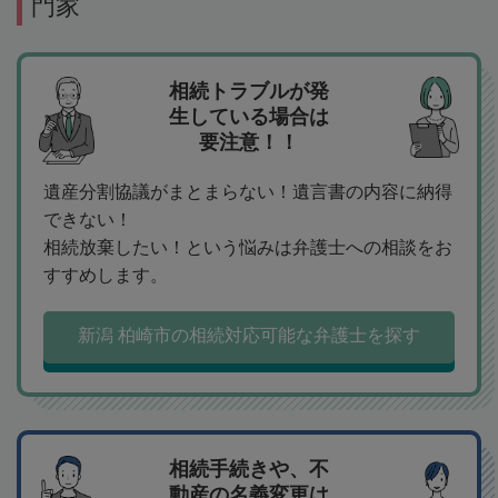
門家
相続トラブルが発
生している場合は
要注意！！
遺産分割協議がまとまらない！遺言書の内容に納得
できない！
相続放棄したい！という悩みは弁護士への相談をお
すすめします。
新潟 柏崎市の相続対応可能な弁護士を探す
相続手続きや、不
動産の名義変更は