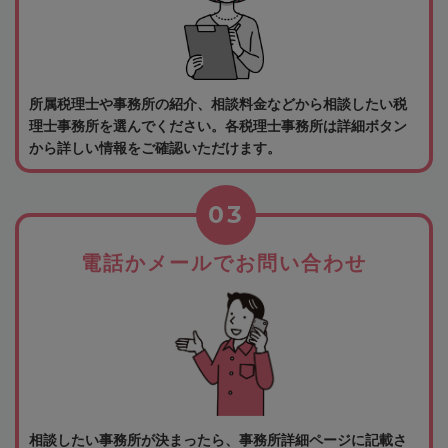
所属税理士や事務所の紹介、相談料金などから相談したい税
理士事務所を選んでください。各税理士事務所は詳細ボタン
から詳しい情報をご確認いただけます。
03
電話かメールでお問い合わせ
相談したい事務所が決まったら、事務所詳細ページに記載さ