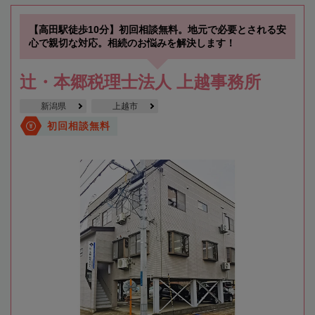
【高田駅徒歩10分】初回相談無料。地元で必要とされる安
心で親切な対応。相続のお悩みを解決します！
辻・本郷税理士法人 上越事務所
新潟県
上越市
初回相談無料