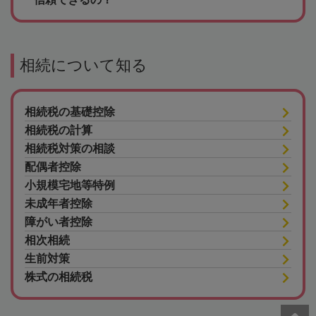
相続について知る
相続税の基礎控除
相続税の計算
相続税対策の相談
配偶者控除
小規模宅地等特例
未成年者控除
障がい者控除
相次相続
生前対策
株式の相続税