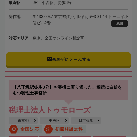
最寄駅
JR「小岩駅」徒歩3分
所在地
〒133-0057 東京都江戸川区西小岩3-31-14 トーエイ小
岩ビル2階
地図
対応エリア
東京、全国オンライン相談可
事務所にメールする
【八丁堀駅徒歩3分】お客様に寄り添った、相続に自信を
もつ税理士事務所
税理士法人トゥモローズ
東京都
中央区
日本橋駅
全国対応
初回相談無料