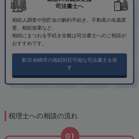
司法書士へ
相続人調査や預貯金の解約手続き、不動産の名義変
更、相続放棄など、
相続にまつわる手続き全般は司法書士へのご相談が
おすすめです。
新潟 柏崎市の相続対応可能な司法書士を探
す
税理士への相談の流れ
01