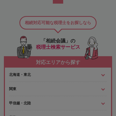
相続対応可能な税理士をお探しなら
「相続会議」の
税理士検索サービス
対応エリアから探す
北海道・東北
関東
甲信越・北陸