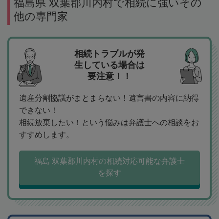
福島県 双葉郡川内村で相続に強いその
他の専門家
相続トラブルが発
生している場合は
要注意！！
遺産分割協議がまとまらない！遺言書の内容に納得
できない！
相続放棄したい！という悩みは弁護士への相談をお
すすめします。
福島 双葉郡川内村の相続対応可能な弁護士
を探す