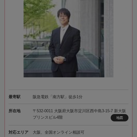
最寄駅
阪急電鉄「南方駅」徒歩1分
所在地
〒532-0011 大阪府大阪市淀川区西中島3-15-7 新大阪
プリンスビル4階
地図
対応エリア
大阪、全国オンライン相談可