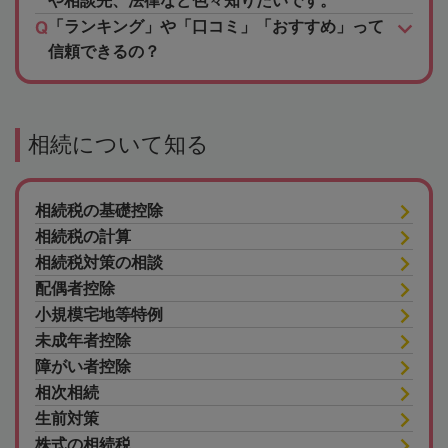
や相談先、法律など色々知りたいです。
「ランキング」や「口コミ」「おすすめ」って
信頼できるの？
相続について知る
相続税の基礎控除
相続税の計算
相続税対策の相談
配偶者控除
小規模宅地等特例
未成年者控除
障がい者控除
相次相続
生前対策
株式の相続税