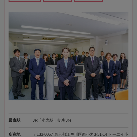
最寄駅
JR「小岩駅」徒歩3分
所在地
〒133-0057 東京都江戸川区西小岩3-31-14 トーエイ小