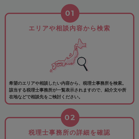
01
エリアや相談内容から検索
希望のエリアや相談したい内容から、税理士事務所を検索。
該当する税理士事務所が一覧表示されますので、紹介文や所
在地などで相談先をご検討ください。
02
税理士事務所の詳細を確認