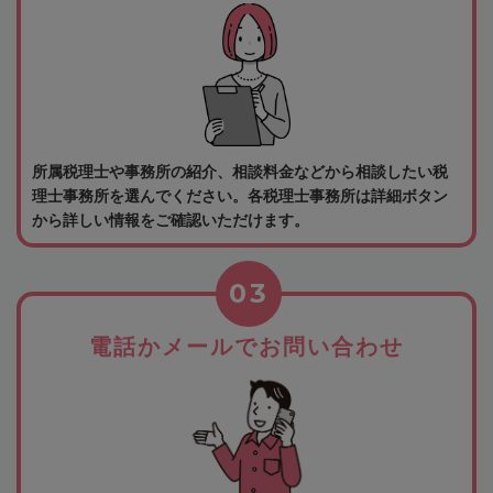
所属税理士や事務所の紹介、相談料金などから相談したい税
理士事務所を選んでください。各税理士事務所は詳細ボタン
から詳しい情報をご確認いただけます。
03
電話かメールでお問い合わせ