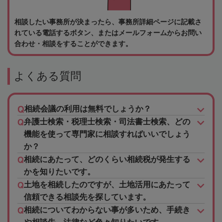
相談したい事務所が決まったら、事務所詳細ページに記載さ
れている電話するボタン、またはメールフォームからお問い
合わせ・相談をすることができます。
よくある質問
相続会議の利用は無料でしょうか？
弁護士検索・税理士検索・司法書士検索、どの
機能を使って専門家に相談すればいいでしょう
か？
相続にあたって、どのくらい相続税が発生する
かを知りたいです。
土地を相続したのですが、土地活用にあたって
信頼できる相談先を探しています。
相続についてわからない事が多いため、手続き