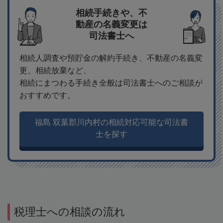
相続手続きや、不
動産の名義変更は
司法書士へ
相続人調査や預貯金の解約手続き、不動産の名義変
更、相続放棄など、
相続にまつわる手続き全般は司法書士へのご相談が
おすすめです。
福島 双葉郡川内村の相続対応可能な司法書
士を探す
税理士への相談の流れ