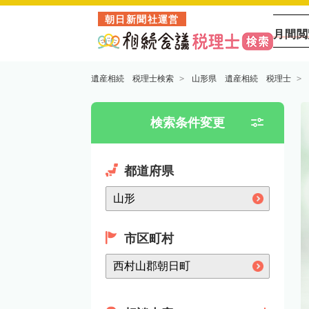
朝日新聞社運営
月間閲
遺産相続 税理士検索
山形県 遺産相続 税理士
検索条件変更
都道府県
市区町村