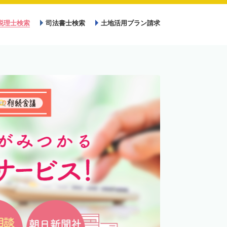
税理士検索
司法書士検索
土地活用プラン請求