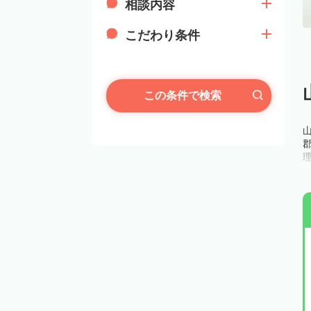
相談内容
こだわり条件
この条件で検索