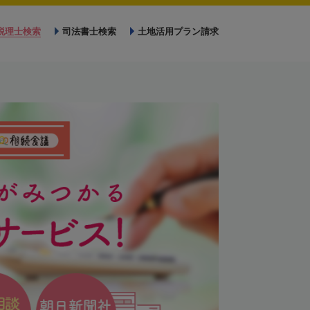
税理士検索
司法書士検索
土地活用プラン請求