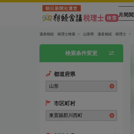
朝日新聞社運営
月間閲
遺産相続 税理士検索
山形県 遺産相続 税理士
検索条件変更
都道府県
市区町村