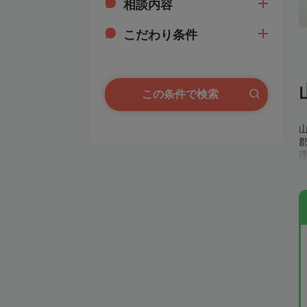
相談内容
こだわり条件
この条件で検索