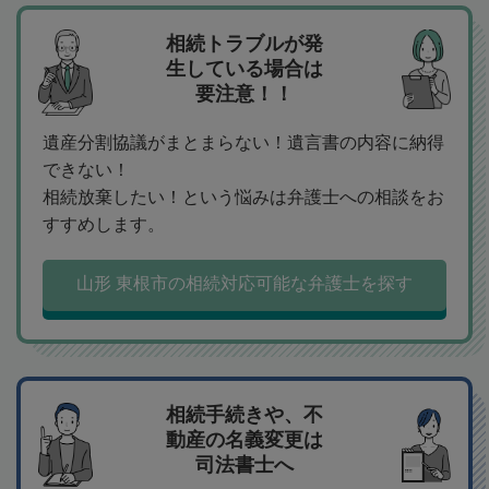
相続トラブルが発
生している場合は
要注意！！
遺産分割協議がまとまらない！遺言書の内容に納得
できない！
相続放棄したい！という悩みは弁護士への相談をお
すすめします。
山形 東根市の相続対応可能な弁護士を探す
相続手続きや、不
動産の名義変更は
司法書士へ