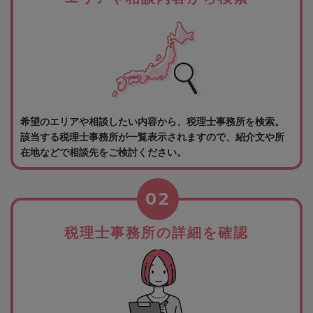
希望のエリアや相談したい内容から、税理士事務所を検索。
該当する税理士事務所が一覧表示されますので、紹介文や所
在地などで相談先をご検討ください。
02
税理士事務所の詳細を確認