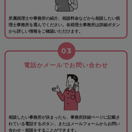
所属税理士や事務所の紹介、相談料金などから相談したい税
理士事務所を選んでください。各税理士事務所は詳細ボタン
から詳しい情報をご確認いただけます。
03
電話かメールでお問い合わせ
相談したい事務所が決まったら、事務所詳細ページに記載さ
れている電話するボタン、またはメールフォームからお問い
合わせ・相談をすることができます。