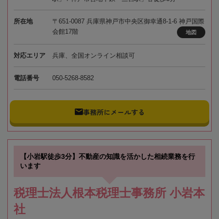
所在地
〒651-0087 兵庫県神戸市中央区御幸通8-1-6 神戸国際
会館17階
地図
対応エリア
兵庫、全国オンライン相談可
電話番号
050-5268-8582
事務所にメールする
【小岩駅徒歩3分】不動産の知識を活かした相続業務を行
います
税理士法人根本税理士事務所 小岩本
社