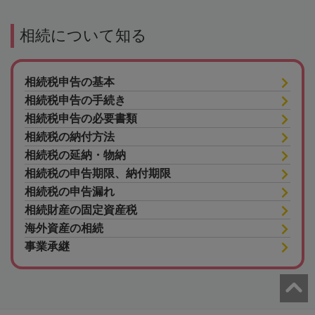
相続について知る
相続税申告の基本
相続税申告の手続き
相続税申告の必要書類
相続税の納付方法
相続税の延納・物納
相続税の申告期限、納付期限
相続税の申告漏れ
相続財産の固定資産税
海外資産の相続
事業承継