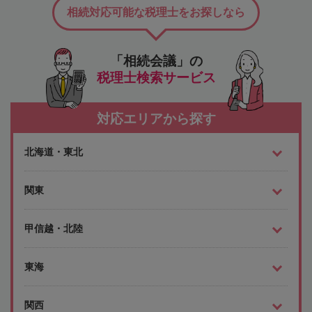
相続対応可能な税理士をお探しなら
「相続会議」の
税理士検索サービス
対応エリアから探す
北海道・東北
関東
甲信越・北陸
東海
関西