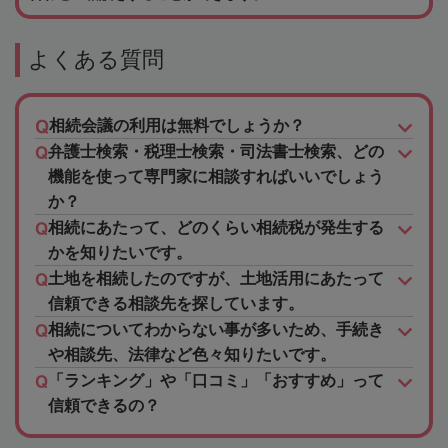
よくある質問
相続会議の利用は無料でしょうか？
弁護士検索・税理士検索・司法書士検索、どの
機能を使って専門家に相談すればいいでしょう
か？
相続にあたって、どのくらい相続税が発生する
かを知りたいです。
土地を相続したのですが、土地活用にあたって
信頼できる相談先を探しています。
相続についてわからない事が多いため、手続き
や相談先、法律など色々知りたいです。
「ランキング」や「口コミ」「おすすめ」って
信頼できるの？