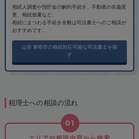
相続人調査や預貯金の解約手続き、不動産の名義変
更、相続放棄など、
相続にまつわる手続き全般は司法書士へのご相談が
おすすめです。
山形 東根市の相続対応可能な司法書士を探
す
税理士への相談の流れ
01
エリアや相談内容から検索