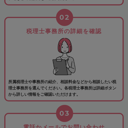
02
税理士事務所の詳細を確認
所属税理士や事務所の紹介、相談料金などから相談したい税
理士事務所を選んでください。各税理士事務所は詳細ボタン
から詳しい情報をご確認いただけます。
03
電話かメールでお問い合わせ