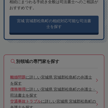
相続にまつわる手続き全般は司法書士へのご相談が
おすすめです。
宮城 宮城郡松島町の相続対応可能な司法書
士を探す
別領域の専門家を探す
離婚問題
に詳しい宮城県 宮城郡松島町の弁護士
を探す
債務整理
に詳しい宮城県 宮城郡松島町の弁護士・
司法書士を探す
交通事故トラブル
に詳しい宮城県 宮城郡松島町の
弁護士を探す