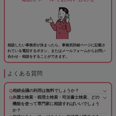
相談したい事務所が決まったら、事務所詳細ページに記載さ
れている電話するボタン、またはメールフォームからお問い
合わせ・相談をすることができます。
よくある質問
相続会議の利用は無料でしょうか？
弁護士検索・税理士検索・司法書士検索、どの
機能を使って専門家に相談すればいいでしょう
か？