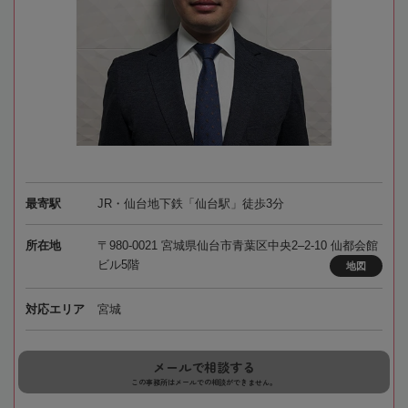
最寄駅
JR・仙台地下鉄「仙台駅」徒歩3分
所在地
〒980-0021 宮城県仙台市青葉区中央2–2-10 仙都会館
ビル5階
地図
対応エリア
宮城
メールで相談する
この事務所はメールでの相談ができません。