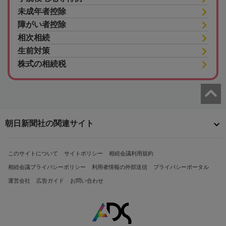
未成年者控除
障がい者控除
相次相続
生前対策
株式の相続税
朝日新聞社の関連サイト
このサイトについて
サイトポリシー
相続会議利用規約
相続会議プライバシーポリシー
利用者情報の外部送信
プライバシーポータル
運営会社
広告ガイド
お問い合わせ