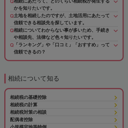
相続にあたって、どのくらい相続税が発生する
かを知りたいです。
土地を相続したのですが、土地活用にあたって
信頼できる相談先を探しています。
相続についてわからない事が多いため、手続き
や相談先、法律など色々知りたいです。
「ランキング」や「口コミ」「おすすめ」って
信頼できるの？
相続について知る
相続税の基礎控除
相続税の計算
相続税対策の相談
配偶者控除
小規模宅地等特例