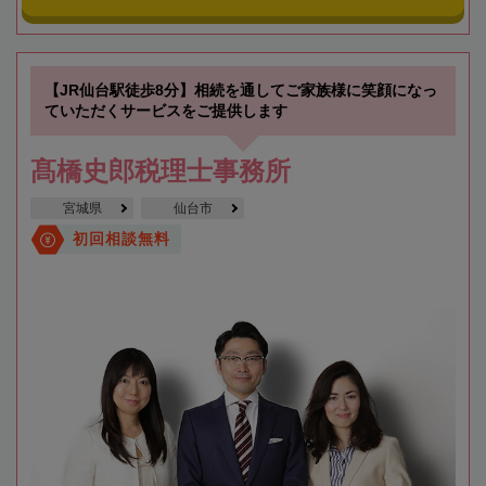
【JR仙台駅徒歩8分】相続を通してご家族様に笑顔になっ
ていただくサービスをご提供します
髙橋史郎税理士事務所
宮城県
仙台市
初回相談無料