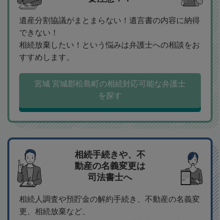
遺産分割協議がまとまらない！遺言書の内容に納得
できない！
相続放棄したい！という悩みは弁護士への相談をお
すすめします。
宮城 宮城郡松島町の相続対応可能な弁護士
を探す
相続手続きや、不
動産の名義変更は
司法書士へ
相続人調査や預貯金の解約手続き、不動産の名義変
更、相続放棄など、