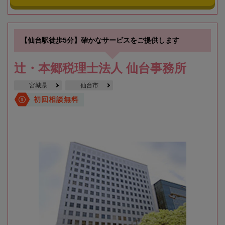
【仙台駅徒歩5分】確かなサービスをご提供します
辻・本郷税理士法人 仙台事務所
宮城県
仙台市
初回相談無料