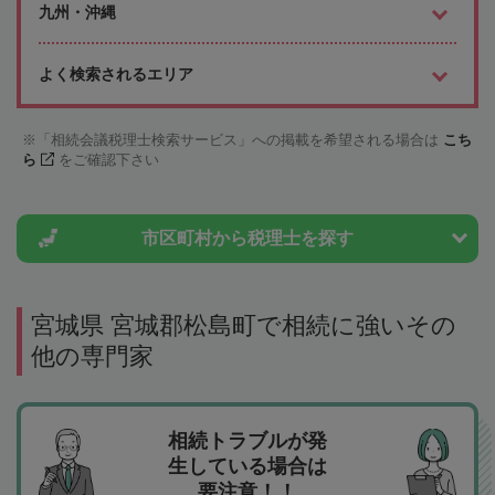
九州・沖縄
よく検索されるエリア
「相続会議税理士検索サービス」への掲載を希望される場合は
こち
ら
をご確認下さい
市区町村から
税理士を探す
宮城県 宮城郡松島町で相続に強いその
他の専門家
相続トラブルが発
生している場合は
要注意！！