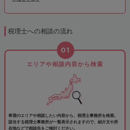
税理士への相談の流れ
01
エリアや相談内容から検索
希望のエリアや相談したい内容から、税理士事務所を検索。
該当する税理士事務所が一覧表示されますので、紹介文や所
在地などで相談先をご検討ください。