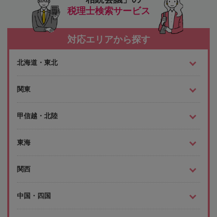
税理士検索サービス
対応エリアから探す
北海道・東北
関東
甲信越・北陸
東海
関西
中国・四国