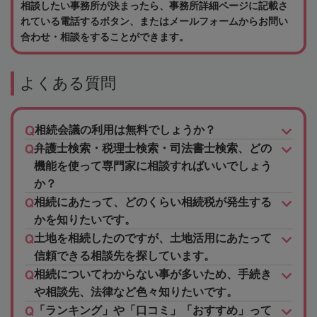
相談したい事務所が決まったら、事務所詳細ページに記載さ
れている電話するボタン、またはメールフォームからお問い
合わせ・相談をすることができます。
よくある質問
相続会議の利用は無料でしょうか？
弁護士検索・税理士検索・司法書士検索、どの
機能を使って専門家に相談すればいいでしょう
か？
相続にあたって、どのくらい相続税が発生する
かを知りたいです。
土地を相続したのですが、土地活用にあたって
信頼できる相談先を探しています。
相続についてわからない事が多いため、手続き
や相談先、法律など色々知りたいです。
「ランキング」や「口コミ」「おすすめ」って