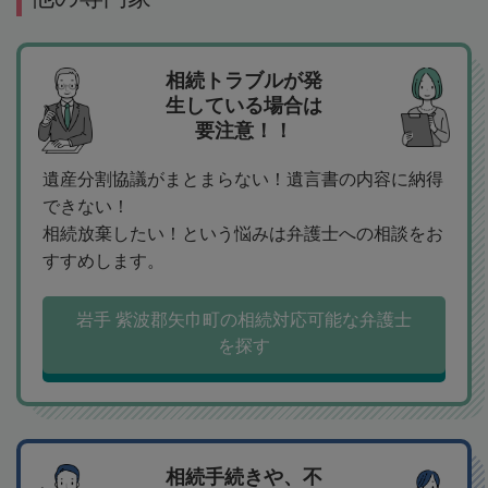
相続トラブルが発
生している場合は
要注意！！
遺産分割協議がまとまらない！遺言書の内容に納得
できない！
相続放棄したい！という悩みは弁護士への相談をお
すすめします。
岩手 紫波郡矢巾町の相続対応可能な弁護士
を探す
相続手続きや、不