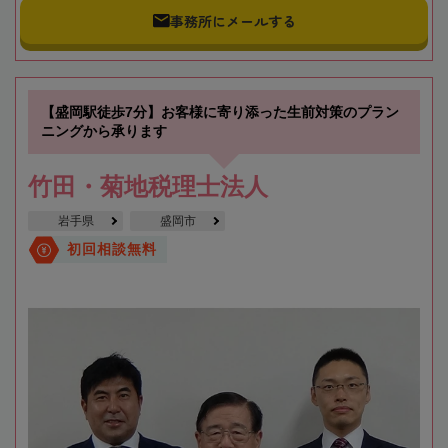
事務所にメールする
【盛岡駅徒歩7分】お客様に寄り添った生前対策のプラン
ニングから承ります
竹田・菊地税理士法人
岩手県
盛岡市
初回相談無料