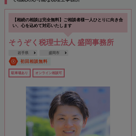
【相続の相談は完全無料】ご相談者様一人ひとりに向き合
い、心を込めて対応いたします
そうぞく税理士法人 盛岡事務所
岩手県
盛岡市
初回相談無料
駐車場あり
オンライン相談可