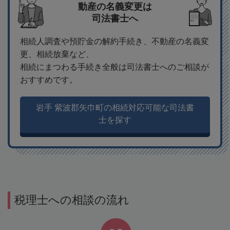
動産の名義変更は
司法書士へ
相続人調査や預貯金の解約手続き、不動産の名義変
更、相続放棄など、
相続にまつわる手続き全般は司法書士へのご相談が
おすすめです。
岩手 紫波郡矢巾町の相続対応可能な司法書
士を探す
税理士への相談の流れ