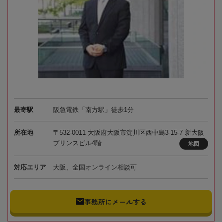
最寄駅
阪急電鉄「南方駅」徒歩1分
所在地
〒532-0011 大阪府大阪市淀川区西中島3-15-7 新大阪
プリンスビル4階
地図
対応エリア
大阪、全国オンライン相談可
事務所にメールする