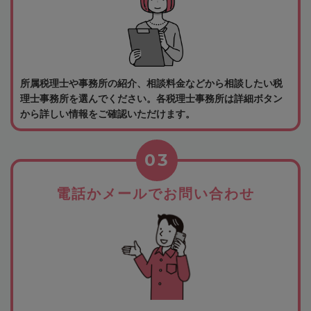
所属税理士や事務所の紹介、相談料金などから相談したい税
理士事務所を選んでください。各税理士事務所は詳細ボタン
から詳しい情報をご確認いただけます。
03
電話かメールでお問い合わせ