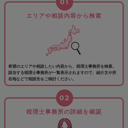
01
エリアや相談内容から検索
希望のエリアや相談したい内容から、税理士事務所を検索。
該当する税理士事務所が一覧表示されますので、紹介文や所
在地などで相談先をご検討ください。
02
税理士事務所の詳細を確認