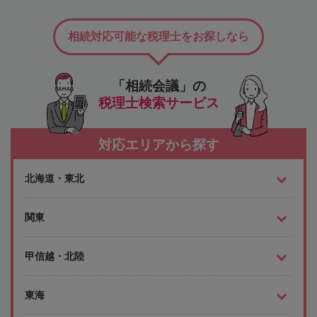
相続対応可能な税理士をお探しなら
「相続会議」の
税理士検索サービス
対応エリアから探す
北海道・東北
関東
甲信越・北陸
東海