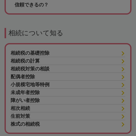
信頼できるの？
相続について知る
相続税の基礎控除
相続税の計算
相続税対策の相談
配偶者控除
小規模宅地等特例
未成年者控除
障がい者控除
相次相続
生前対策
株式の相続税