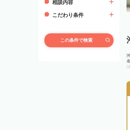
相談内容
こだわり条件
この条件で検索