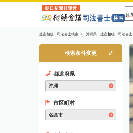
朝日新聞社運営
月
遺産相続 司法書士検索
沖縄県 遺産相続 司法書士
検索条件変更
都道府県
市区町村