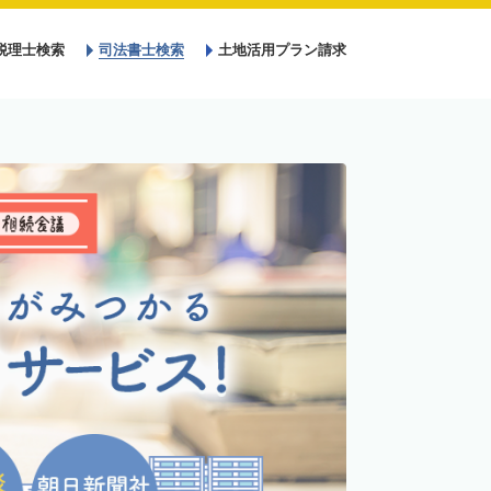
税理士検索
司法書士検索
土地活用プラン請求