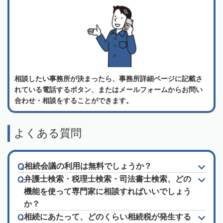
相談したい事務所が決まったら、事務所詳細ページに記載さ
れている電話するボタン、またはメールフォームからお問い
合わせ・相談をすることができます。
よくある質問
相続会議の利用は無料でしょうか？
弁護士検索・税理士検索・司法書士検索、どの
機能を使って専門家に相談すればいいでしょう
か？
相続にあたって、どのくらい相続税が発生する