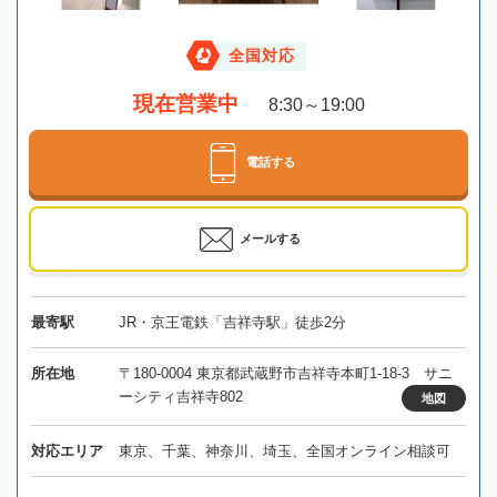
全国対応
現在営業中
8:30～19:00
電話する
メールする
最寄駅
JR・京王電鉄「吉祥寺駅」徒歩2分
所在地
〒180-0004 東京都武蔵野市吉祥寺本町1-18-3 サニ
ーシティ吉祥寺802
地図
対応エリア
東京、千葉、神奈川、埼玉、全国オンライン相談可