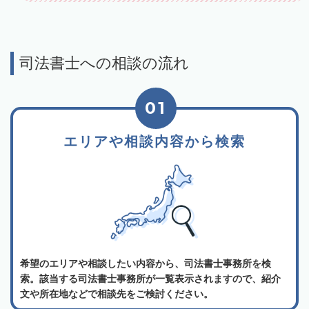
司法書士への相談の流れ
01
エリアや相談内容から検索
希望のエリアや相談したい内容から、司法書士事務所を検
索。該当する司法書士事務所が一覧表示されますので、紹介
文や所在地などで相談先をご検討ください。