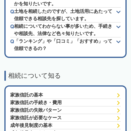
かを知りたいです。
土地を相続したのですが、土地活用にあたって
信頼できる相談先を探しています。
相続についてわからない事が多いため、手続き
や相談先、法律など色々知りたいです。
「ランキング」や「口コミ」「おすすめ」って
信頼できるの？
相続について知る
家族信託の基本
家族信託の手続き・費用
家族信託の失敗パターン
家族信託が必要なケース
成年後見制度の基本