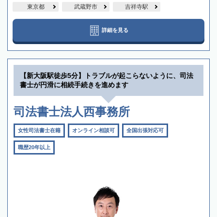
東京都
武蔵野市
吉祥寺駅
詳細を見る
【新大阪駅徒歩5分】トラブルが起こらないように、司法
書士が円滑に相続手続きを進めます
司法書士法人西事務所
女性司法書士在籍
オンライン相談可
全国出張対応可
職歴20年以上