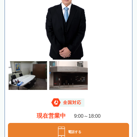
全国対応
現在営業中
9:00～18:00
電話する