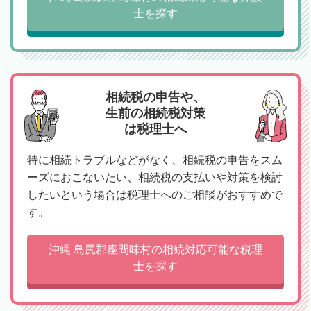
士を探す
相続税の申告や、
生前の相続税対策
は税理士へ
特に相続トラブルなどがなく、相続税の申告をスム
ーズにおこないたい、相続税の支払いや対策を検討
したいという場合は税理士へのご相談がおすすめで
す。
沖縄 島尻郡座間味村の相続対応可能な税理
士を探す