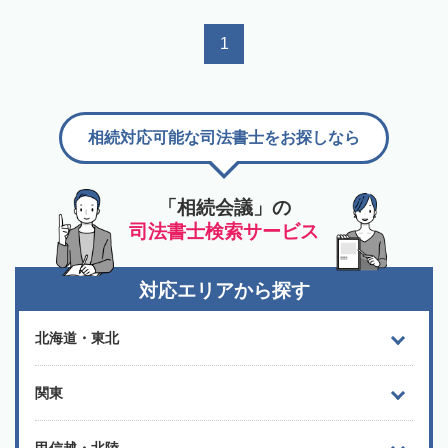
1
相続対応可能な司法書士をお探しなら
「相続会議」の
司法書士検索サービス
対応エリアから探す
北海道・東北
関東