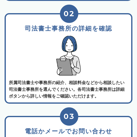
02
司法書士事務所の詳細を確認
所属司法書士や事務所の紹介、相談料金などから相談したい
司法書士事務所を選んでください。各司法書士事務所は詳細
ボタンから詳しい情報をご確認いただけます。
03
電話かメールでお問い合わせ