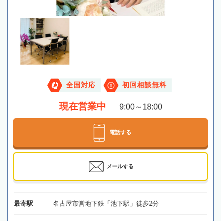
全国対応
初回相談無料
現在営業中
9:00～18:00
電話する
メールする
最寄駅
名古屋市営地下鉄「池下駅」徒歩2分