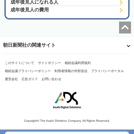
成年後見人になれる人
成年後見人の費用
朝日新聞社の関連サイト
このサイトについて
サイトポリシー
相続会議利用規約
相続会議プライバシーポリシー
利用者情報の外部送信
プライバシーポータル
運営会社
広告ガイド
お問い合わせ
Copyright© The Asahi Shimbun Company. All Rights Reserved.