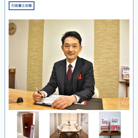
行政書士在籍