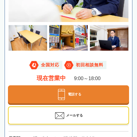
全国対応
初回相談無料
現在営業中
9:00～18:00
電話する
メールする