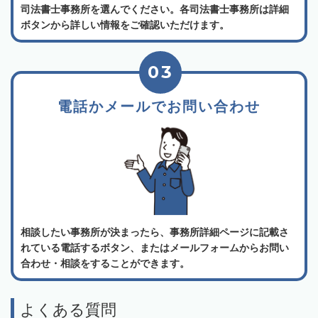
司法書士事務所を選んでください。各司法書士事務所は詳細
ボタンから詳しい情報をご確認いただけます。
03
電話かメールでお問い合わせ
相談したい事務所が決まったら、事務所詳細ページに記載さ
れている電話するボタン、またはメールフォームからお問い
合わせ・相談をすることができます。
よくある質問