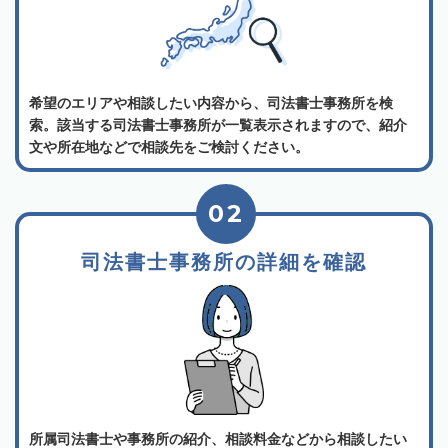
希望のエリアや相談したい内容から、司法書士事務所を検
索。該当する司法書士事務所が一覧表示されますので、紹介
文や所在地などで相談先をご検討ください。
02
司法書士事務所の詳細を確認
所属司法書士や事務所の紹介、相談料金などから相談したい