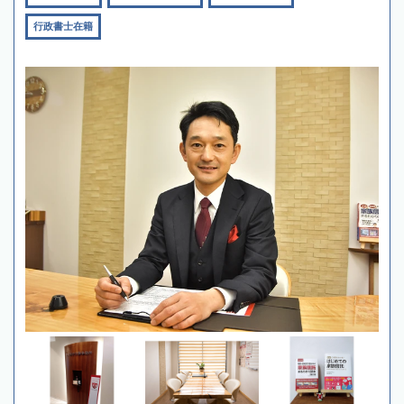
行政書士在籍