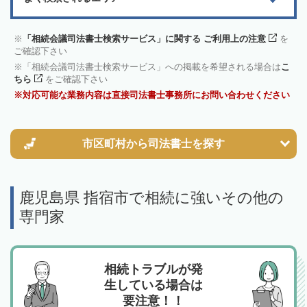
「相続会議司法書士検索サービス」に関する ご利用上の注意
を
ご確認下さい
「相続会議司法書士検索サービス」への掲載を希望される場合は
こ
ちら
をご確認下さい
対応可能な業務内容は直接司法書士事務所にお問い合わせください
市区町村から
司法書士を探す
鹿児島県 指宿市で相続に強いその他の
専門家
相続トラブルが発
生している場合は
要注意！！