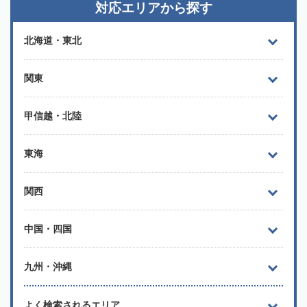
対応エリアから探す
北海道・東北
関東
甲信越・北陸
東海
関西
中国・四国
九州・沖縄
よく検索されるエリア