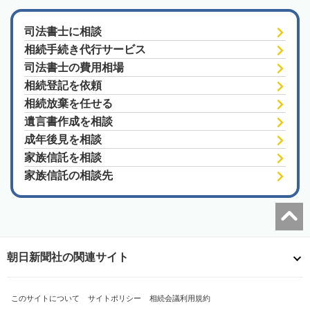
司法書士に相談
相続手続き代行サービス
司法書士の費用相場
相続登記を依頼
相続放棄を任せる
遺言書作成を相談
成年後見を相談
家族信託を相談
家族信託の相談先
朝日新聞社の関連サイト
このサイトについて
サイトポリシー
相続会議利用規約