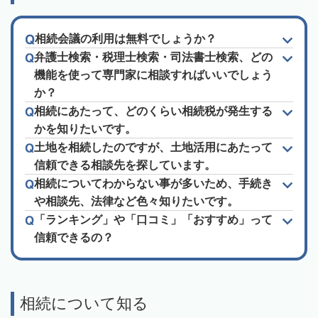
相続会議の利用は無料でしょうか？
弁護士検索・税理士検索・司法書士検索、どの
機能を使って専門家に相談すればいいでしょう
か？
相続にあたって、どのくらい相続税が発生する
かを知りたいです。
土地を相続したのですが、土地活用にあたって
信頼できる相談先を探しています。
相続についてわからない事が多いため、手続き
や相談先、法律など色々知りたいです。
「ランキング」や「口コミ」「おすすめ」って
信頼できるの？
相続について知る