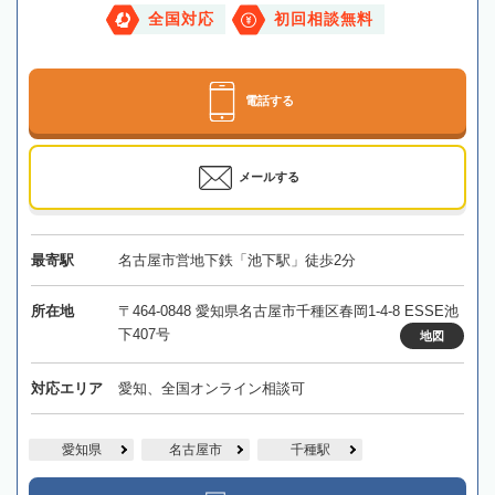
全国対応
初回相談無料
電話する
メールする
最寄駅
名古屋市営地下鉄「池下駅」徒歩2分
所在地
〒464-0848 愛知県名古屋市千種区春岡1-4-8 ESSE池
下407号
地図
対応エリア
愛知、全国オンライン相談可
愛知県
名古屋市
千種駅