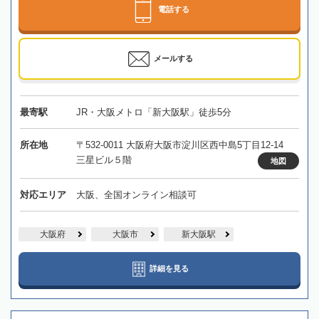
電話する
メールする
最寄駅
JR・大阪メトロ「新大阪駅」徒歩5分
所在地
〒532-0011 大阪府大阪市淀川区西中島5丁目12-14
三星ビル５階
地図
対応エリア
大阪、全国オンライン相談可
大阪府
大阪市
新大阪駅
詳細を見る