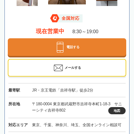
全国対応
現在営業中
8:30～19:00
電話する
メールする
最寄駅
JR・京王電鉄「吉祥寺駅」徒歩2分
所在地
〒180-0004 東京都武蔵野市吉祥寺本町1-18-3 サニ
ーシティ吉祥寺802
地図
対応エリア
東京、千葉、神奈川、埼玉、全国オンライン相談可