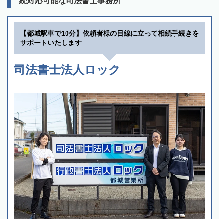
続対応可能な司法書士事務所
【都城駅車で10分】依頼者様の目線に立って相続手続きを
サポートいたします
司法書士法人ロック