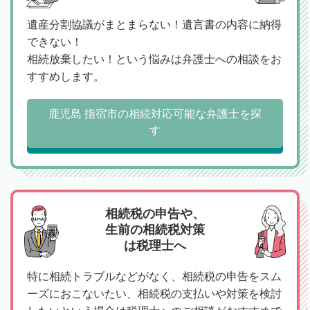
遺産分割協議がまとまらない！遺言書の内容に納得
できない！
相続放棄したい！という悩みは弁護士への相談をお
すすめします。
鹿児島 指宿市の相続対応可能な弁護士を探
す
相続税の申告や、
生前の相続税対策
は税理士へ
特に相続トラブルなどがなく、相続税の申告をスム
ーズにおこないたい、相続税の支払いや対策を検討