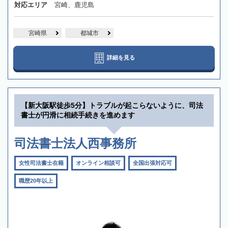
対応エリア
宮崎、鹿児島
宮崎県
都城市
詳細を見る
【新大阪駅徒歩5分】トラブルが起こらないように、司法
書士が円滑に相続手続きを進めます
司法書士法人西事務所
女性司法書士在籍
オンライン相談可
全国出張対応可
職歴20年以上