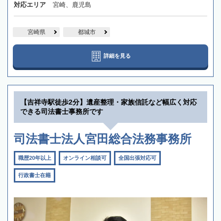
対応エリア
宮崎、鹿児島
宮崎県
都城市
詳細を見る
【吉祥寺駅徒歩2分】遺産整理・家族信託など幅広く対応
できる司法書士事務所です
司法書士法人宮田総合法務事務所
職歴20年以上
オンライン相談可
全国出張対応可
行政書士在籍