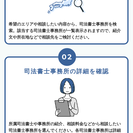
希望のエリアや相談したい内容から、司法書士事務所を検
索。該当する司法書士事務所が一覧表示されますので、紹介
文や所在地などで相談先をご検討ください。
02
司法書士事務所の詳細を確認
所属司法書士や事務所の紹介、相談料金などから相談したい
司法書士事務所を選んでください。各司法書士事務所は詳細