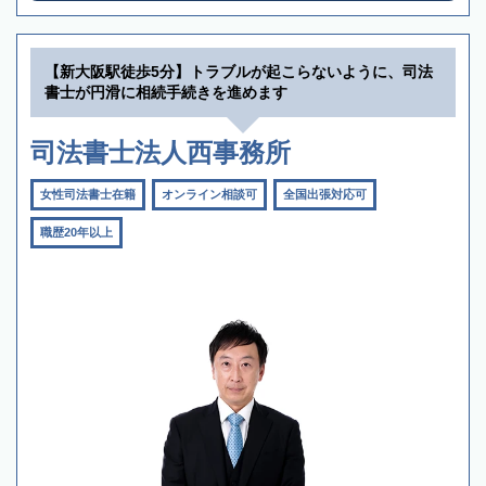
【新大阪駅徒歩5分】トラブルが起こらないように、司法
書士が円滑に相続手続きを進めます
司法書士法人西事務所
女性司法書士在籍
オンライン相談可
全国出張対応可
職歴20年以上