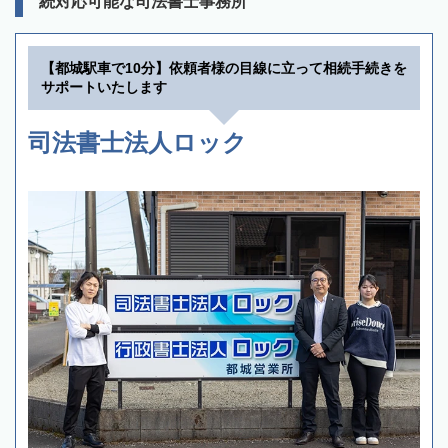
続対応可能な司法書士事務所
【都城駅車で10分】依頼者様の目線に立って相続手続きを
サポートいたします
司法書士法人ロック