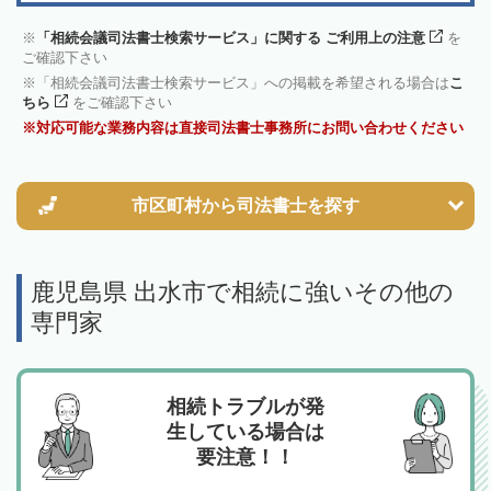
「相続会議司法書士検索サービス」に関する ご利用上の注意
を
ご確認下さい
「相続会議司法書士検索サービス」への掲載を希望される場合は
こ
ちら
をご確認下さい
対応可能な業務内容は直接司法書士事務所にお問い合わせください
市区町村から
司法書士を探す
鹿児島県 出水市で相続に強いその他の
専門家
相続トラブルが発
生している場合は
要注意！！