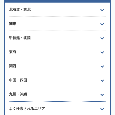
北海道・東北
関東
甲信越・北陸
東海
関西
中国・四国
九州・沖縄
よく検索されるエリア