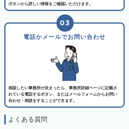
ボタンから詳しい情報をご確認いただけます。
03
電話かメールでお問い合わせ
相談したい事務所が決まったら、事務所詳細ページに記載さ
れている電話するボタン、またはメールフォームからお問い
合わせ・相談をすることができます。
よくある質問