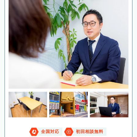
全国対応
初回相談無料