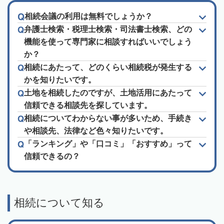
相続会議の利用は無料でしょうか？
弁護士検索・税理士検索・司法書士検索、どの
機能を使って専門家に相談すればいいでしょう
か？
相続にあたって、どのくらい相続税が発生する
かを知りたいです。
土地を相続したのですが、土地活用にあたって
信頼できる相談先を探しています。
相続についてわからない事が多いため、手続き
や相談先、法律など色々知りたいです。
「ランキング」や「口コミ」「おすすめ」って
信頼できるの？
相続について知る