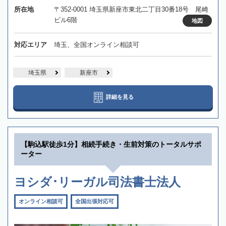
所在地
〒352-0001 埼玉県新座市東北二丁目30番18号 尾崎
ビル6階
地図
対応エリア
埼玉、全国オンライン相談可
埼玉県
新座市
詳細を見る
【駒込駅徒歩1分】相続手続き・生前対策のトータルサポ
ーター
ヨシダ･リーガル司法書士法人
オンライン相談可
全国出張対応可