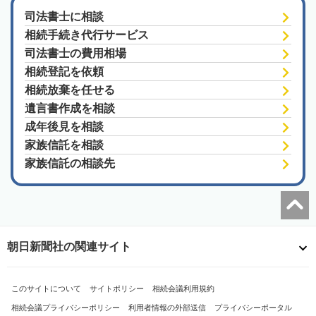
司法書士に相談
相続手続き代行サービス
司法書士の費用相場
相続登記を依頼
相続放棄を任せる
遺言書作成を相談
成年後見を相談
家族信託を相談
家族信託の相談先
朝日新聞社の関連サイト
このサイトについて
サイトポリシー
相続会議利用規約
相続会議プライバシーポリシー
利用者情報の外部送信
プライバシーポータル