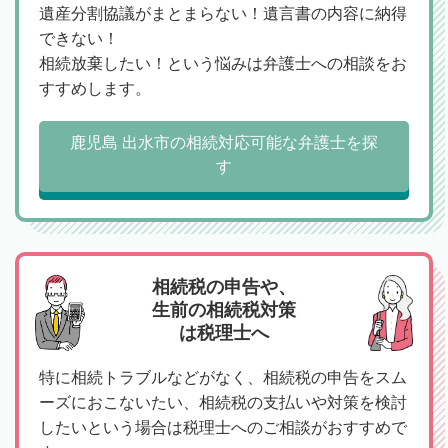
遺産分割協議がまとまらない！遺言書の内容に納得
できない！
相続放棄したい！という悩みは弁護士への相談をお
すすめします。
鹿児島 出水市の相続対応可能な弁護士を探
す
相続税の申告や、
生前の相続税対策
は税理士へ
特に相続トラブルなどがなく、相続税の申告をスム
ーズにおこないたい、相続税の支払いや対策を検討
したいという場合は税理士へのご相談がおすすめで