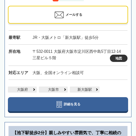
メールする
最寄駅
JR・大阪メトロ「新大阪駅」徒歩5分
所在地
〒532-0011 大阪府大阪市淀川区西中島5丁目12-14
三星ビル５階
地図
対応エリア
大阪、全国オンライン相談可
大阪府
大阪市
新大阪駅
詳細を見る
【池下駅徒歩2分】親しみやすい雰囲気で、丁寧に相続の