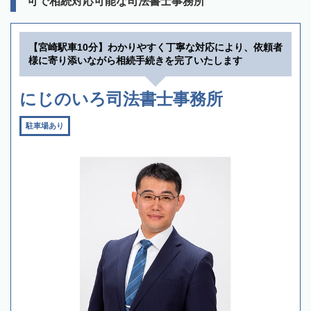
可で相続対応可能な司法書士事務所
【宮崎駅車10分】わかりやすく丁寧な対応により、依頼者
様に寄り添いながら相続手続きを完了いたします
にじのいろ司法書士事務所
駐車場あり