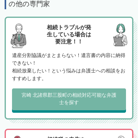
の他の専門家
相続トラブルが発
生している場合は
要注意！！
遺産分割協議がまとまらない！遺言書の内容に納得
できない！
相続放棄したい！という悩みは弁護士への相談をお
すすめします。
宮崎 北諸県郡三股町の相続対応可能な弁護
士を探す