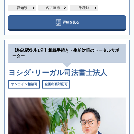
愛知県
名古屋市
千種駅
詳細を見る
【駒込駅徒歩1分】相続手続き・生前対策のトータルサポ
ーター
ヨシダ･リーガル司法書士法人
オンライン相談可
全国出張対応可