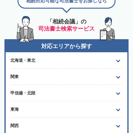
相続対応可能な司法書士をお探しなら
「相続会議」の
司法書士検索サービス
対応エリアから探す
北海道・東北
関東
甲信越・北陸
東海
関西