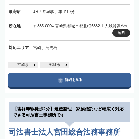
最寄駅
JR「都城駅」車で10分
所在地
〒885-0004 宮崎県都城市都北町5882-1 大城貸家A棟
地図
対応エリア
宮崎、鹿児島
宮崎県
都城市
詳細を見る
【吉祥寺駅徒歩2分】遺産整理・家族信託など幅広く対応
できる司法書士事務所です
司法書士法人宮田総合法務事務所