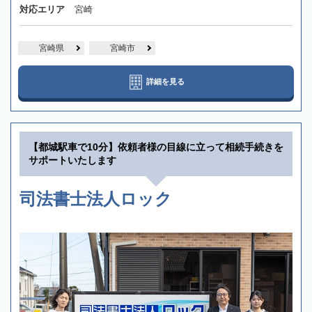
対応エリア
宮崎
宮崎県
宮崎市
詳細を見る
【都城駅車で10分】依頼者様の目線に立って相続手続きを
サポートいたします
司法書士法人ロック