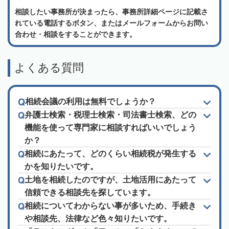
相談したい事務所が決まったら、事務所詳細ページに記載さ
れている電話するボタン、またはメールフォームからお問い
合わせ・相談をすることができます。
よくある質問
相続会議の利用は無料でしょうか？
弁護士検索・税理士検索・司法書士検索、どの
機能を使って専門家に相談すればいいでしょう
か？
相続にあたって、どのくらい相続税が発生する
かを知りたいです。
土地を相続したのですが、土地活用にあたって
信頼できる相談先を探しています。
相続についてわからない事が多いため、手続き
や相談先、法律など色々知りたいです。