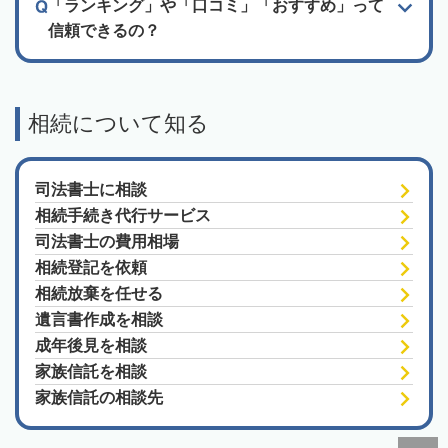
「ランキング」や「口コミ」「おすすめ」って
信頼できるの？
相続について知る
司法書士に相談
相続手続き代行サービス
司法書士の費用相場
相続登記を依頼
相続放棄を任せる
遺言書作成を相談
成年後見を相談
家族信託を相談
家族信託の相談先