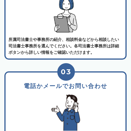
所属司法書士や事務所の紹介、相談料金などから相談したい
司法書士事務所を選んでください。各司法書士事務所は詳細
ボタンから詳しい情報をご確認いただけます。
03
電話かメールでお問い合わせ