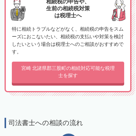
相続税の申告や、
生前の相続税対策
は税理士へ
特に相続トラブルなどがなく、相続税の申告をスム
ーズにおこないたい、相続税の支払いや対策を検討
したいという場合は税理士へのご相談がおすすめで
す。
宮崎 北諸県郡三股町の相続対応可能な税理
士を探す
司法書士への相談の流れ