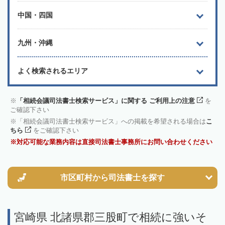
中国・四国
九州・沖縄
よく検索されるエリア
「相続会議司法書士検索サービス」に関する ご利用上の注意
を
ご確認下さい
「相続会議司法書士検索サービス」への掲載を希望される場合は
こ
ちら
をご確認下さい
対応可能な業務内容は直接司法書士事務所にお問い合わせください
市区町村から
司法書士を探す
宮崎県 北諸県郡三股町で相続に強いそ