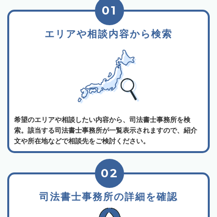
01
エリアや相談内容から検索
希望のエリアや相談したい内容から、司法書士事務所を検
索。該当する司法書士事務所が一覧表示されますので、紹介
文や所在地などで相談先をご検討ください。
02
司法書士事務所の詳細を確認