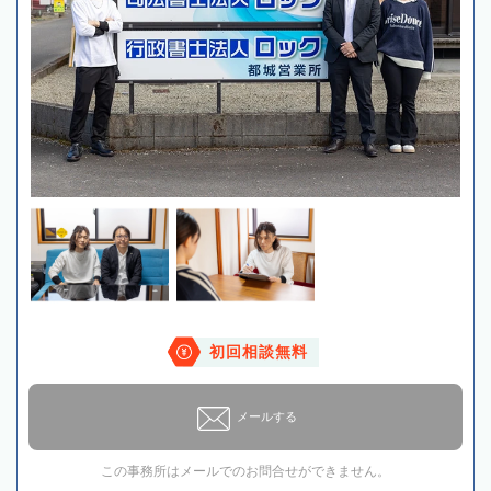
初回相談無料
メールする
この事務所はメールでのお問合せができません。