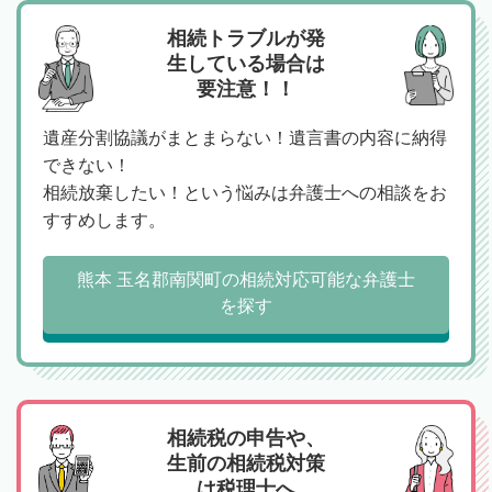
相続トラブルが発
生している場合は
要注意！！
遺産分割協議がまとまらない！遺言書の内容に納得
できない！
相続放棄したい！という悩みは弁護士への相談をお
すすめします。
熊本 玉名郡南関町の相続対応可能な弁護士
を探す
相続税の申告や、
生前の相続税対策
は税理士へ