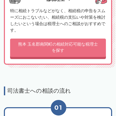
特に相続トラブルなどがなく、相続税の申告をスム
ーズにおこないたい、相続税の支払いや対策を検討
したいという場合は税理士へのご相談がおすすめで
す。
熊本 玉名郡南関町の相続対応可能な税理士
を探す
司法書士への相談の流れ
01