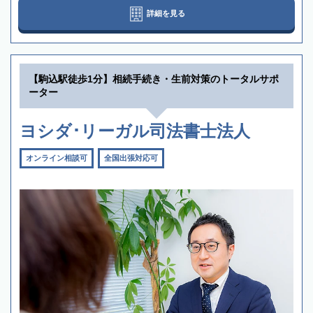
詳細を見る
【駒込駅徒歩1分】相続手続き・生前対策のトータルサポ
ーター
ヨシダ･リーガル司法書士法人
オンライン相談可
全国出張対応可