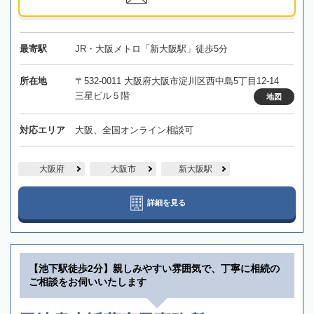
最寄駅
JR・大阪メトロ「新大阪駅」徒歩5分
所在地
〒532-0011 大阪府大阪市淀川区西中島5丁目12-14
三星ビル５階
地図
対応エリア
大阪、全国オンライン相談可
大阪府
大阪市
新大阪駅
詳細を見る
【池下駅徒歩2分】親しみやすい雰囲気で、丁寧に相続の
ご相談をお伺いいたします