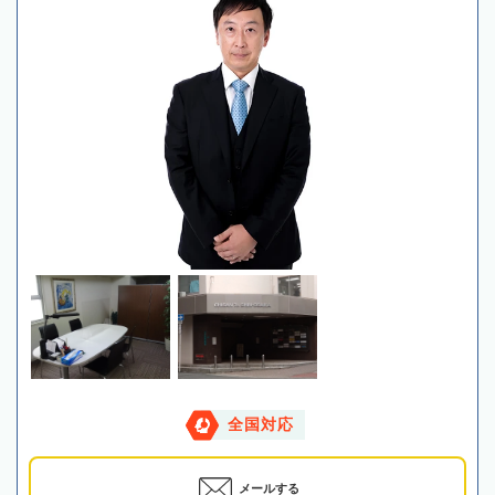
全国対応
メールする