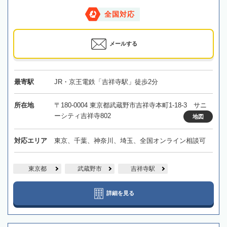
全国対応
メールする
最寄駅
JR・京王電鉄「吉祥寺駅」徒歩2分
所在地
〒180-0004 東京都武蔵野市吉祥寺本町1-18-3 サニ
ーシティ吉祥寺802
地図
対応エリア
東京、千葉、神奈川、埼玉、全国オンライン相談可
東京都
武蔵野市
吉祥寺駅
詳細を見る