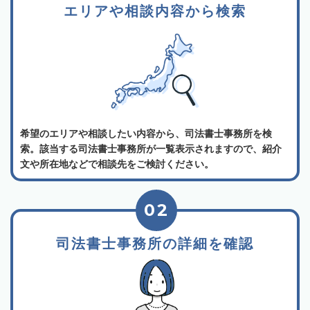
エリアや相談内容から検索
希望のエリアや相談したい内容から、司法書士事務所を検
索。該当する司法書士事務所が一覧表示されますので、紹介
文や所在地などで相談先をご検討ください。
02
司法書士事務所の詳細を確認