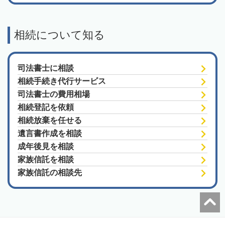
相続について知る
司法書士に相談
相続手続き代行サービス
司法書士の費用相場
相続登記を依頼
相続放棄を任せる
遺言書作成を相談
成年後見を相談
家族信託を相談
家族信託の相談先