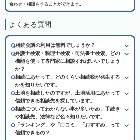
合わせ・相談をすることができます。
よくある質問
相続会議の利用は無料でしょうか？
弁護士検索・税理士検索・司法書士検索、どの
機能を使って専門家に相談すればいいでしょう
か？
相続にあたって、どのくらい相続税が発生する
かを知りたいです。
土地を相続したのですが、土地活用にあたって
信頼できる相談先を探しています。
相続についてわからない事が多いため、手続き
や相談先、法律など色々知りたいです。
「ランキング」や「口コミ」「おすすめ」って
信頼できるの？