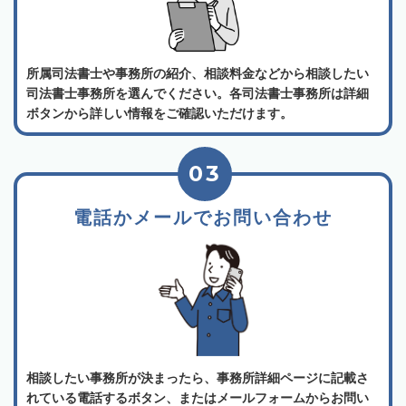
所属司法書士や事務所の紹介、相談料金などから相談したい
司法書士事務所を選んでください。各司法書士事務所は詳細
ボタンから詳しい情報をご確認いただけます。
03
電話かメールでお問い合わせ
相談したい事務所が決まったら、事務所詳細ページに記載さ
れている電話するボタン、またはメールフォームからお問い