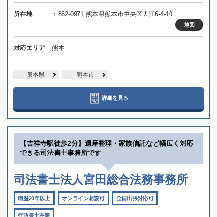
所在地
〒862-0971 熊本県熊本市中央区大江6-4-10
地図
対応エリア
熊本
熊本県
熊本市
詳細を見る
【吉祥寺駅徒歩2分】遺産整理・家族信託など幅広く対応
できる司法書士事務所です
司法書士法人宮田総合法務事務所
職歴20年以上
オンライン相談可
全国出張対応可
行政書士在籍