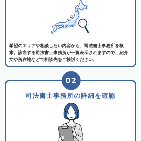
希望のエリアや相談したい内容から、司法書士事務所を検
索。該当する司法書士事務所が一覧表示されますので、紹介
文や所在地などで相談先をご検討ください。
02
司法書士事務所の詳細を確認