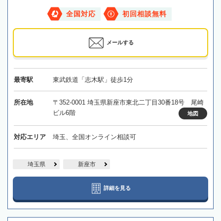
全国対応
初回相談無料
メールする
最寄駅
東武鉄道「志木駅」徒歩1分
所在地
〒352-0001 埼玉県新座市東北二丁目30番18号 尾崎
ビル6階
地図
対応エリア
埼玉、全国オンライン相談可
埼玉県
新座市
詳細を見る