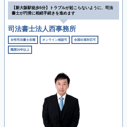
【新大阪駅徒歩5分】トラブルが起こらないように、司法
書士が円滑に相続手続きを進めます
司法書士法人西事務所
女性司法書士在籍
オンライン相談可
全国出張対応可
職歴20年以上