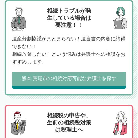
相続トラブルが発
生している場合は
要注意！！
遺産分割協議がまとまらない！遺言書の内容に納得
できない！
相続放棄したい！という悩みは弁護士への相談をお
すすめします。
熊本 荒尾市の相続対応可能な弁護士を探す
相続税の申告や、
生前の相続税対策
は税理士へ