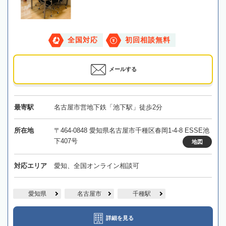
全国対応
初回相談無料
メールする
最寄駅
名古屋市営地下鉄「池下駅」徒歩2分
所在地
〒464-0848 愛知県名古屋市千種区春岡1-4-8 ESSE池
下407号
地図
対応エリア
愛知、全国オンライン相談可
愛知県
名古屋市
千種駅
詳細を見る