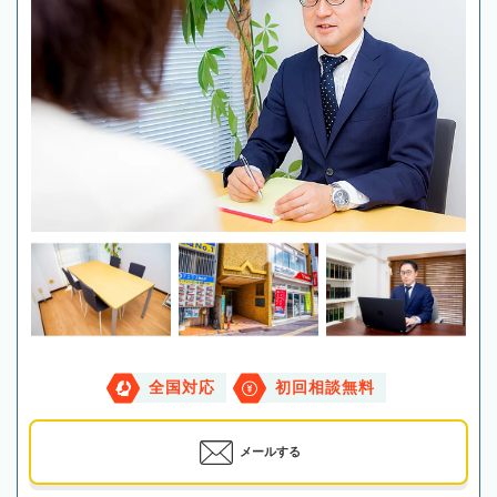
全国対応
初回相談無料
メールする