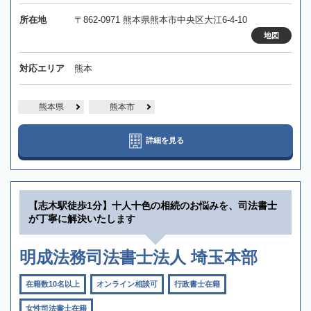
所在地
〒862-0971 熊本県熊本市中央区大江6-4-10
地図
対応エリア
熊本
熊本県
熊本市
詳細を見る
【志木駅徒歩1分】十人十色の相続のお悩みを、司法書士
が丁寧に解決いたします
明成法務司法書士法人 埼玉本部
在籍数10名以上
オンライン相談可
行政書士在籍
女性司法書士在籍