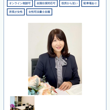
オンライン相談可
全国出張対応可
役所から近い
駐車場あり
所長が女性
女性司法書士在籍