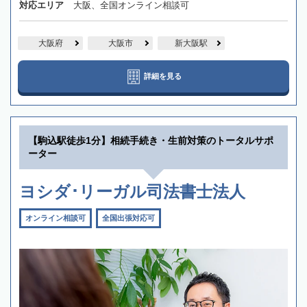
対応エリア
大阪、全国オンライン相談可
大阪府
大阪市
新大阪駅
詳細を見る
【駒込駅徒歩1分】相続手続き・生前対策のトータルサポ
ーター
ヨシダ･リーガル司法書士法人
オンライン相談可
全国出張対応可