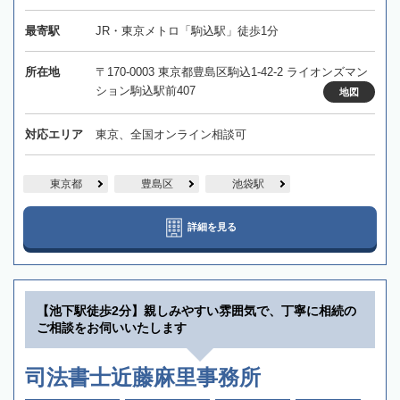
最寄駅
JR・東京メトロ「駒込駅」徒歩1分
所在地
〒170-0003 東京都豊島区駒込1-42-2 ライオンズマン
ション駒込駅前407
地図
対応エリア
東京、全国オンライン相談可
東京都
豊島区
池袋駅
詳細を見る
【池下駅徒歩2分】親しみやすい雰囲気で、丁寧に相続の
ご相談をお伺いいたします
司法書士近藤麻里事務所