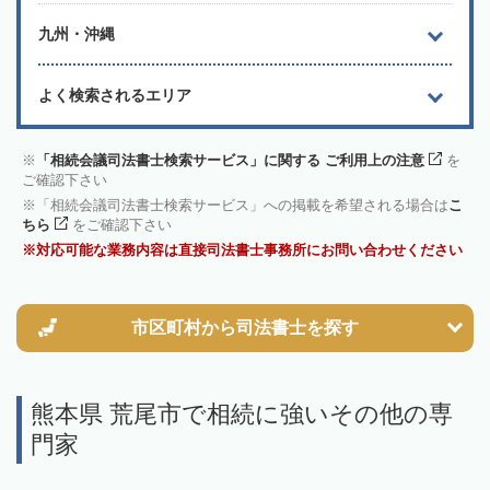
九州・沖縄
よく検索されるエリア
「相続会議司法書士検索サービス」に関する ご利用上の注意
を
ご確認下さい
「相続会議司法書士検索サービス」への掲載を希望される場合は
こ
ちら
をご確認下さい
対応可能な業務内容は直接司法書士事務所にお問い合わせください
市区町村から
司法書士を探す
熊本県 荒尾市で相続に強いその他の専
門家