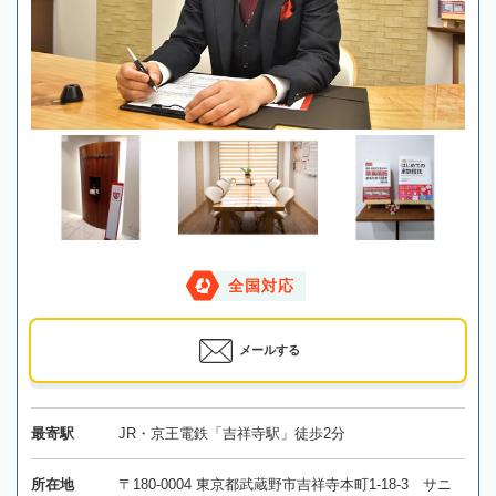
全国対応
メールする
最寄駅
JR・京王電鉄「吉祥寺駅」徒歩2分
所在地
〒180-0004 東京都武蔵野市吉祥寺本町1-18-3 サニ