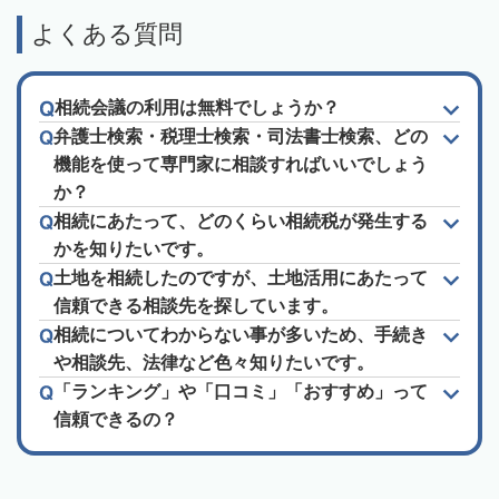
よくある質問
相続会議の利用は無料でしょうか？
弁護士検索・税理士検索・司法書士検索、どの
機能を使って専門家に相談すればいいでしょう
か？
相続にあたって、どのくらい相続税が発生する
かを知りたいです。
土地を相続したのですが、土地活用にあたって
信頼できる相談先を探しています。
相続についてわからない事が多いため、手続き
や相談先、法律など色々知りたいです。
「ランキング」や「口コミ」「おすすめ」って
信頼できるの？