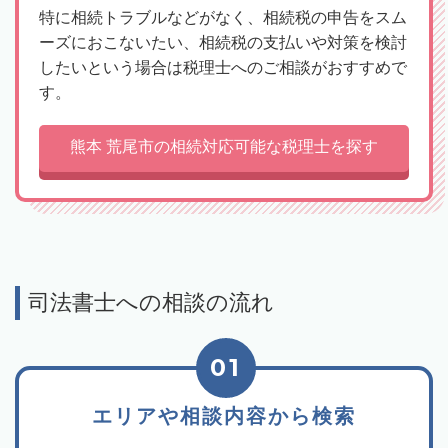
特に相続トラブルなどがなく、相続税の申告をスム
ーズにおこないたい、相続税の支払いや対策を検討
したいという場合は税理士へのご相談がおすすめで
す。
熊本 荒尾市の相続対応可能な税理士を探す
司法書士への相談の流れ
01
エリアや相談内容から検索