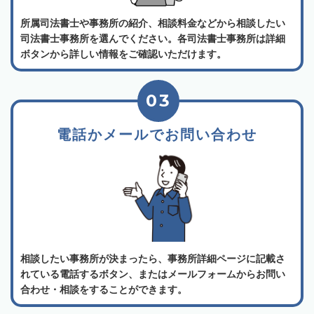
所属司法書士や事務所の紹介、相談料金などから相談したい
司法書士事務所を選んでください。各司法書士事務所は詳細
ボタンから詳しい情報をご確認いただけます。
03
電話かメールでお問い合わせ
相談したい事務所が決まったら、事務所詳細ページに記載さ
れている電話するボタン、またはメールフォームからお問い
合わせ・相談をすることができます。