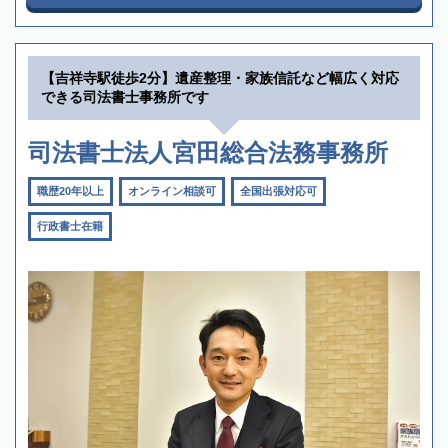
【吉祥寺駅徒歩2分】遺産整理・家族信託など幅広く対応
できる司法書士事務所です
司法書士法人宮田総合法務事務所
職歴20年以上
オンライン相談可
全国出張対応可
行政書士在籍