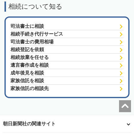
相続について知る
司法書士に相談
相続手続き代行サービス
司法書士の費用相場
相続登記を依頼
相続放棄を任せる
遺言書作成を相談
成年後見を相談
家族信託を相談
家族信託の相談先
朝日新聞社の関連サイト