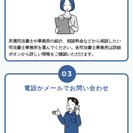
所属司法書士や事務所の紹介、相談料金などから相談したい
司法書士事務所を選んでください。各司法書士事務所は詳細
ボタンから詳しい情報をご確認いただけます。
03
電話かメールでお問い合わせ