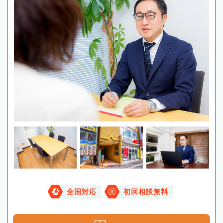
全国対応
初回相談無料