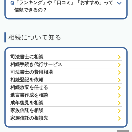
「ランキング」や「口コミ」「おすすめ」って
信頼できるの？
相続について知る
司法書士に相談
相続手続き代行サービス
司法書士の費用相場
相続登記を依頼
相続放棄を任せる
遺言書作成を相談
成年後見を相談
家族信託を相談
家族信託の相談先