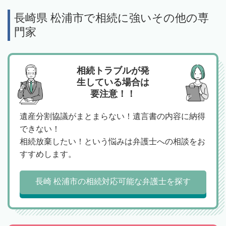
長崎県 松浦市で相続に強いその他の専
門家
相続トラブルが発
生している場合は
要注意！！
遺産分割協議がまとまらない！遺言書の内容に納得
できない！
相続放棄したい！という悩みは弁護士への相談をお
すすめします。
長崎 松浦市の相続対応可能な弁護士を探す