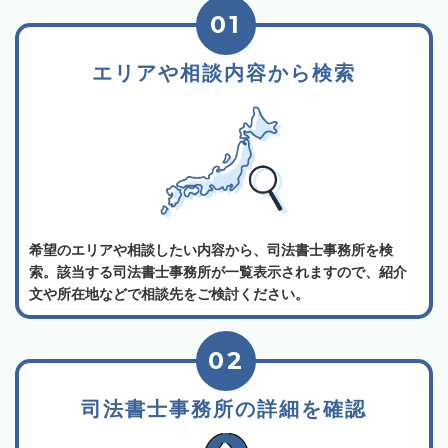
01
エリアや相談内容から検索
希望のエリアや相談したい内容から、司法書士事務所を検
索。該当する司法書士事務所が一覧表示されますので、紹介
文や所在地などで相談先をご検討ください。
02
司法書士事務所の詳細を確認