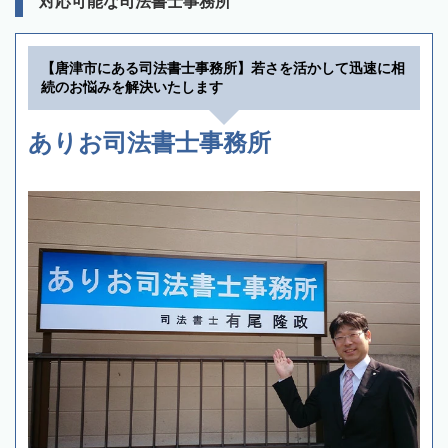
対応可能な司法書士事務所
【唐津市にある司法書士事務所】若さを活かして迅速に相
続のお悩みを解決いたします
ありお司法書士事務所