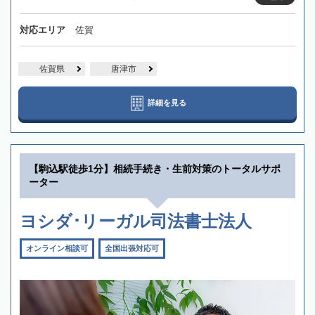
対応エリア
佐賀
佐賀県
唐津市
詳細を見る
【駒込駅徒歩1分】相続手続き・生前対策のトータルサポ
ーター
ヨシダ･リーガル司法書士法人
オンライン相談可
全国出張対応可