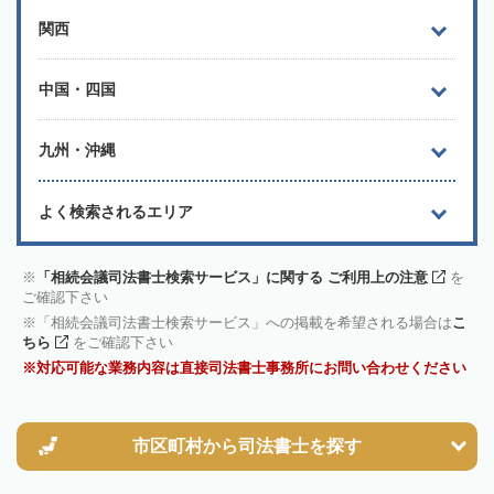
関西
中国・四国
九州・沖縄
よく検索されるエリア
「相続会議司法書士検索サービス」に関する ご利用上の注意
を
ご確認下さい
「相続会議司法書士検索サービス」への掲載を希望される場合は
こ
ちら
をご確認下さい
対応可能な業務内容は直接司法書士事務所にお問い合わせください
市区町村から
司法書士を探す