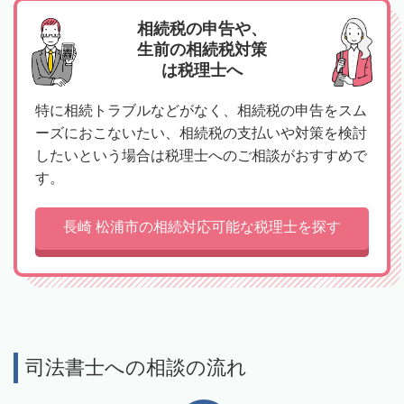
相続税の申告や、
生前の相続税対策
は税理士へ
特に相続トラブルなどがなく、相続税の申告をスム
ーズにおこないたい、相続税の支払いや対策を検討
したいという場合は税理士へのご相談がおすすめで
す。
長崎 松浦市の相続対応可能な税理士を探す
司法書士への相談の流れ