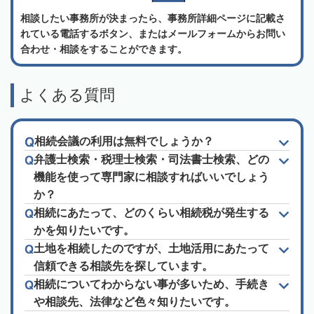
相談したい事務所が決まったら、事務所詳細ページに記載さ
れている電話するボタン、またはメールフォームからお問い
合わせ・相談をすることができます。
よくある質問
相続会議の利用は無料でしょうか？
弁護士検索・税理士検索・司法書士検索、どの
機能を使って専門家に相談すればいいでしょう
か？
相続にあたって、どのくらい相続税が発生する
かを知りたいです。
土地を相続したのですが、土地活用にあたって
信頼できる相談先を探しています。
相続についてわからない事が多いため、手続き
や相談先、法律など色々知りたいです。