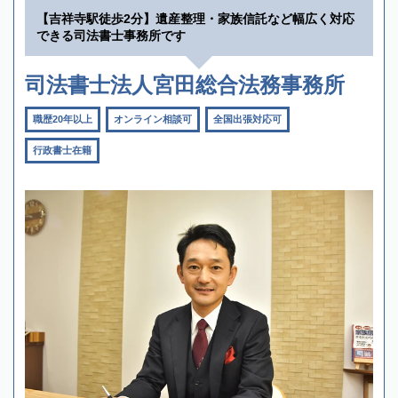
【吉祥寺駅徒歩2分】遺産整理・家族信託など幅広く対応
できる司法書士事務所です
司法書士法人宮田総合法務事務所
職歴20年以上
オンライン相談可
全国出張対応可
行政書士在籍