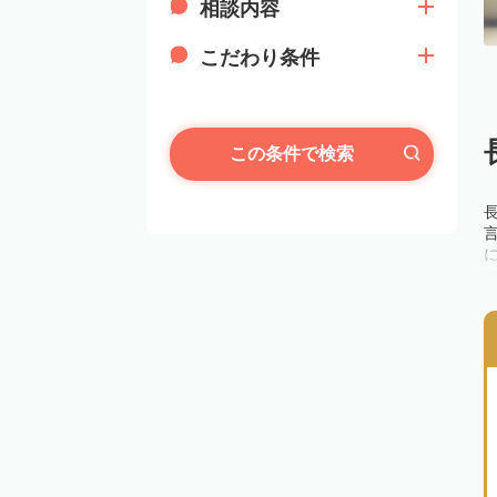
相談内容
こだわり条件
この条件で検索