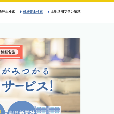
税理士検索
司法書士検索
土地活用プラン請求