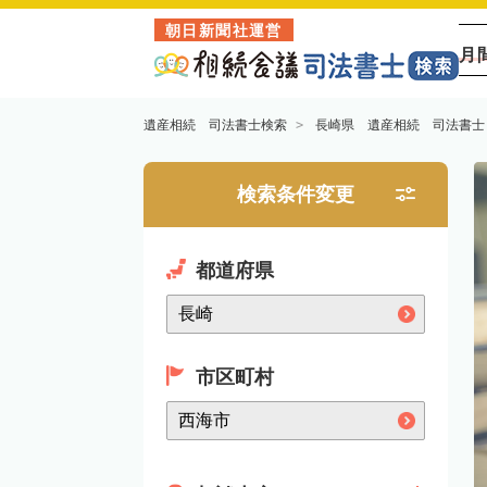
朝日新聞社運営
月
遺産相続 司法書士検索
長崎県 遺産相続 司法書士
検索条件変更
都道府県
市区町村