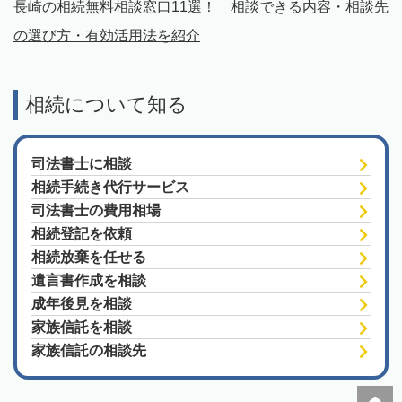
長崎の相続無料相談窓口11選！ 相談できる内容・相談先
の選び方・有効活用法を紹介
相続について知る
司法書士に相談
相続手続き代行サービス
司法書士の費用相場
相続登記を依頼
相続放棄を任せる
遺言書作成を相談
成年後見を相談
家族信託を相談
家族信託の相談先