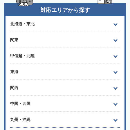
対応エリアから探す
北海道・東北
関東
甲信越・北陸
東海
関西
中国・四国
九州・沖縄