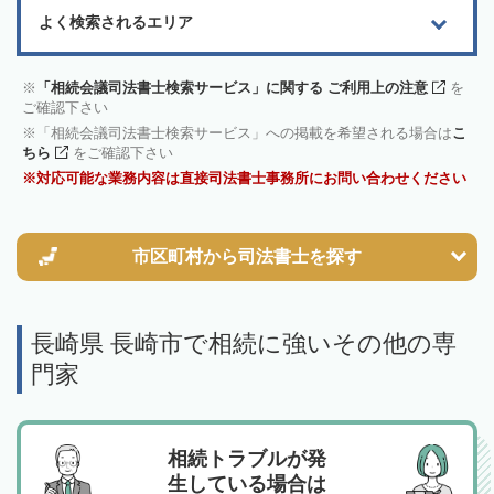
よく検索されるエリア
「相続会議司法書士検索サービス」に関する ご利用上の注意
を
ご確認下さい
「相続会議司法書士検索サービス」への掲載を希望される場合は
こ
ちら
をご確認下さい
対応可能な業務内容は直接司法書士事務所にお問い合わせください
市区町村から
司法書士を探す
長崎県 長崎市で相続に強いその他の専
門家
相続トラブルが発
生している場合は