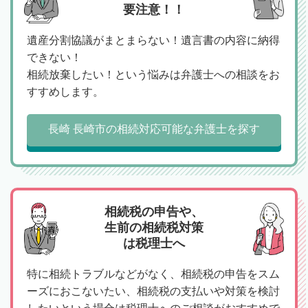
要注意！！
遺産分割協議がまとまらない！遺言書の内容に納得
できない！
相続放棄したい！という悩みは弁護士への相談をお
すすめします。
長崎 長崎市の相続対応可能な弁護士を探す
相続税の申告や、
生前の相続税対策
は税理士へ
特に相続トラブルなどがなく、相続税の申告をスム
ーズにおこないたい、相続税の支払いや対策を検討