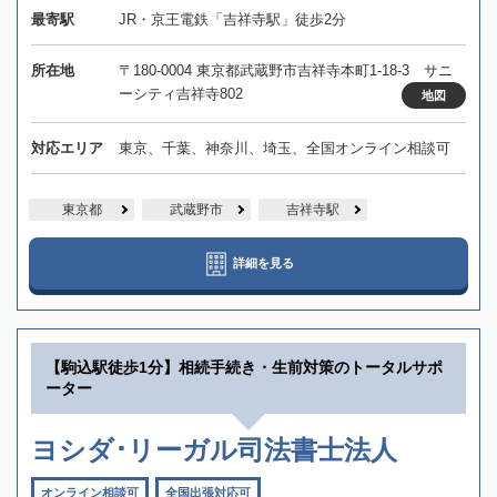
最寄駅
JR・京王電鉄「吉祥寺駅」徒歩2分
所在地
〒180-0004 東京都武蔵野市吉祥寺本町1-18-3 サニ
ーシティ吉祥寺802
地図
対応エリア
東京、千葉、神奈川、埼玉、全国オンライン相談可
東京都
武蔵野市
吉祥寺駅
詳細を見る
【駒込駅徒歩1分】相続手続き・生前対策のトータルサポ
ーター
ヨシダ･リーガル司法書士法人
オンライン相談可
全国出張対応可