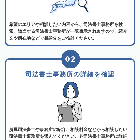
希望のエリアや相談したい内容から、司法書士事務所を検
索。該当する司法書士事務所が一覧表示されますので、紹介
文や所在地などで相談先をご検討ください。
02
司法書士事務所の詳細を確認
所属司法書士や事務所の紹介、相談料金などから相談したい
司法書士事務所を選んでください。各司法書士事務所は詳細