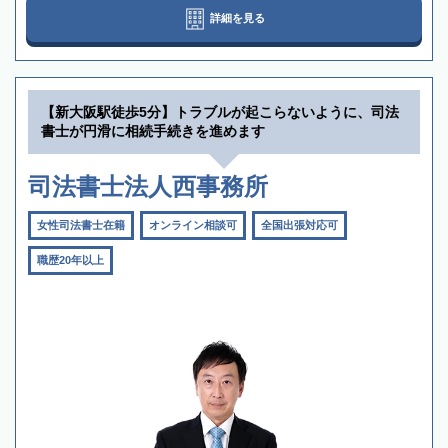
詳細を見る
【新大阪駅徒歩5分】トラブルが起こらないように、司法
書士が円滑に相続手続きを進めます
司法書士法人西事務所
女性司法書士在籍
オンライン相談可
全国出張対応可
職歴20年以上