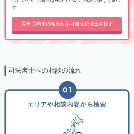
したいという場合は税理士へのご相談がおすすめで
す。
長崎 長崎市の相続対応可能な税理士を探す
司法書士への相談の流れ
01
エリアや相談内容から検索