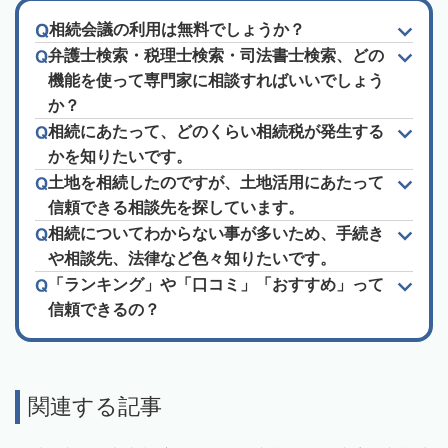
相続会議の利用は無料でしょうか？
弁護士検索・税理士検索・司法書士検索、どの
機能を使って専門家に相談すればいいでしょう
か？
相続にあたって、どのくらい相続税が発生する
かを知りたいです。
土地を相続したのですが、土地活用にあたって
信頼できる相談先を探しています。
相続についてわからない事が多いため、手続き
や相談先、法律など色々知りたいです。
「ランキング」や「口コミ」「おすすめ」って
信頼できるの？
関連する記事