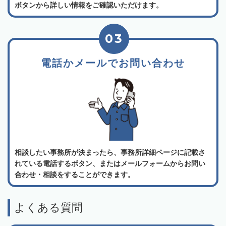
ボタンから詳しい情報をご確認いただけます。
03
電話かメールでお問い合わせ
相談したい事務所が決まったら、事務所詳細ページに記載さ
れている電話するボタン、またはメールフォームからお問い
合わせ・相談をすることができます。
よくある質問