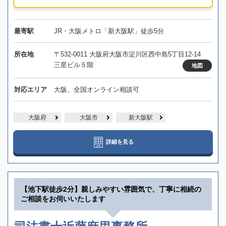
最寄駅
JR・大阪メトロ「新大阪駅」徒歩5分
所在地
〒532-0011 大阪府大阪市淀川区西中島5丁目12-14
三星ビル５階
地図
対応エリア
大阪、全国オンライン相談可
大阪府
大阪市
新大阪駅
詳細を見る
【池下駅徒歩2分】親しみやすい雰囲気で、丁寧に相続の
ご相談をお伺いいたします