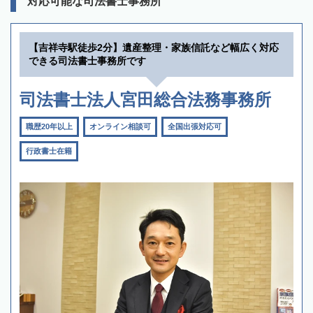
対応可能な司法書士事務所
【吉祥寺駅徒歩2分】遺産整理・家族信託など幅広く対応
できる司法書士事務所です
司法書士法人宮田総合法務事務所
職歴20年以上
オンライン相談可
全国出張対応可
行政書士在籍