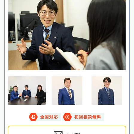
全国対応
初回相談無料