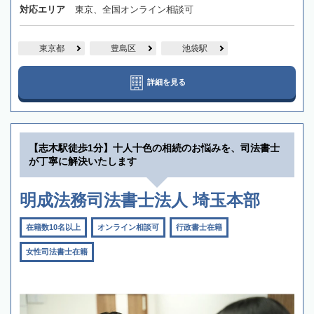
対応エリア
東京、全国オンライン相談可
東京都
豊島区
池袋駅
詳細を見る
【志木駅徒歩1分】十人十色の相続のお悩みを、司法書士
が丁寧に解決いたします
明成法務司法書士法人 埼玉本部
在籍数10名以上
オンライン相談可
行政書士在籍
女性司法書士在籍