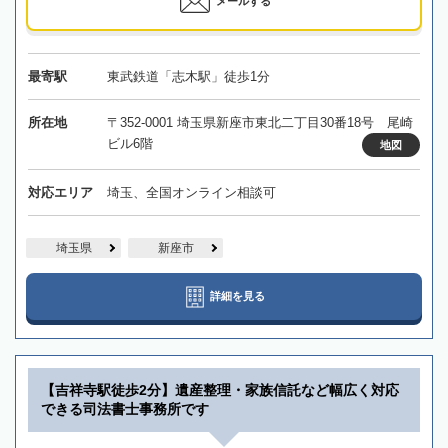
メールする
最寄駅
東武鉄道「志木駅」徒歩1分
所在地
〒352-0001 埼玉県新座市東北二丁目30番18号 尾崎
ビル6階
地図
対応エリア
埼玉、全国オンライン相談可
埼玉県
新座市
詳細を見る
【吉祥寺駅徒歩2分】遺産整理・家族信託など幅広く対応
できる司法書士事務所です