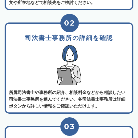
文や所在地などで相談先をご検討ください。
02
司法書士事務所の詳細を確認
所属司法書士や事務所の紹介、相談料金などから相談したい
司法書士事務所を選んでください。各司法書士事務所は詳細
ボタンから詳しい情報をご確認いただけます。
03