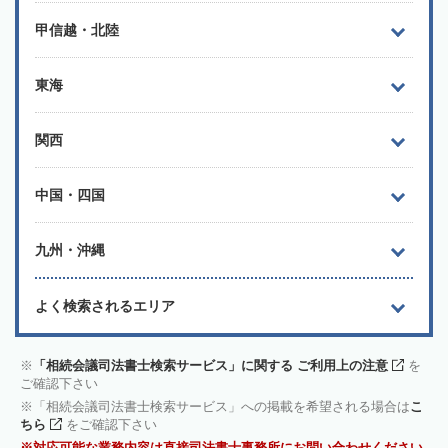
甲信越・北陸
東海
関西
中国・四国
九州・沖縄
よく検索されるエリア
「相続会議司法書士検索サービス」に関する ご利用上の注意
を
ご確認下さい
「相続会議司法書士検索サービス」への掲載を希望される場合は
こ
ちら
をご確認下さい
対応可能な業務内容は直接司法書士事務所にお問い合わせください