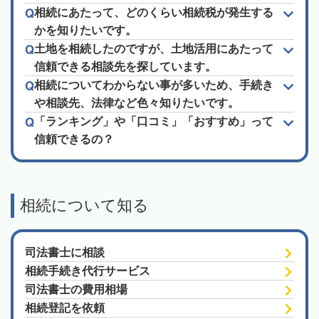
相続にあたって、どのくらい相続税が発生する
かを知りたいです。
土地を相続したのですが、土地活用にあたって
信頼できる相談先を探しています。
相続についてわからない事が多いため、手続き
や相談先、法律など色々知りたいです。
「ランキング」や「口コミ」「おすすめ」って
信頼できるの？
相続について知る
司法書士に相談
相続手続き代行サービス
司法書士の費用相場
相続登記を依頼