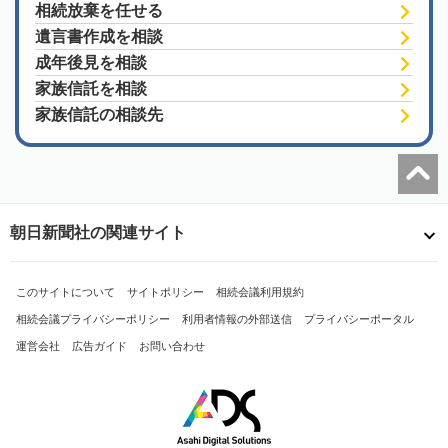
相続放棄を任せる
遺言書作成を相談
成年後見を相談
家族信託を相談
家族信託の相談先
朝日新聞社の関連サイト
このサイトについて
サイトポリシー
相続会議利用規約
相続会議プライバシーポリシー
利用者情報の外部送信
プライバシーポータル
運営会社
広告ガイド
お問い合わせ