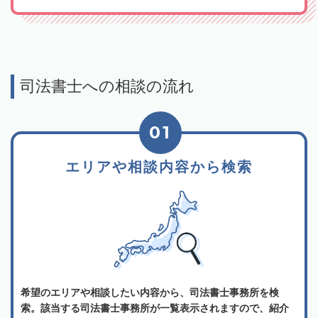
司法書士への相談の流れ
01
エリアや相談内容から検索
希望のエリアや相談したい内容から、司法書士事務所を検
索。該当する司法書士事務所が一覧表示されますので、紹介