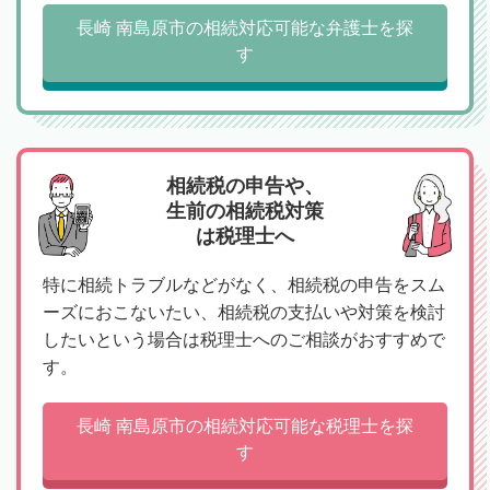
長崎 南島原市の相続対応可能な弁護士を探
す
相続税の申告や、
生前の相続税対策
は税理士へ
特に相続トラブルなどがなく、相続税の申告をスム
ーズにおこないたい、相続税の支払いや対策を検討
したいという場合は税理士へのご相談がおすすめで
す。
長崎 南島原市の相続対応可能な税理士を探
す