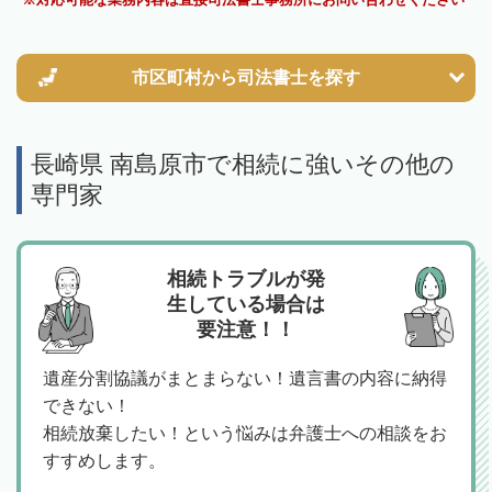
市区町村から
司法書士を探す
長崎県 南島原市で相続に強いその他の
専門家
相続トラブルが発
生している場合は
要注意！！
遺産分割協議がまとまらない！遺言書の内容に納得
できない！
相続放棄したい！という悩みは弁護士への相談をお
すすめします。