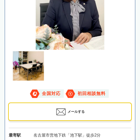
全国対応
初回相談無料
メールする
最寄駅
名古屋市営地下鉄「池下駅」徒歩2分