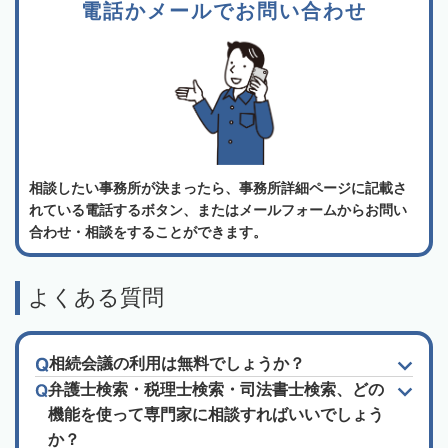
電話かメールでお問い合わせ
相談したい事務所が決まったら、事務所詳細ページに記載さ
れている電話するボタン、またはメールフォームからお問い
合わせ・相談をすることができます。
よくある質問
相続会議の利用は無料でしょうか？
弁護士検索・税理士検索・司法書士検索、どの
機能を使って専門家に相談すればいいでしょう
か？