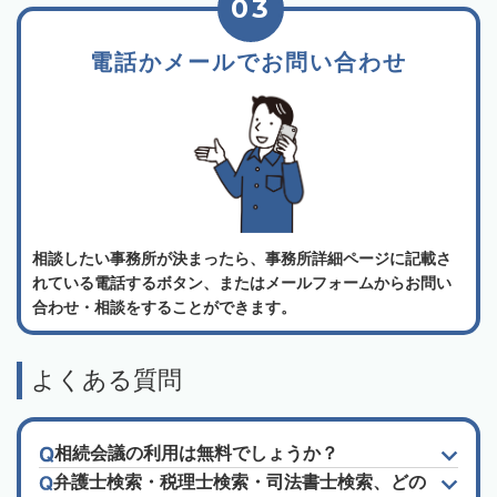
03
電話かメールでお問い合わせ
相談したい事務所が決まったら、事務所詳細ページに記載さ
れている電話するボタン、またはメールフォームからお問い
合わせ・相談をすることができます。
よくある質問
相続会議の利用は無料でしょうか？
弁護士検索・税理士検索・司法書士検索、どの