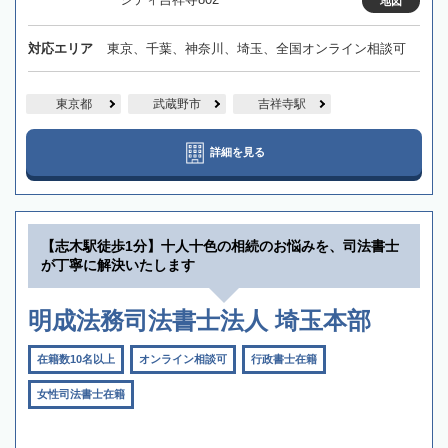
地図
対応エリア
東京、千葉、神奈川、埼玉、全国オンライン相談可
東京都
武蔵野市
吉祥寺駅
詳細を見る
【志木駅徒歩1分】十人十色の相続のお悩みを、司法書士
が丁寧に解決いたします
明成法務司法書士法人 埼玉本部
在籍数10名以上
オンライン相談可
行政書士在籍
女性司法書士在籍