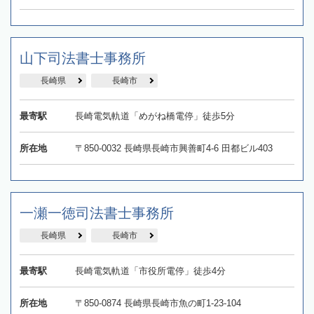
山下司法書士事務所
長崎県
長崎市
最寄駅
長崎電気軌道「めがね橋電停」徒歩5分
所在地
〒850-0032 長崎県長崎市興善町4-6 田都ビル403
一瀬一徳司法書士事務所
長崎県
長崎市
最寄駅
長崎電気軌道「市役所電停」徒歩4分
所在地
〒850-0874 長崎県長崎市魚の町1-23-104