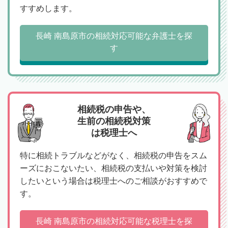
すすめします。
長崎 南島原市の相続対応可能な弁護士を探
す
相続税の申告や、
生前の相続税対策
は税理士へ
特に相続トラブルなどがなく、相続税の申告をスム
ーズにおこないたい、相続税の支払いや対策を検討
したいという場合は税理士へのご相談がおすすめで
す。
長崎 南島原市の相続対応可能な税理士を探