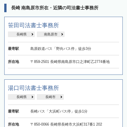
長崎 南島原市所在・近隣の司法書士事務所
笹田司法書士事務所
長崎県
南島原市
最寄駅
島原鉄道バス「野向バス停」徒歩3分
所在地
〒859-2501 長崎県南島原市口之津町乙2774番地
湯口司法書士事務所
長崎県
長崎市
最寄駅
長崎バス「大浜町バス停」徒歩1分
所在地
〒850-0066 長崎県長崎市大浜町317番1 202