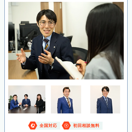
全国対応
初回相談無料