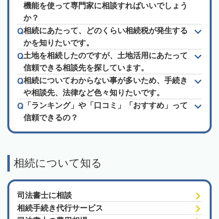
機能を使って専門家に相談すればいいでしょう
か？
相続にあたって、どのくらい相続税が発生する
かを知りたいです。
土地を相続したのですが、土地活用にあたって
信頼できる相談先を探しています。
相続についてわからない事が多いため、手続き
や相談先、法律など色々知りたいです。
「ランキング」や「口コミ」「おすすめ」って
信頼できるの？
相続について知る
司法書士に相談
相続手続き代行サービス