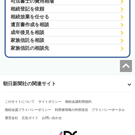
司法書士の費用相場
相続登記を依頼
相続放棄を任せる
遺言書作成を相談
成年後見を相談
家族信託を相談
家族信託の相談先
朝日新聞社の関連サイト
このサイトについて
サイトポリシー
相続会議利用規約
相続会議プライバシーポリシー
利用者情報の外部送信
プライバシーポータル
運営会社
広告ガイド
お問い合わせ