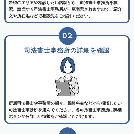
希望のエリアや相談したい内容から、司法書士事務所を検
索。該当する司法書士事務所が一覧表示されますので、紹介
文や所在地などで相談先をご検討ください。
02
司法書士事務所の詳細を確認
所属司法書士や事務所の紹介、相談料金などから相談したい
司法書士事務所を選んでください。各司法書士事務所は詳細
ボタンから詳しい情報をご確認いただけます。