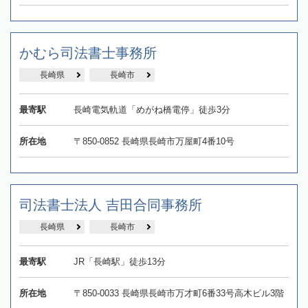
かむら司法書士事務所
長崎県
長崎市
最寄駅
長崎電気軌道「めがね橋電停」徒歩3分
所在地
〒850-0852 長崎県長崎市万屋町4番10号
司法書士法人 吉田合同事務所
長崎県
長崎市
最寄駅
JR「長崎駅」徒歩13分
所在地
〒850-0033 長崎県長崎市万才町6番33号高木ビル3階