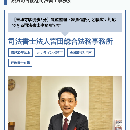
続対応可能な司法書士事務所
【吉祥寺駅徒歩2分】遺産整理・家族信託など幅広く対応
できる司法書士事務所です
司法書士法人宮田総合法務事務所
職歴20年以上
オンライン相談可
全国出張対応可
行政書士在籍