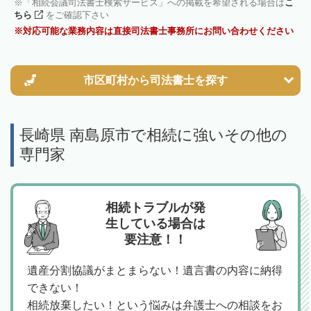
「相続会議司法書士検索サービス」への掲載を希望される場合は
こ
ちら
をご確認下さい
対応可能な業務内容は直接司法書士事務所にお問い合わせください
市区町村から
司法書士を探す
長崎県 南島原市で相続に強いその他の
専門家
相続トラブルが発
生している場合は
要注意！！
遺産分割協議がまとまらない！遺言書の内容に納得
できない！
相続放棄したい！という悩みは弁護士への相談をお