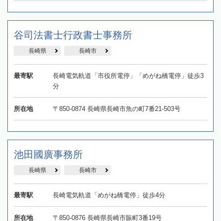
谷司法書士行政書士事務所
長崎県
長崎市
最寄駅
長崎電気軌道「市役所電停」「めがね橋電停」徒歩3
分
所在地
〒850-0874 長崎県長崎市魚の町7番21-503号
池田國廣事務所
長崎県
長崎市
最寄駅
長崎電気軌道「めがね橋電停」徒歩4分
所在地
〒850-0876 長崎県長崎市賑町3番19号