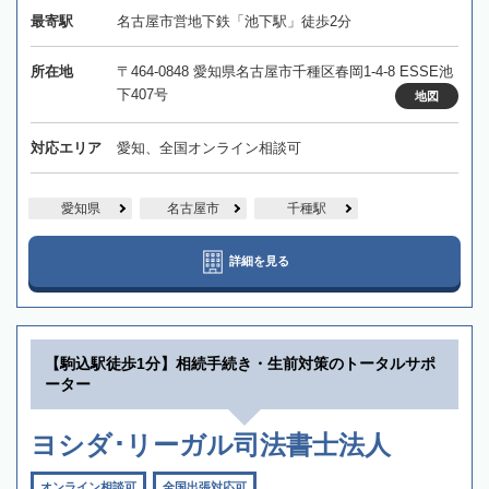
最寄駅
名古屋市営地下鉄「池下駅」徒歩2分
所在地
〒464-0848 愛知県名古屋市千種区春岡1-4-8 ESSE池
下407号
地図
対応エリア
愛知、全国オンライン相談可
愛知県
名古屋市
千種駅
詳細を見る
【駒込駅徒歩1分】相続手続き・生前対策のトータルサポ
ーター
ヨシダ･リーガル司法書士法人
オンライン相談可
全国出張対応可