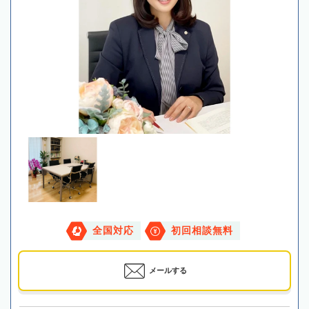
全国対応
初回相談無料
メールする