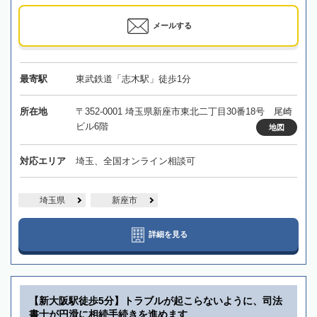
メールする
最寄駅
東武鉄道「志木駅」徒歩1分
所在地
〒352-0001 埼玉県新座市東北二丁目30番18号 尾崎
ビル6階
地図
対応エリア
埼玉、全国オンライン相談可
埼玉県
新座市
詳細を見る
【新大阪駅徒歩5分】トラブルが起こらないように、司法
書士が円滑に相続手続きを進めます