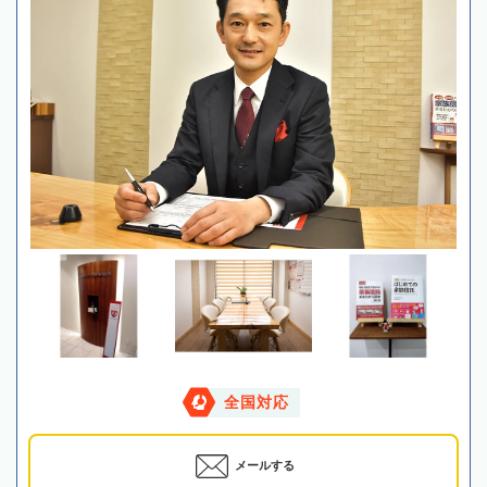
全国対応
メールする