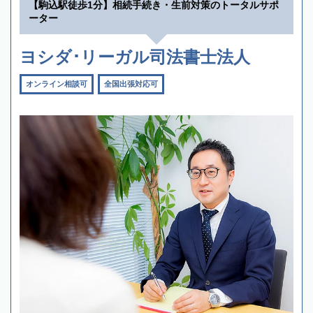
【駒込駅徒歩1分】相続手続き・生前対策のトータルサポ
ーター
ヨシダ･リーガル司法書士法人
オンライン相談可
全国出張対応可