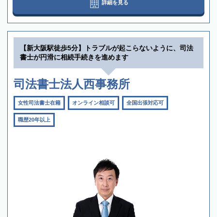
詳細を見る
【新大阪駅徒歩5分】トラブルが起こらないように、司法
書士が円滑に相続手続きを進めます
司法書士法人西事務所
女性司法書士在籍
オンライン相談可
全国出張対応可
職歴20年以上