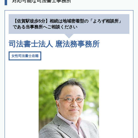
対応可能な司法書士事務所
【佐賀駅徒歩5分】相続は地域密着型の「よろず相談所」
である当事務所へご相談ください
司法書士法人 麿法務事務所
女性司法書士在籍