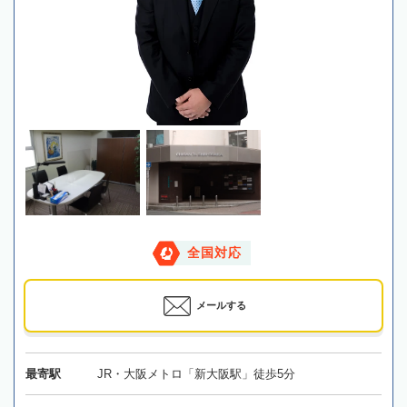
全国対応
メールする
最寄駅
JR・大阪メトロ「新大阪駅」徒歩5分