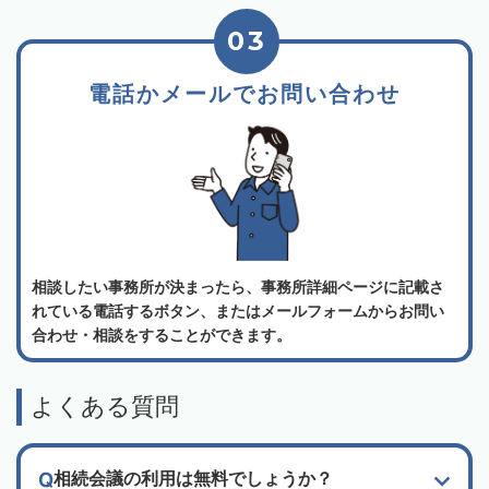
03
電話かメールでお問い合わせ
相談したい事務所が決まったら、事務所詳細ページに記載さ
れている電話するボタン、またはメールフォームからお問い
合わせ・相談をすることができます。
よくある質問
相続会議の利用は無料でしょうか？