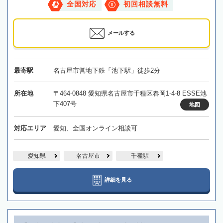
全国対応
初回相談無料
メールする
最寄駅
名古屋市営地下鉄「池下駅」徒歩2分
所在地
〒464-0848 愛知県名古屋市千種区春岡1-4-8 ESSE池
下407号
地図
対応エリア
愛知、全国オンライン相談可
愛知県
名古屋市
千種駅
詳細を見る