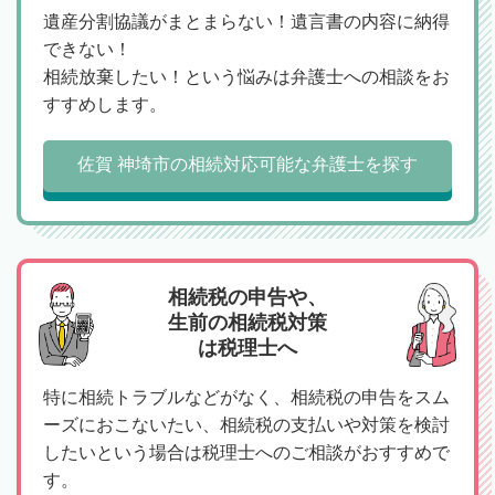
遺産分割協議がまとまらない！遺言書の内容に納得
できない！
相続放棄したい！という悩みは弁護士への相談をお
すすめします。
佐賀 神埼市の相続対応可能な弁護士を探す
相続税の申告や、
生前の相続税対策
は税理士へ
特に相続トラブルなどがなく、相続税の申告をスム
ーズにおこないたい、相続税の支払いや対策を検討
したいという場合は税理士へのご相談がおすすめで
す。