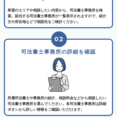
希望のエリアや相談したい内容から、司法書士事務所を検
索。該当する司法書士事務所が一覧表示されますので、紹介
文や所在地などで相談先をご検討ください。
02
司法書士事務所の詳細を確認
所属司法書士や事務所の紹介、相談料金などから相談したい
司法書士事務所を選んでください。各司法書士事務所は詳細
ボタンから詳しい情報をご確認いただけます。