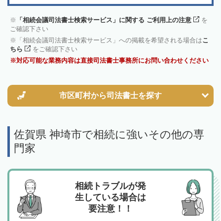
「相続会議司法書士検索サービス」に関する ご利用上の注意
を
ご確認下さい
「相続会議司法書士検索サービス」への掲載を希望される場合は
こ
ちら
をご確認下さい
対応可能な業務内容は直接司法書士事務所にお問い合わせください
市区町村から
司法書士を探す
佐賀県 神埼市で相続に強いその他の専
門家
相続トラブルが発
生している場合は
要注意！！