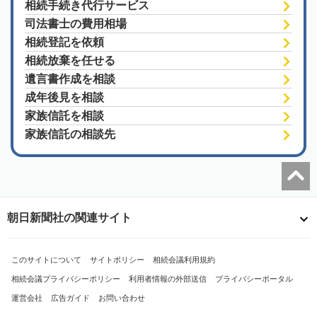
相続手続き代行サービス
司法書士の費用相場
相続登記を依頼
相続放棄を任せる
遺言書作成を相談
成年後見を相談
家族信託を相談
家族信託の相談先
朝日新聞社の関連サイト
このサイトについて
サイトポリシー
相続会議利用規約
相続会議プライバシーポリシー
利用者情報の外部送信
プライバシーポータル
運営会社
広告ガイド
お問い合わせ