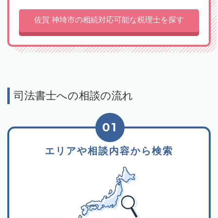
佐賀 神埼市の相続対応可能な税理士を探す
司法書士への相談の流れ
01
エリアや相談内容から検索