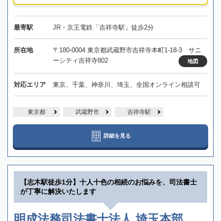
最寄駅
JR・京王電鉄「吉祥寺駅」徒歩2分
所在地
〒180-0004 東京都武蔵野市吉祥寺本町1-18-3 サニ
ーシティ吉祥寺802
地図
対応エリア
東京、千葉、神奈川、埼玉、全国オンライン相談可
東京都
武蔵野市
吉祥寺駅
詳細を見る
【志木駅徒歩1分】十人十色の相続のお悩みを、司法書士
が丁寧に解決いたします
明成法務司法書士法人 埼玉本部