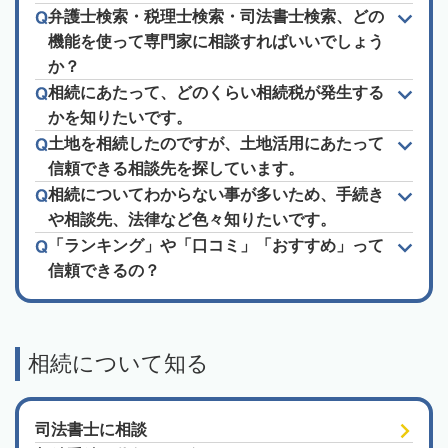
弁護士検索・税理士検索・司法書士検索、どの
機能を使って専門家に相談すればいいでしょう
か？
相続にあたって、どのくらい相続税が発生する
かを知りたいです。
土地を相続したのですが、土地活用にあたって
信頼できる相談先を探しています。
相続についてわからない事が多いため、手続き
や相談先、法律など色々知りたいです。
「ランキング」や「口コミ」「おすすめ」って
信頼できるの？
相続について知る
司法書士に相談