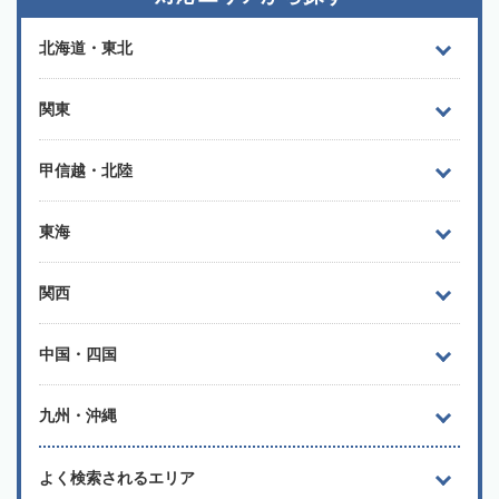
北海道・東北
関東
甲信越・北陸
東海
関西
中国・四国
九州・沖縄
よく検索されるエリア