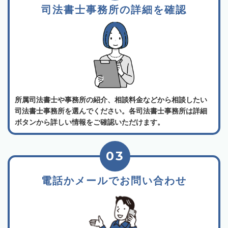
司法書士事務所の詳細を確認
所属司法書士や事務所の紹介、相談料金などから相談したい
司法書士事務所を選んでください。各司法書士事務所は詳細
ボタンから詳しい情報をご確認いただけます。
03
電話かメールでお問い合わせ