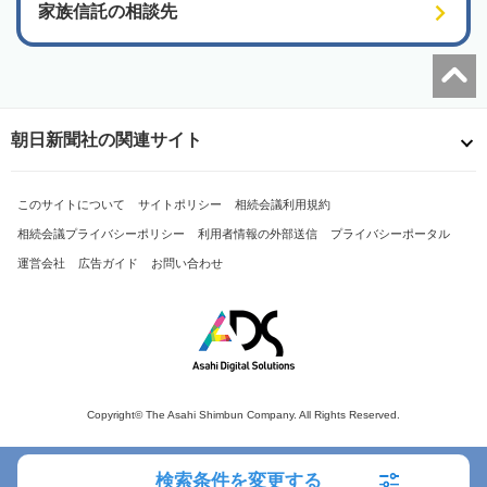
家族信託の相談先
朝日新聞社の関連サイト
このサイトについて
サイトポリシー
相続会議利用規約
相続会議プライバシーポリシー
利用者情報の外部送信
プライバシーポータル
運営会社
広告ガイド
お問い合わせ
Copyright© The Asahi Shimbun Company. All Rights Reserved.
検索条件を変更する