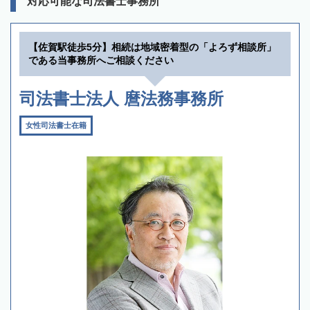
対応可能な司法書士事務所
【佐賀駅徒歩5分】相続は地域密着型の「よろず相談所」
である当事務所へご相談ください
司法書士法人 麿法務事務所
女性司法書士在籍