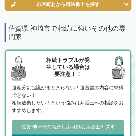
市区町村から
司法書士を探す
佐賀県 神埼市で相続に強いその他の専
門家
相続トラブルが発
生している場合は
要注意！！
遺産分割協議がまとまらない！遺言書の内容に納得
できない！
相続放棄したい！という悩みは弁護士への相談をお
すすめします。
佐賀 神埼市の相続対応可能な弁護士を探す