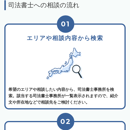
司法書士への相談の流れ
01
エリアや相談内容から検索
希望のエリアや相談したい内容から、司法書士事務所を検
索。該当する司法書士事務所が一覧表示されますので、紹介
文や所在地などで相談先をご検討ください。
02