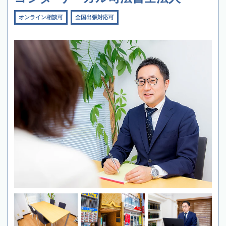
オンライン相談可
全国出張対応可