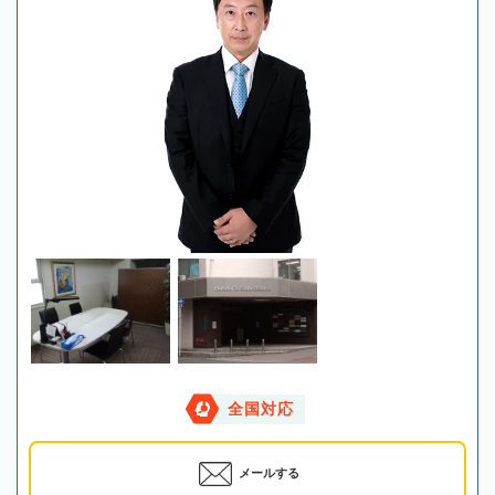
全国対応
メールする