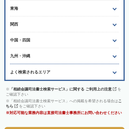
東海
関西
中国・四国
九州・沖縄
よく検索されるエリア
「相続会議司法書士検索サービス」に関する ご利用上の注意
を
ご確認下さい
「相続会議司法書士検索サービス」への掲載を希望される場合は
こ
ちら
をご確認下さい
対応可能な業務内容は直接司法書士事務所にお問い合わせください