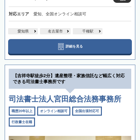
対応エリア
愛知、全国オンライン相談可
愛知県
名古屋市
千種駅
詳細を見る
【吉祥寺駅徒歩2分】遺産整理・家族信託など幅広く対応
できる司法書士事務所です
司法書士法人宮田総合法務事務所
職歴20年以上
オンライン相談可
全国出張対応可
行政書士在籍