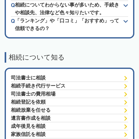
相続についてわからない事が多いため、手続き
や相談先、法律など色々知りたいです。
「ランキング」や「口コミ」「おすすめ」って
信頼できるの？
相続について知る
司法書士に相談
相続手続き代行サービス
司法書士の費用相場
相続登記を依頼
相続放棄を任せる
遺言書作成を相談
成年後見を相談
家族信託を相談