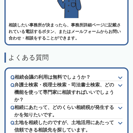
相談したい事務所が決まったら、事務所詳細ページに記載さ
れている電話するボタン、またはメールフォームからお問い
合わせ・相談をすることができます。
よくある質問
相続会議の利用は無料でしょうか？
弁護士検索・税理士検索・司法書士検索、どの
機能を使って専門家に相談すればいいでしょう
か？
相続にあたって、どのくらい相続税が発生する
かを知りたいです。
土地を相続したのですが、土地活用にあたって
信頼できる相談先を探しています。