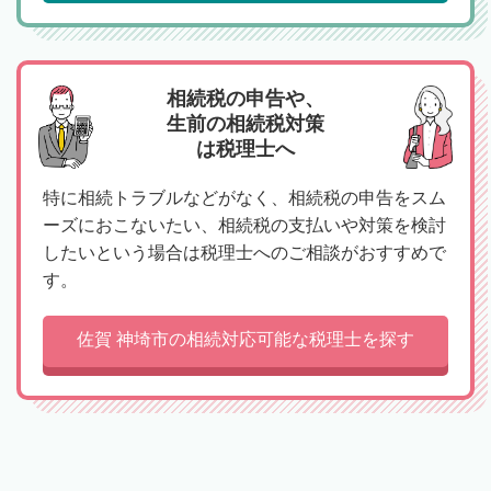
相続税の申告や、
生前の相続税対策
は税理士へ
特に相続トラブルなどがなく、相続税の申告をスム
ーズにおこないたい、相続税の支払いや対策を検討
したいという場合は税理士へのご相談がおすすめで
す。
佐賀 神埼市の相続対応可能な税理士を探す