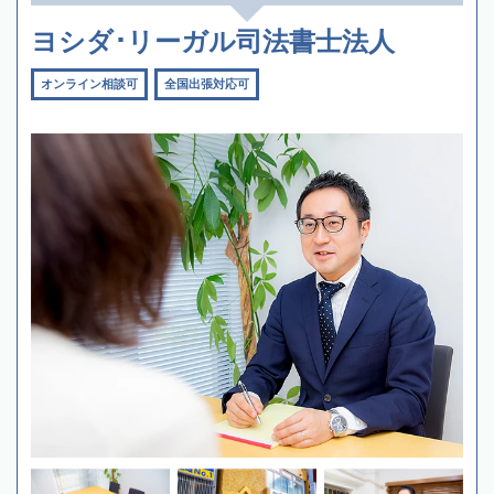
ヨシダ･リーガル司法書士法人
オンライン相談可
全国出張対応可