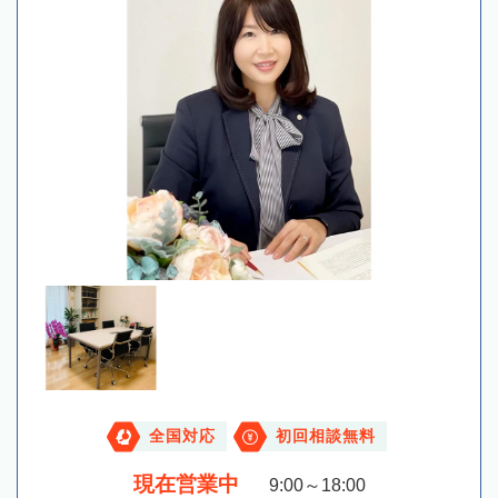
全国対応
初回相談無料
現在営業中
9:00～18:00