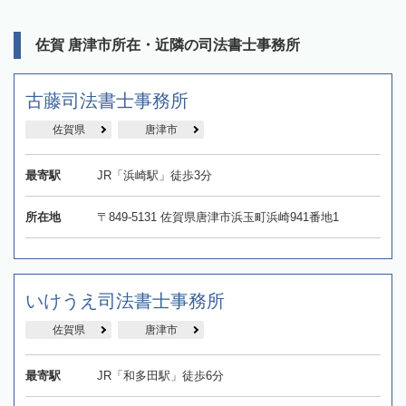
佐賀 唐津市所在・近隣の司法書士事務所
古藤司法書士事務所
佐賀県
唐津市
最寄駅
JR「浜崎駅」徒歩3分
所在地
〒849-5131 佐賀県唐津市浜玉町浜崎941番地1
いけうえ司法書士事務所
佐賀県
唐津市
最寄駅
JR「和多田駅」徒歩6分