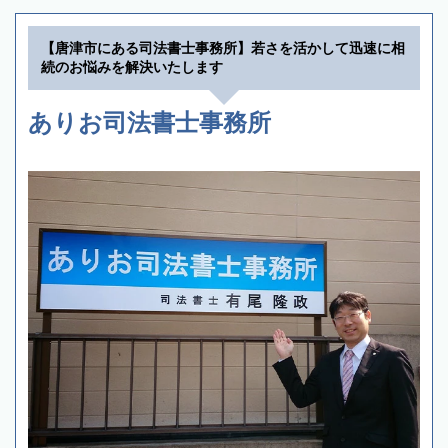
【唐津市にある司法書士事務所】若さを活かして迅速に相
続のお悩みを解決いたします
ありお司法書士事務所