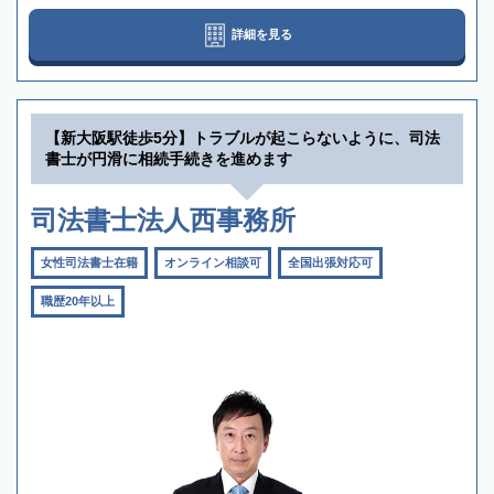
詳細を見る
【新大阪駅徒歩5分】トラブルが起こらないように、司法
書士が円滑に相続手続きを進めます
司法書士法人西事務所
女性司法書士在籍
オンライン相談可
全国出張対応可
職歴20年以上