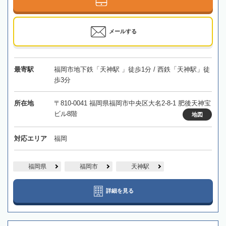
メールする
最寄駅
福岡市地下鉄「天神駅 」徒歩1分 / 西鉄「天神駅」徒
歩3分
所在地
〒810-0041 福岡県福岡市中央区大名2-8-1 肥後天神宝
ビル8階
地図
対応エリア
福岡
福岡県
福岡市
天神駅
詳細を見る