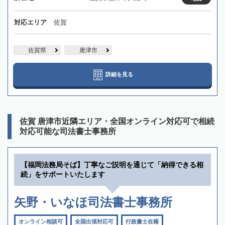
対応エリア
佐賀
佐賀県
唐津市
詳細を見る
佐賀 唐津市近隣エリア・全国オンライン対応可で相続
対応可能な司法書士事務所
【福岡法務局そば】丁寧なご説明を通じて「納得できる相
続」をサポートいたします
矢野・いなほ司法書士事務所
オンライン相談可
全国出張対応可
行政書士在籍