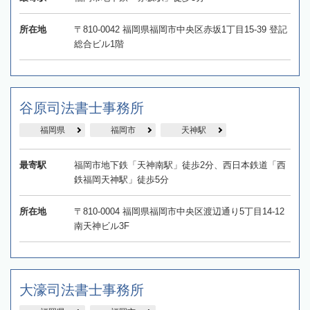
所在地
〒810-0042 福岡県福岡市中央区赤坂1丁目15-39 登記
総合ビル1階
谷原司法書士事務所
福岡県
福岡市
天神駅
最寄駅
福岡市地下鉄「天神南駅」徒歩2分、西日本鉄道「西
鉄福岡天神駅」徒歩5分
所在地
〒810-0004 福岡県福岡市中央区渡辺通り5丁目14-12
南天神ビル3F
大濠司法書士事務所