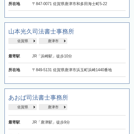
所在地
〒847-0071 佐賀県唐津市和多田海士町5-22
山本光久司法書士事務所
佐賀県
唐津市
最寄駅
JR「浜崎駅」徒歩10分
所在地
〒849-5131 佐賀県唐津市浜玉町浜崎1440番地
あおば司法書士事務所
佐賀県
唐津市
最寄駅
JR「唐津駅」徒歩9分