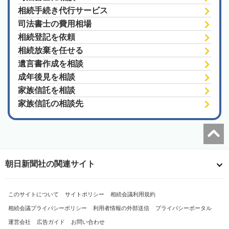
相続手続き代行サービス
司法書士の費用相場
相続登記を依頼
相続放棄を任せる
遺言書作成を相談
成年後見を相談
家族信託を相談
家族信託の相談先
朝日新聞社の関連サイト
このサイトについて
サイトポリシー
相続会議利用規約
相続会議プライバシーポリシー
利用者情報の外部送信
プライバシーポータル
運営会社
広告ガイド
お問い合わせ