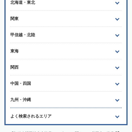
北海道・東北
関東
甲信越・北陸
東海
関西
中国・四国
九州・沖縄
よく検索されるエリア