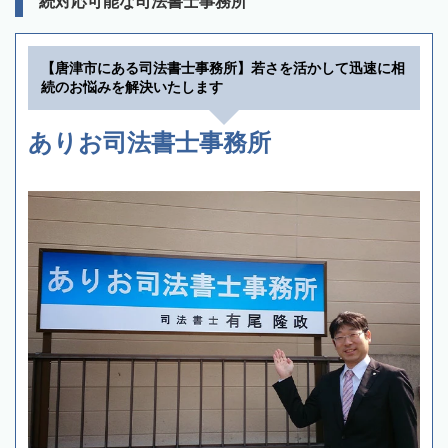
続対応可能な司法書士事務所
【唐津市にある司法書士事務所】若さを活かして迅速に相
続のお悩みを解決いたします
ありお司法書士事務所