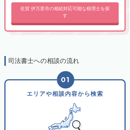
佐賀 伊万里市の相続対応可能な税理士を探
す
司法書士への相談の流れ
01
エリアや相談内容から検索