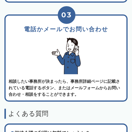
03
電話かメールでお問い合わせ
相談したい事務所が決まったら、事務所詳細ページに記載さ
れている電話するボタン、またはメールフォームからお問い
合わせ・相談をすることができます。
よくある質問