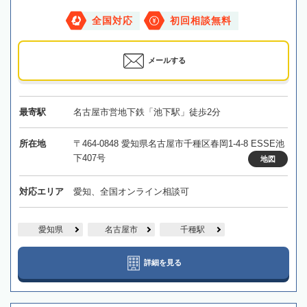
全国対応
初回相談無料
メールする
最寄駅
名古屋市営地下鉄「池下駅」徒歩2分
所在地
〒464-0848 愛知県名古屋市千種区春岡1-4-8 ESSE池
下407号
地図
対応エリア
愛知、全国オンライン相談可
愛知県
名古屋市
千種駅
詳細を見る