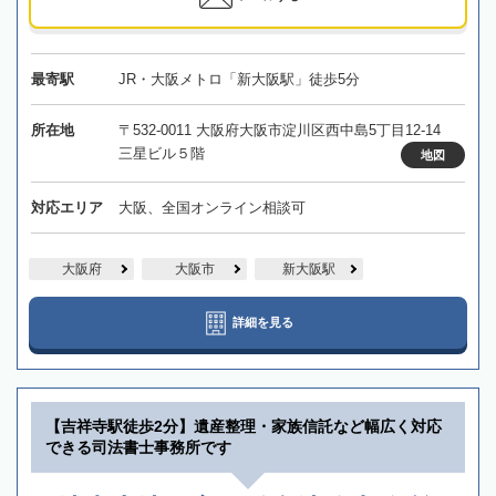
最寄駅
JR・大阪メトロ「新大阪駅」徒歩5分
所在地
〒532-0011 大阪府大阪市淀川区西中島5丁目12-14
三星ビル５階
地図
対応エリア
大阪、全国オンライン相談可
大阪府
大阪市
新大阪駅
詳細を見る
【吉祥寺駅徒歩2分】遺産整理・家族信託など幅広く対応
できる司法書士事務所です