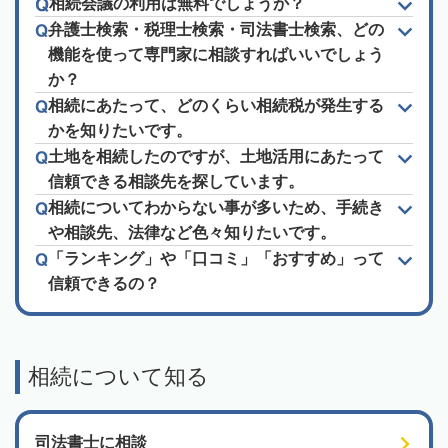
相続会議の利用は無料でしょうか？
弁護士検索・税理士検索・司法書士検索、どの
機能を使って専門家に相談すればいいでしょう
か？
相続にあたって、どのくらい相続税が発生する
かを知りたいです。
土地を相続したのですが、土地活用にあたって
信頼できる相談先を探しています。
相続についてわからない事が多いため、手続き
や相談先、法律など色々知りたいです。
「ランキング」や「口コミ」「おすすめ」って
信頼できるの？
相続について知る
司法書士に相談