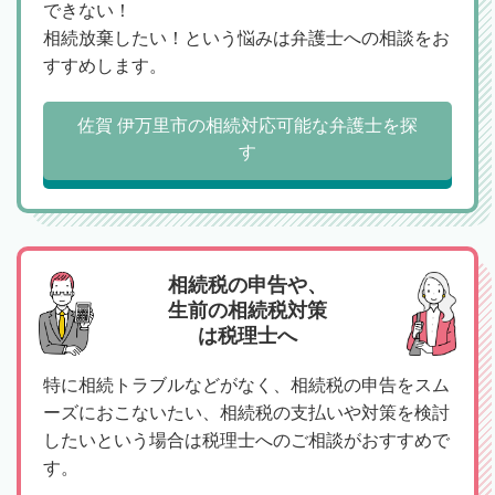
できない！
相続放棄したい！という悩みは弁護士への相談をお
すすめします。
佐賀 伊万里市の相続対応可能な弁護士を探
す
相続税の申告や、
生前の相続税対策
は税理士へ
特に相続トラブルなどがなく、相続税の申告をスム
ーズにおこないたい、相続税の支払いや対策を検討
したいという場合は税理士へのご相談がおすすめで
す。