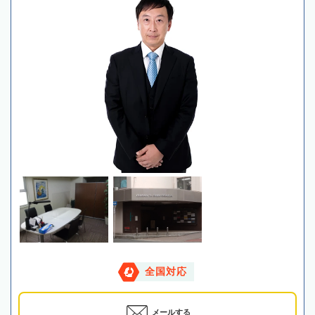
全国対応
メールする