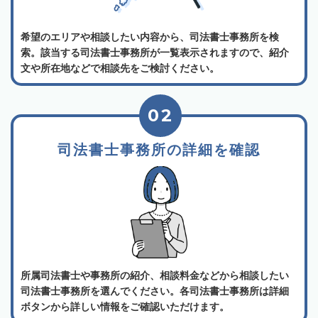
希望のエリアや相談したい内容から、司法書士事務所を検
索。該当する司法書士事務所が一覧表示されますので、紹介
文や所在地などで相談先をご検討ください。
02
司法書士事務所の詳細を確認
所属司法書士や事務所の紹介、相談料金などから相談したい
司法書士事務所を選んでください。各司法書士事務所は詳細
ボタンから詳しい情報をご確認いただけます。