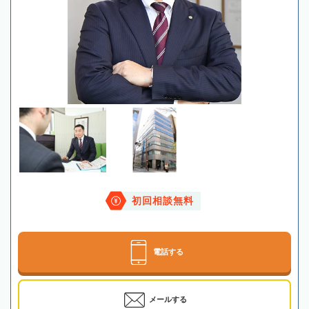
初回相談無料
電話する
メールする