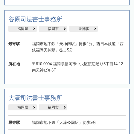
谷原司法書士事務所
福岡県
福岡市
天神駅
最寄駅
福岡市地下鉄「天神南駅」徒歩2分、西日本鉄道「西
鉄福岡天神駅」徒歩5分
所在地
〒810-0004 福岡県福岡市中央区渡辺通り5丁目14-12
南天神ビル3F
大濠司法書士事務所
福岡県
福岡市
最寄駅
福岡市地下鉄「大濠公園駅」徒歩2分