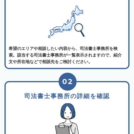
希望のエリアや相談したい内容から、司法書士事務所を検
索。該当する司法書士事務所が一覧表示されますので、紹介
文や所在地などで相談先をご検討ください。
02
司法書士事務所の詳細を確認