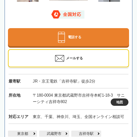
全国対応
電話する
メールする
最寄駅
JR・京王電鉄「吉祥寺駅」徒歩2分
所在地
〒180-0004 東京都武蔵野市吉祥寺本町1-18-3 サニ
ーシティ吉祥寺802
地図
対応エリア
東京、千葉、神奈川、埼玉、全国オンライン相談可
東京都
武蔵野市
吉祥寺駅