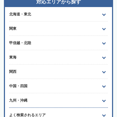
対応エリアから探す
北海道・東北
関東
甲信越・北陸
東海
関西
中国・四国
九州・沖縄
よく検索されるエリア