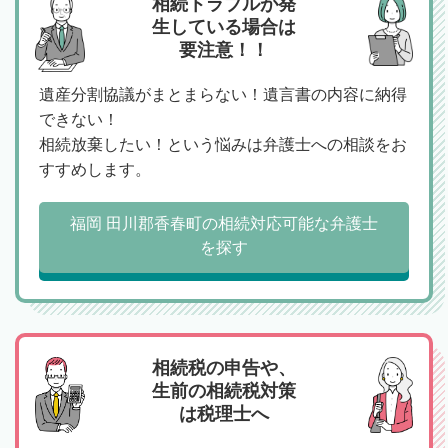
相続トラブルが発
生している場合は
要注意！！
遺産分割協議がまとまらない！遺言書の内容に納得
できない！
相続放棄したい！という悩みは弁護士への相談をお
すすめします。
福岡 田川郡香春町の相続対応可能な弁護士
を探す
相続税の申告や、
生前の相続税対策
は税理士へ