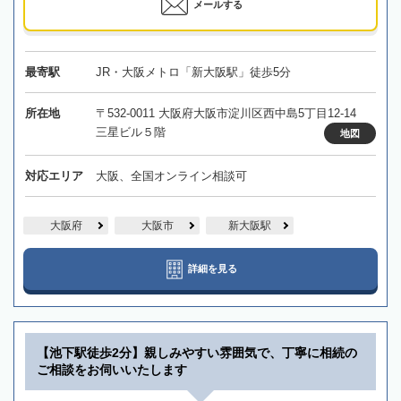
メールする
最寄駅
JR・大阪メトロ「新大阪駅」徒歩5分
所在地
〒532-0011 大阪府大阪市淀川区西中島5丁目12-14
三星ビル５階
地図
対応エリア
大阪、全国オンライン相談可
大阪府
大阪市
新大阪駅
詳細を見る
【池下駅徒歩2分】親しみやすい雰囲気で、丁寧に相続の
ご相談をお伺いいたします