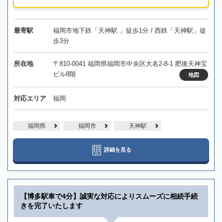
最寄駅
福岡市地下鉄「天神駅 」徒歩1分 / 西鉄「天神駅」徒
歩3分
所在地
〒810-0041 福岡県福岡市中央区大名2-8-1 肥後天神宝
ビル8階
地図
対応エリア
福岡
福岡県
福岡市
天神駅
詳細を見る
【博多駅車で4分】誠実な対応によりスムーズに相続手続
きを完了いたします