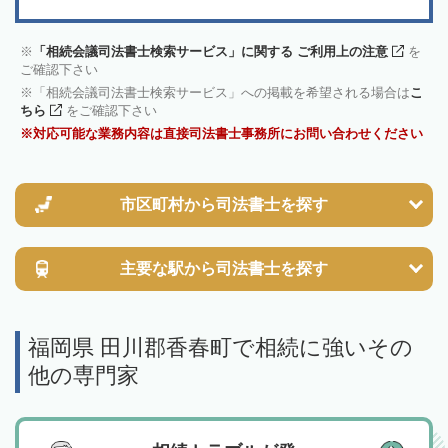
「相続会議司法書士検索サービス」に関する ご利用上の注意
を
ご確認下さい
「相続会議司法書士検索サービス」への掲載を希望される場合は
こ
ちら
をご確認下さい
対応可能な業務内容は直接司法書士事務所にお問い合わせください
市区町村から
司法書士を探す
主要な駅から
司法書士を探す
福岡県 田川郡香春町で相続に強いその
他の専門家