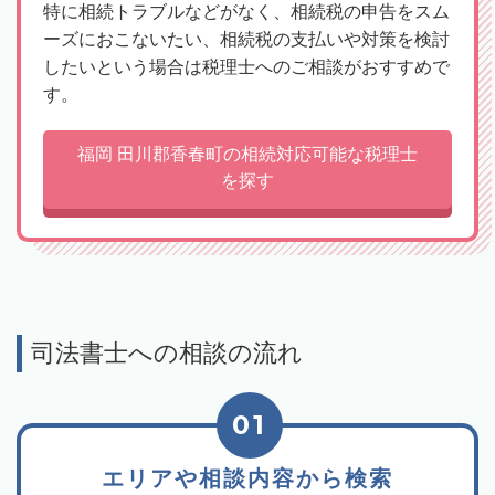
特に相続トラブルなどがなく、相続税の申告をスム
ーズにおこないたい、相続税の支払いや対策を検討
したいという場合は税理士へのご相談がおすすめで
す。
福岡 田川郡香春町の相続対応可能な税理士
を探す
司法書士への相談の流れ
01
エリアや相談内容から検索