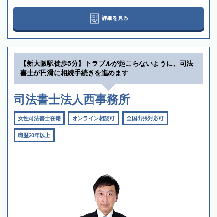
詳細を見る
【新大阪駅徒歩5分】トラブルが起こらないように、司法
書士が円滑に相続手続きを進めます
司法書士法人西事務所
女性司法書士在籍
オンライン相談可
全国出張対応可
職歴20年以上