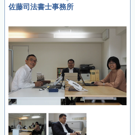
佐藤司法書士事務所