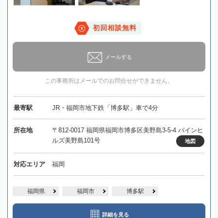
初回相談無料
メールする
この事務所はメールでのお問合せができません。
最寄駅
JR・福岡市地下鉄「博多駅」車で4分
所在地
〒812-0017 福岡県福岡市博多区美野島3-5-4 パインヒ
ルズ美野島101号
地図
対応エリア
福岡
福岡県
福岡市
博多駅
詳細を見る