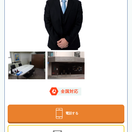
全国対応
電話する