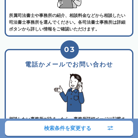
所属司法書士や事務所の紹介、相談料金などから相談したい
司法書士事務所を選んでください。各司法書士事務所は詳細
ボタンから詳しい情報をご確認いただけます。
03
電話かメールでお問い合わせ
相談したい事務所が決まったら、事務所詳細ページに記載さ
れている電話するボタン、またはメールフォームからお問い
検索条件を変更する
合わせ・相談をすることができます。