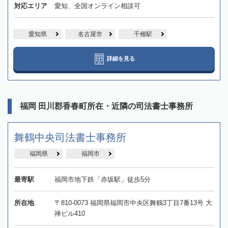
対応エリア
愛知、全国オンライン相談可
愛知県
名古屋市
千種駅
詳細を見る
福岡 田川郡香春町所在・近隣の司法書士事務所
舞鶴中央司法書士事務所
福岡県
福岡市
最寄駅
福岡市地下鉄「赤坂駅」徒歩5分
所在地
〒810-0073 福岡県福岡市中央区舞鶴3丁目7番13号 大
禅ビル410