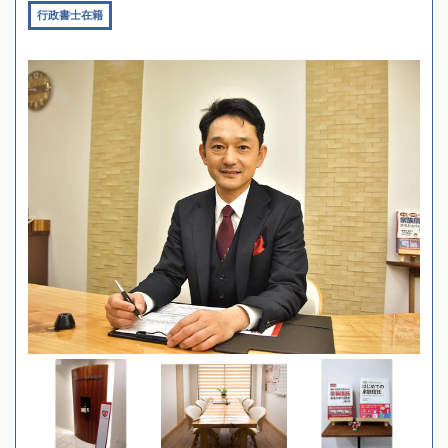
行政書士在籍