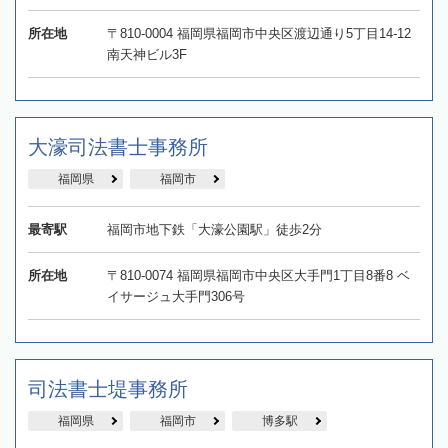
所在地
〒810-0004 福岡県福岡市中央区渡辺通り5丁目14-12
南天神ビル3F
大濠司法書士事務所
福岡県
福岡市
最寄駅
福岡市地下鉄「大濠公園駅」徒歩2分
所在地
〒810-0074 福岡県福岡市中央区大手門1丁目8番8 ベ
イサージュ大手門306号
司法書士堤事務所
福岡県
福岡市
博多駅