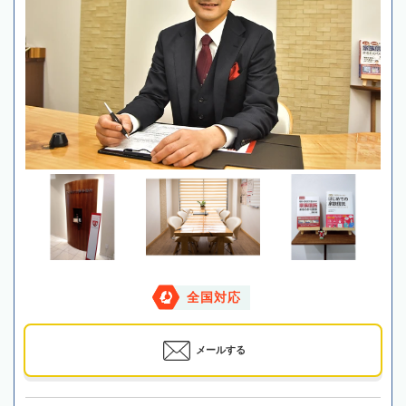
全国対応
メールする