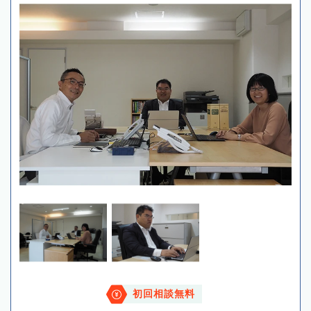
初回相談無料