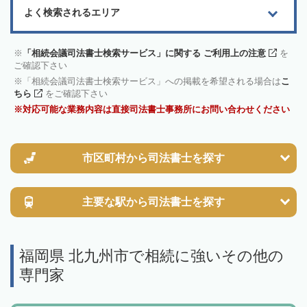
よく検索されるエリア
「相続会議司法書士検索サービス」に関する ご利用上の注意
を
ご確認下さい
「相続会議司法書士検索サービス」への掲載を希望される場合は
こ
ちら
をご確認下さい
対応可能な業務内容は直接司法書士事務所にお問い合わせください
市区町村から
司法書士を探す
主要な駅から
司法書士を探す
福岡県 北九州市で相続に強いその他の
専門家