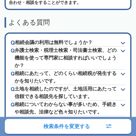
合わせ・相談をすることができます。
よくある質問
相続会議の利用は無料でしょうか？
弁護士検索・税理士検索・司法書士検索、どの
機能を使って専門家に相談すればいいでしょう
か？
相続にあたって、どのくらい相続税が発生する
かを知りたいです。
土地を相続したのですが、土地活用にあたって
信頼できる相談先を探しています。
相続についてわからない事が多いため、手続き
や相談先、法律など色々知りたいです。
「ランキング」や「口コミ」「おすすめ」って
検索条件を変更する
信頼できるの？