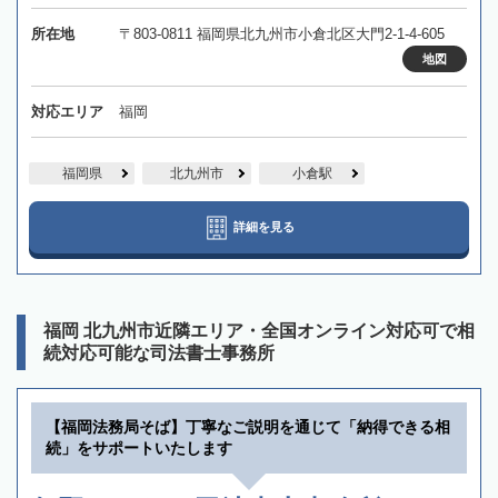
所在地
〒803-0811 福岡県北九州市小倉北区大門2-1-4-605
地図
対応エリア
福岡
福岡県
北九州市
小倉駅
詳細を見る
福岡 北九州市近隣エリア・全国オンライン対応可で相
続対応可能な司法書士事務所
【福岡法務局そば】丁寧なご説明を通じて「納得できる相
続」をサポートいたします