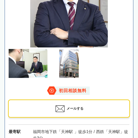
初回相談無料
メールする
最寄駅
福岡市地下鉄「天神駅 」徒歩1分 / 西鉄「天神駅」徒