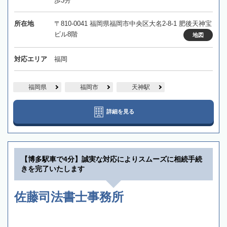
歩3分
所在地
〒810-0041 福岡県福岡市中央区大名2-8-1 肥後天神宝
ビル8階
地図
対応エリア
福岡
福岡県
福岡市
天神駅
詳細を見る
【博多駅車で4分】誠実な対応によりスムーズに相続手続
きを完了いたします
佐藤司法書士事務所