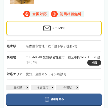
全国対応
初回相談無料
メールする
最寄駅
名古屋市営地下鉄「池下駅」徒歩2分
所在地
〒464-0848 愛知県名古屋市千種区春岡1-4-8 ESSE池
下407号
地図
対応エリア
愛知、全国オンライン相談可
愛知県
名古屋市
千種駅
詳細を見る