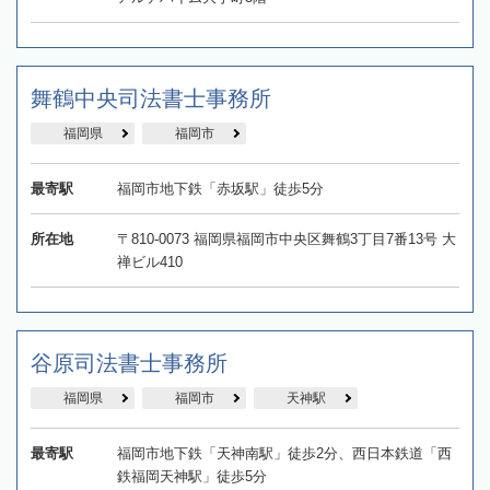
舞鶴中央司法書士事務所
福岡県
福岡市
最寄駅
福岡市地下鉄「赤坂駅」徒歩5分
所在地
〒810-0073 福岡県福岡市中央区舞鶴3丁目7番13号 大
禅ビル410
谷原司法書士事務所
福岡県
福岡市
天神駅
最寄駅
福岡市地下鉄「天神南駅」徒歩2分、西日本鉄道「西
鉄福岡天神駅」徒歩5分