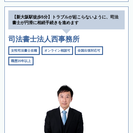
【新大阪駅徒歩5分】トラブルが起こらないように、司法
書士が円滑に相続手続きを進めます
司法書士法人西事務所
女性司法書士在籍
オンライン相談可
全国出張対応可
職歴20年以上