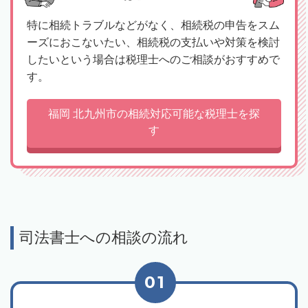
特に相続トラブルなどがなく、相続税の申告をスム
ーズにおこないたい、相続税の支払いや対策を検討
したいという場合は税理士へのご相談がおすすめで
す。
福岡 北九州市の相続対応可能な税理士を探
す
司法書士への相談の流れ
01