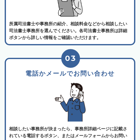
所属司法書士や事務所の紹介、相談料金などから相談したい
司法書士事務所を選んでください。各司法書士事務所は詳細
ボタンから詳しい情報をご確認いただけます。
03
電話かメールでお問い合わせ
相談したい事務所が決まったら、事務所詳細ページに記載さ
れている電話するボタン、またはメールフォームからお問い