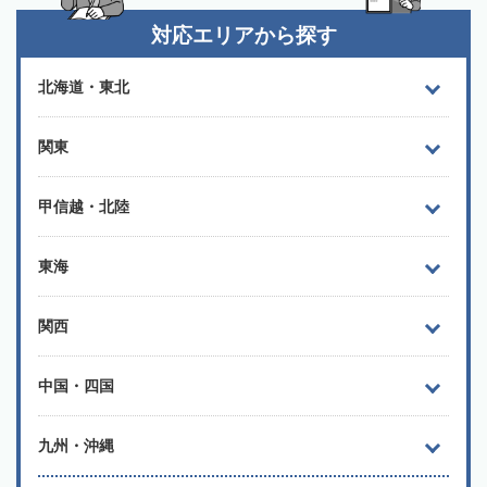
対応エリアから探す
北海道・東北
関東
甲信越・北陸
東海
関西
中国・四国
九州・沖縄