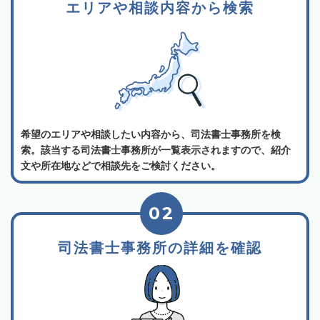
エリアや相談内容から検索
希望のエリアや相談したい内容から、司法書士事務所を検
索。該当する司法書士事務所が一覧表示されますので、紹介
文や所在地などで相談先をご検討ください。
02
司法書士事務所の詳細を確認