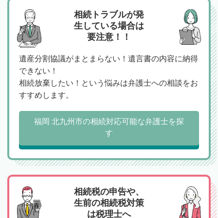
相続トラブルが発
生している場合は
要注意！！
遺産分割協議がまとまらない！遺言書の内容に納得
できない！
相続放棄したい！という悩みは弁護士への相談をお
すすめします。
福岡 北九州市の相続対応可能な弁護士を探
す
相続税の申告や、
生前の相続税対策
は税理士へ