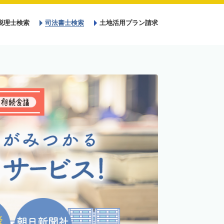
税理士検索
司法書士検索
土地活用プラン請求