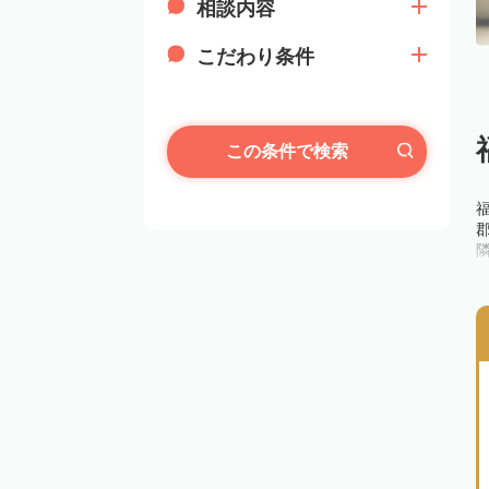
相談内容
こだわり条件
この条件で検索