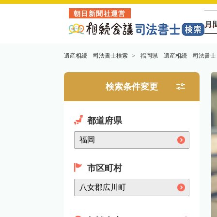
朝日新聞社運営
月
遺産相続 司法書士検索
福岡県 遺産相続 司法書士
検索条件変更
都道府県
市区町村